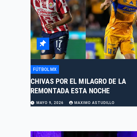
FÚTBOL MX
CHIVAS POR EL MILAGRO DE LA
REMONTADA ESTA NOCHE
MAYO 9, 2026
MAXIMO ASTUDILLO