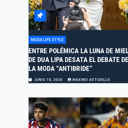
MODA LIFE STYLE
ENTRE POLÉMICA LA LUNA DE MIE
DE DUA LIPA DESATA EL DEBATE D
LA MODA “ANTIBRIDE”
JUNIO 18, 2026
MAXIMO ASTUDILLO