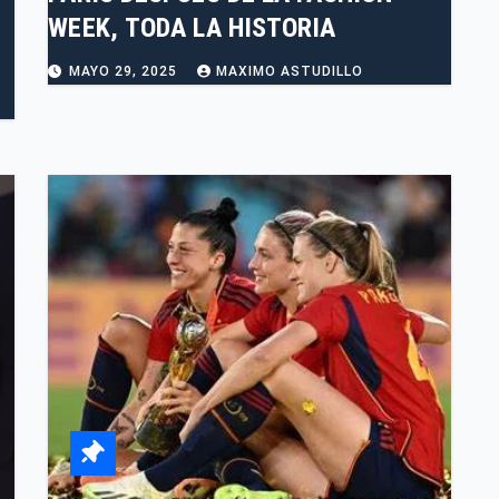
WEEK, TODA LA HISTORIA
MAYO 29, 2025
MAXIMO ASTUDILLO