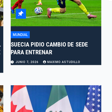
MUNDIAL
L
SUECIA PIDIO CAMBIO DE SEDE
E
PARA ENTRENAR
JUNIO 7, 2026
MAXIMO ASTUDILLO