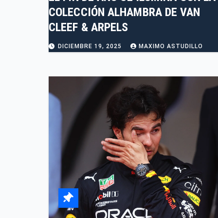
COLECCIÓN ALHAMBRA DE VAN
CLEEF & ARPELS
DICIEMBRE 19, 2025
MAXIMO ASTUDILLO