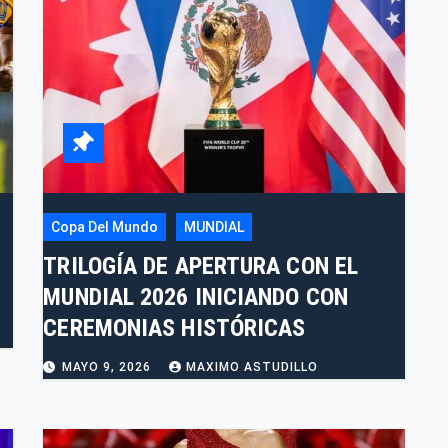
Copa Del Mundo
MUNDIAL
TRILOGÍA DE APERTURA CON EL
MUNDIAL 2026 INICIANDO CON
CEREMONIAS HISTÓRICAS
MAYO 9, 2026
MAXIMO ASTUDILLO