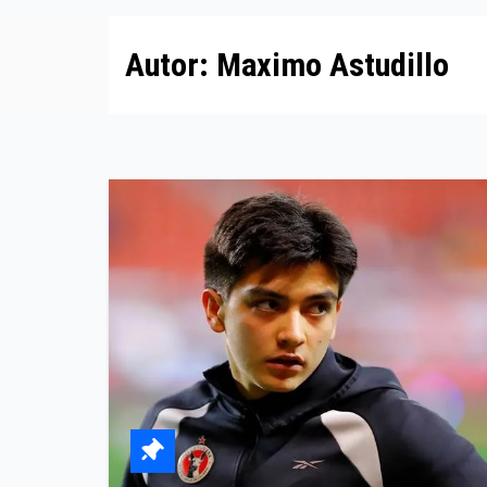
Autor:
Maximo Astudillo