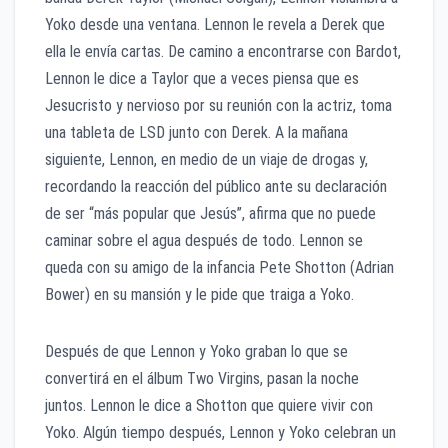
Yoko desde una ventana. Lennon le revela a Derek que
ella le envía cartas. De camino a encontrarse con Bardot,
Lennon le dice a Taylor que a veces piensa que es
Jesucristo y nervioso por su reunión con la actriz, toma
una tableta de LSD junto con Derek. A la mañana
siguiente, Lennon, en medio de un viaje de drogas y,
recordando la reacción del público ante su declaración
de ser “más popular que Jesús”, afirma que no puede
caminar sobre el agua después de todo. Lennon se
queda con su amigo de la infancia Pete Shotton (Adrian
Bower) en su mansión y le pide que traiga a Yoko.
Después de que Lennon y Yoko graban lo que se
convertirá en el álbum Two Virgins, pasan la noche
juntos. Lennon le dice a Shotton que quiere vivir con
Yoko. Algún tiempo después, Lennon y Yoko celebran un