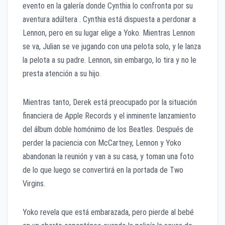
evento en la galería donde Cynthia lo confronta por su
aventura adúltera . Cynthia está dispuesta a perdonar a
Lennon, pero en su lugar elige a Yoko. Mientras Lennon
se va, Julian se ve jugando con una pelota solo, y le lanza
la pelota a su padre. Lennon, sin embargo, lo tira y no le
presta atención a su hijo.
Mientras tanto, Derek está preocupado por la situación
financiera de Apple Records y el inminente lanzamiento
del álbum doble homónimo de los Beatles. Después de
perder la paciencia con McCartney, Lennon y Yoko
abandonan la reunión y van a su casa, y toman una foto
de lo que luego se convertirá en la portada de Two
Virgins.
Yoko revela que está embarazada, pero pierde al bebé