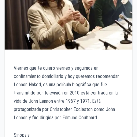
Viernes que te quiero viernes y seguimos en
confinamiento domiciliario y hoy queremos recomendar
Lennon Naked, es una película biográfica que fue
transmitido por televisión en 2010 está centrada en la
vida de John Lennon entre 1967 y 1971. Está
protagonizada por Christopher Eccleston como John
Lennon y fue dirigida por Edmund Coulthard.
Sinopsis.