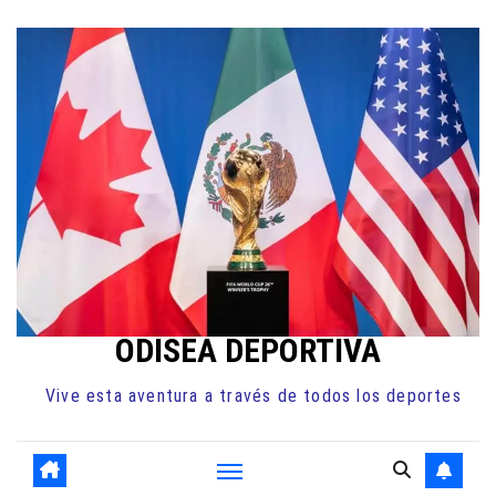
Ir
al
contenido
ODISEA DEPORTIVA
Vive esta aventura a través de todos los deportes