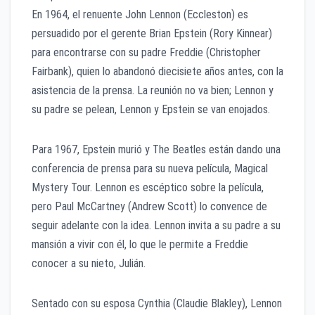
En 1964, el renuente John Lennon (Eccleston) es
persuadido por el gerente Brian Epstein (Rory Kinnear)
para encontrarse con su padre Freddie (Christopher
Fairbank), quien lo abandonó diecisiete años antes, con la
asistencia de la prensa. La reunión no va bien; Lennon y
su padre se pelean, Lennon y Epstein se van enojados.
Para 1967, Epstein murió y The Beatles están dando una
conferencia de prensa para su nueva película, Magical
Mystery Tour. Lennon es escéptico sobre la película,
pero Paul McCartney (Andrew Scott) lo convence de
seguir adelante con la idea. Lennon invita a su padre a su
mansión a vivir con él, lo que le permite a Freddie
conocer a su nieto, Julián.
Sentado con su esposa Cynthia (Claudie Blakley), Lennon