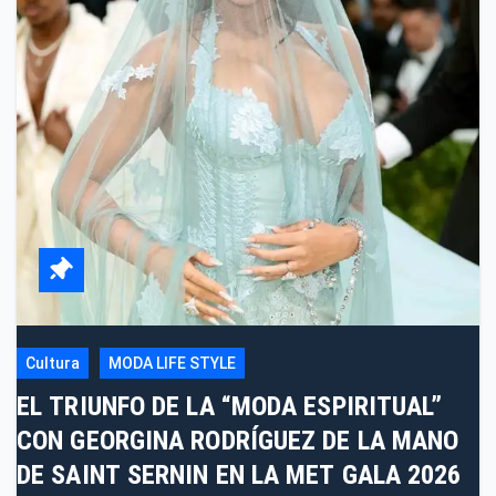
Cultura
MODA LIFE STYLE
EL TRIUNFO DE LA “MODA ESPIRITUAL”
CON GEORGINA RODRÍGUEZ DE LA MANO
DE SAINT SERNIN EN LA MET GALA 2026