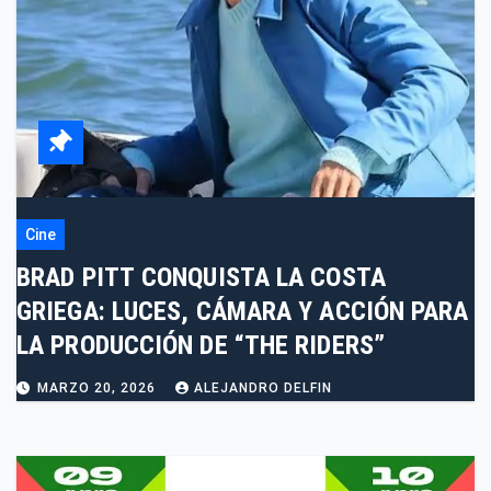
Cine
BRAD PITT CONQUISTA LA COSTA
GRIEGA: LUCES, CÁMARA Y ACCIÓN PARA
LA PRODUCCIÓN DE “THE RIDERS”
MARZO 20, 2026
ALEJANDRO DELFIN