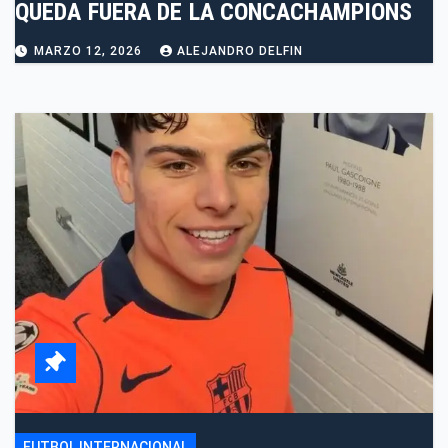
QUEDA FUERA DE LA CONCACHAMPIONS
MARZO 12, 2026
ALEJANDRO DELFIN
FUTBOL INTERNACIONAL