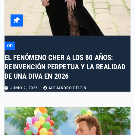
OD
EL FENÓMENO CHER A LOS 80 AÑOS:
REINVENCIÓN PERPETUA Y LA REALIDAD
DE UNA DIVA EN 2026
JUNIO 2, 2026
ALEJANDRO DELFIN