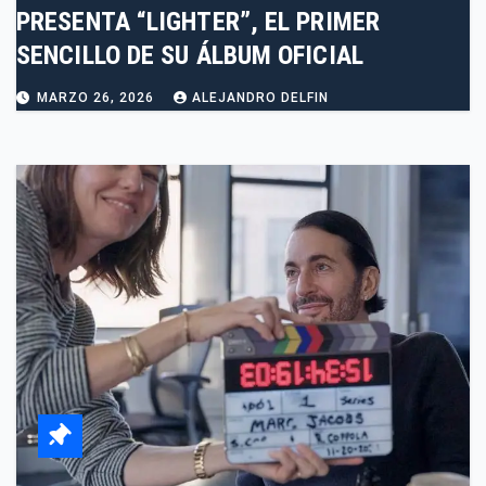
PRESENTA “LIGHTER”, EL PRIMER
SENCILLO DE SU ÁLBUM OFICIAL
MARZO 26, 2026
ALEJANDRO DELFIN