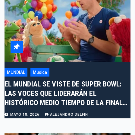
MUNDIAL
Musica
EL MUNDIAL SE VISTE DE SUPER BOWL:
LAS VOCES QUE LIDERARÁN EL
HISTÓRICO MEDIO TIEMPO DE LA FINAL
2026
MAYO 18, 2026
ALEJANDRO DELFIN