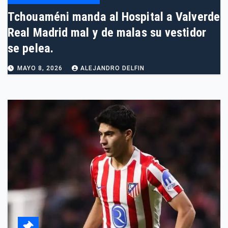
Tchouaméni manda al Hospital a Valverde
Real Madrid mal y de malas su vestidor
se pelea.
MAYO 8, 2026
ALEJANDRO DELFIN