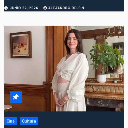
JUNIO 22, 2026
ALEJANDRO DELFIN
Cine
Cultura