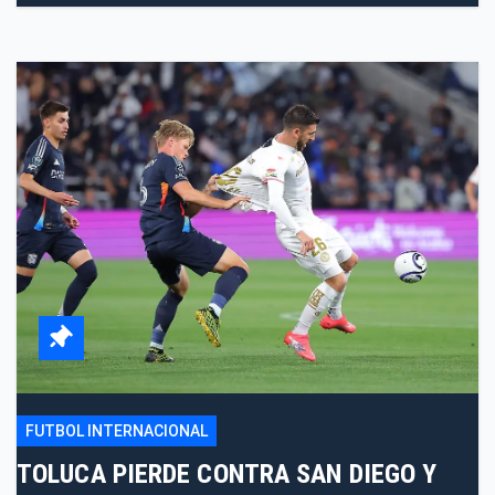
FUTBOL INTERNACIONAL
TOLUCA PIERDE CONTRA SAN DIEGO Y