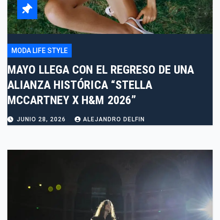
MODA LIFE STYLE
MAYO LLEGA CON EL REGRESO DE UNA
ALIANZA HISTÓRICA “STELLA
MCCARTNEY X H&M 2026”
JUNIO 28, 2026
ALEJANDRO DELFIN