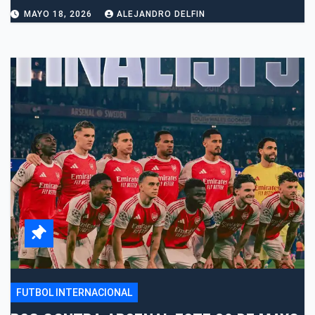
MAYO 18, 2026
ALEJANDRO DELFIN
FUTBOL INTERNACIONAL