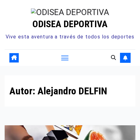
Ir
al
ODISEA DEPORTIVA
contenido
Vive esta aventura a través de todos los deportes
Autor:
Alejandro DELFIN