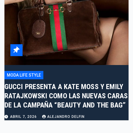
MODA LIFE STYLE
GUCCI PRESENTA A KATE MOSS Y EMILY
RATAJKOWSKI COMO LAS NUEVAS CARAS
DE LA CAMPAÑA “BEAUTY AND THE BAG”
ABRIL 7, 2026
ALEJANDRO DELFIN