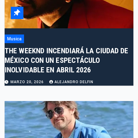
Musica
THE WEEKND INCENDIARÁ LA CIUDAD DE
MÉXICO CON UN ESPECTÁCULO
INOLVIDABLE EN ABRIL 2026
MARZO 20, 2026
ALEJANDRO DELFIN