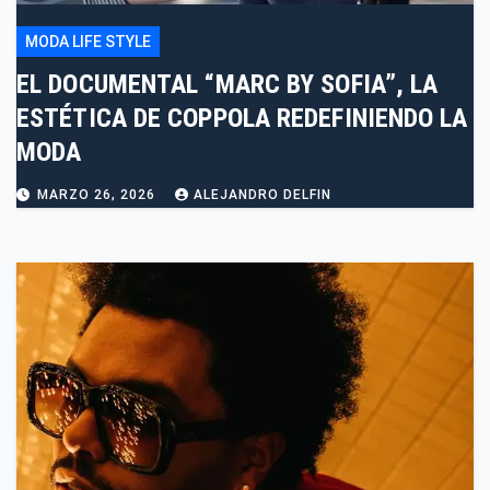
MODA LIFE STYLE
EL DOCUMENTAL “MARC BY SOFIA”, LA
ESTÉTICA DE COPPOLA REDEFINIENDO LA
MODA
MARZO 26, 2026
ALEJANDRO DELFIN