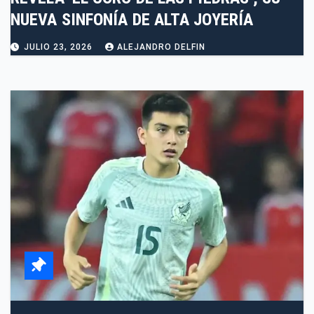
NUEVA SINFONÍA DE ALTA JOYERÍA
JULIO 23, 2026
ALEJANDRO DELFIN