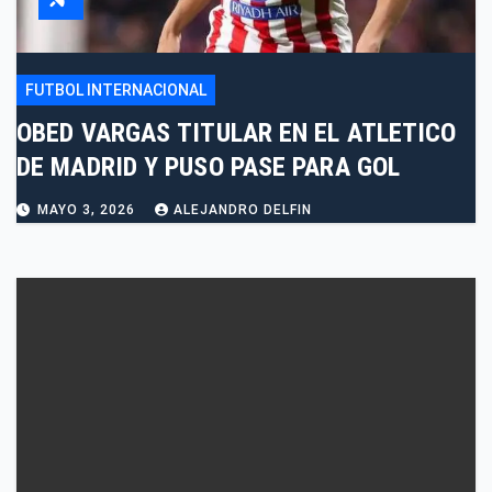
FUTBOL INTERNACIONAL
OBED VARGAS TITULAR EN EL ATLETICO
DE MADRID Y PUSO PASE PARA GOL
MAYO 3, 2026
ALEJANDRO DELFIN