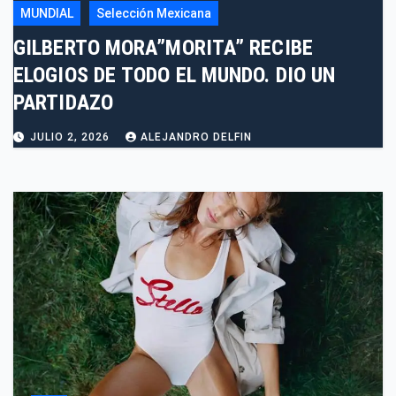
MUNDIAL
Selección Mexicana
GILBERTO MORA”MORITA” RECIBE
ELOGIOS DE TODO EL MUNDO. DIO UN
PARTIDAZO
JULIO 2, 2026
ALEJANDRO DELFIN