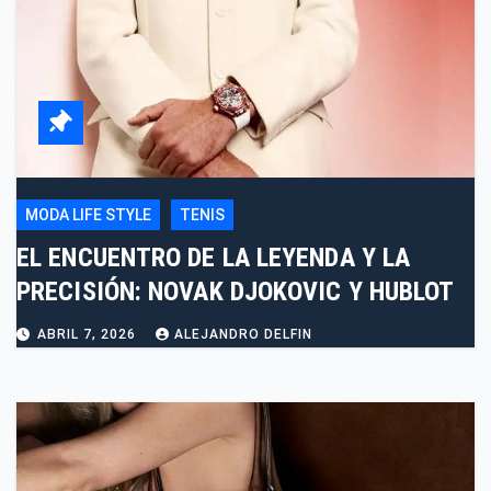
MODA LIFE STYLE
TENIS
EL ENCUENTRO DE LA LEYENDA Y LA
PRECISIÓN: NOVAK DJOKOVIC Y HUBLOT
ABRIL 7, 2026
ALEJANDRO DELFIN