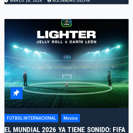
MARZO 26, 2026
ALEJANDRO DELFIN
FUTBOL INTERNACIONAL
Musica
EL MUNDIAL 2026 YA TIENE SONIDO: FIFA