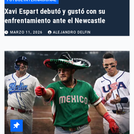
Xavi Espart debutó y gustó con su
enfrentamiento ante el Newcastle
MARZO 11, 2026
ALEJANDRO DELFIN