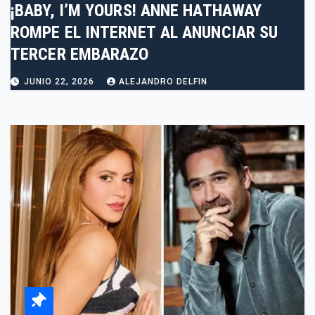
¡BABY, I’M YOURS! ANNE HATHAWAY
ROMPE EL INTERNET AL ANUNCIAR SU
TERCER EMBARAZO
JUNIO 22, 2026
ALEJANDRO DELFIN