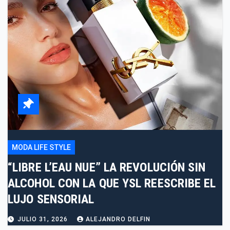
MODA LIFE STYLE
“LIBRE L’EAU NUE” LA REVOLUCIÓN SIN
ALCOHOL CON LA QUE YSL REESCRIBE EL
LUJO SENSORIAL
JULIO 31, 2026
ALEJANDRO DELFIN