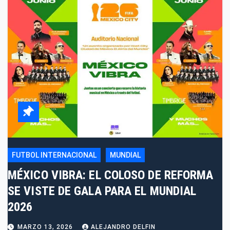
FUTBOL INTERNACIONAL
MUNDIAL
MÉXICO VIBRA: EL COLOSO DE REFORMA
SE VISTE DE GALA PARA EL MUNDIAL
2026
MARZO 13, 2026
ALEJANDRO DELFIN