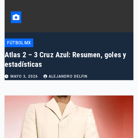
FÚTBOL MX
Atlas 2 – 3 Cruz Azul: Resumen, goles y
estadísticas
MAYO 3, 2026
ALEJANDRO DELFIN