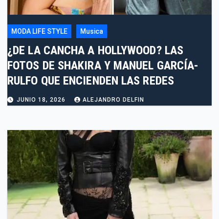
MODA LIFE STYLE
Musica
¿DE LA CANCHA A HOLLYWOOD? LAS
FOTOS DE SHAKIRA Y MANUEL GARCÍA-
RULFO QUE ENCIENDEN LAS REDES
JUNIO 18, 2026
ALEJANDRO DELFIN