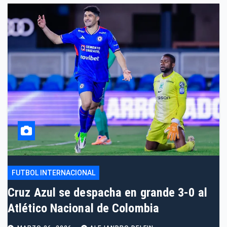
FUTBOL INTERNACIONAL
Cruz Azul se despacha en grande 3-0 al
Atlético Nacional de Colombia