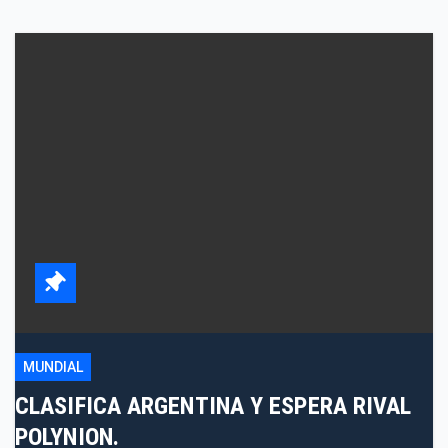
MUNDIAL
CLASIFICA ARGENTINA Y ESPERA RIVAL
POLYNION.