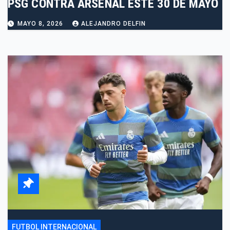
PSG CONTRA ARSENAL ESTE 30 DE MAYO
MAYO 8, 2026
ALEJANDRO DELFIN
FUTBOL INTERNACIONAL