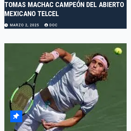
TOMAS MACHAC CAMPEÓN DEL ABIERTO
MEXICANO TELCEL
MARZO 2, 2025
DOC