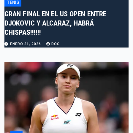
TENIS
GRAN FINAL EN EL US OPEN ENTRE
DJOKOVIC Y ALCARAZ, HABRÁ
CHISPAS!!!!!!
ENERO 31, 2026
DOC