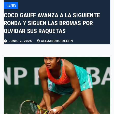
TENIS
COCO GAUFF AVANZA A LA SIGUIENTE
RONDA Y SIGUEN LAS BROMAS POR
OLVIDAR SUS RAQUETAS
JUNIO 2, 2025
ALEJANDRO DELFIN