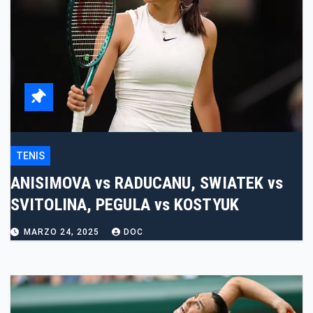
TENIS
ANISIMOVA vs RADUCANU, SWIATEK vs
SVITOLINA, PEGULA vs KOSTYUK
MARZO 24, 2025
DOC