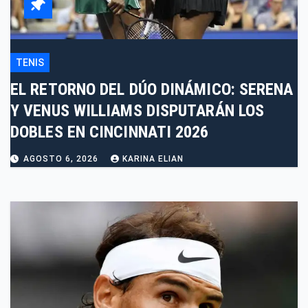
TENIS
EL RETORNO DEL DÚO DINÁMICO: SERENA
Y VENUS WILLIAMS DISPUTARÁN LOS
DOBLES EN CINCINNATI 2026
AGOSTO 6, 2026
KARINA ELIAN