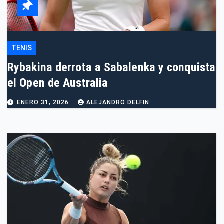
TENIS
Rybakina derrota a Sabalenka y conquista
el Open de Australia
ENERO 31, 2026
ALEJANDRO DELFIN