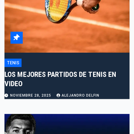
TENIS
LOS MEJORES PARTIDOS DE TENIS EN
VIDEO
NOVIEMBRE 28, 2025
ALEJANDRO DELFIN