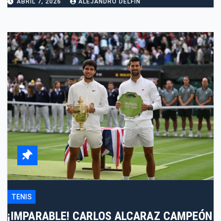
ABRIL 7, 2026
ALEJANDRO DELFIN
TENIS
¡IMPARABLE! CARLOS ALCARAZ CAMPEÓN