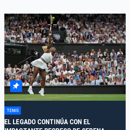
TENIS
EL LEGADO CONTINÚA CON EL