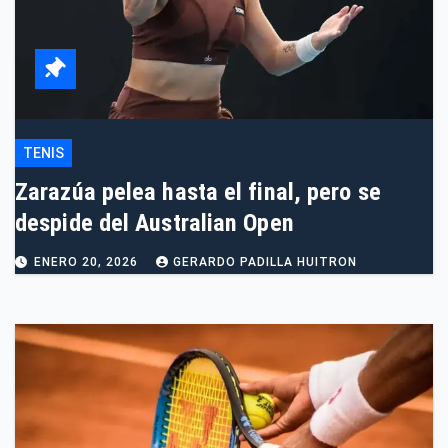
TENIS
Zarazúa pelea hasta el final, pero se
despide del Australian Open
ENERO 20, 2026
GERARDO PADILLA HUITRON