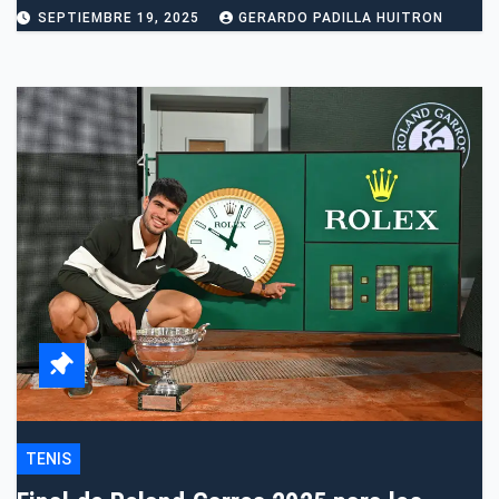
SEPTIEMBRE 19, 2025
GERARDO PADILLA HUITRON
TENIS