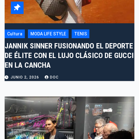
Cultura
MODA LIFE STYLE
TENIS
JANNIK SINNER FUSIONANDO EL DEPORTE
DE ÉLITE CON EL LUJO CLÁSICO DE GUCCI
EN LA CANCHA
JUNIO 2, 2026
DOC