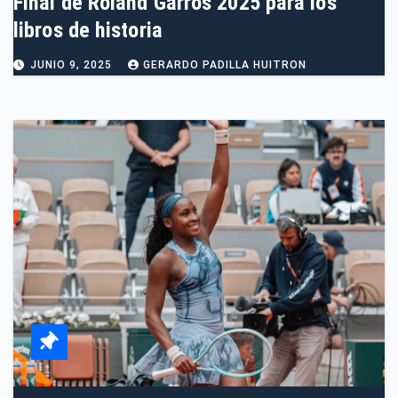
Final de Roland Garros 2025 para los
libros de historia
JUNIO 9, 2025
GERARDO PADILLA HUITRON