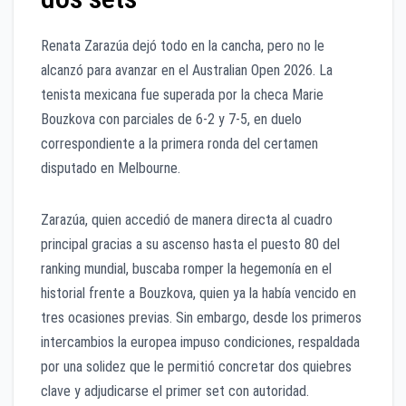
Renata Zarazúa dejó todo en la cancha, pero no le
alcanzó para avanzar en el Australian Open 2026. La
tenista mexicana fue superada por la checa Marie
Bouzkova con parciales de 6-2 y 7-5, en duelo
correspondiente a la primera ronda del certamen
disputado en Melbourne.
Zarazúa, quien accedió de manera directa al cuadro
principal gracias a su ascenso hasta el puesto 80 del
ranking mundial, buscaba romper la hegemonía en el
historial frente a Bouzkova, quien ya la había vencido en
tres ocasiones previas. Sin embargo, desde los primeros
intercambios la europea impuso condiciones, respaldada
por una solidez que le permitió concretar dos quiebres
clave y adjudicarse el primer set con autoridad.