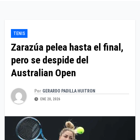
TENIS
Zarazúa pelea hasta el final,
pero se despide del
Australian Open
Por
GERARDO PADILLA HUITRON
ENE 20, 2026