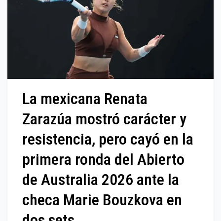
La mexicana Renata
Zarazúa mostró carácter y
resistencia, pero cayó en la
primera ronda del Abierto
de Australia 2026 ante la
checa Marie Bouzkova en
dos sets