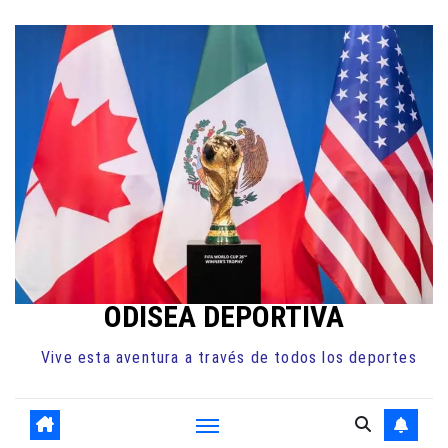
Ir
al
contenido
ODISEA DEPORTIVA
Vive esta aventura a través de todos los deportes