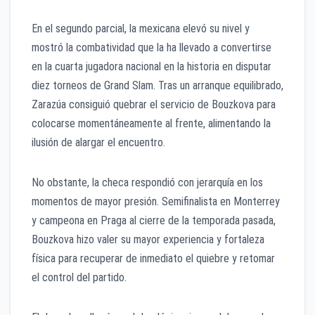
En el segundo parcial, la mexicana elevó su nivel y
mostró la combatividad que la ha llevado a convertirse
en la cuarta jugadora nacional en la historia en disputar
diez torneos de Grand Slam. Tras un arranque equilibrado,
Zarazúa consiguió quebrar el servicio de Bouzkova para
colocarse momentáneamente al frente, alimentando la
ilusión de alargar el encuentro.
No obstante, la checa respondió con jerarquía en los
momentos de mayor presión. Semifinalista en Monterrey
y campeona en Praga al cierre de la temporada pasada,
Bouzkova hizo valer su mayor experiencia y fortaleza
física para recuperar de inmediato el quiebre y retomar
el control del partido.