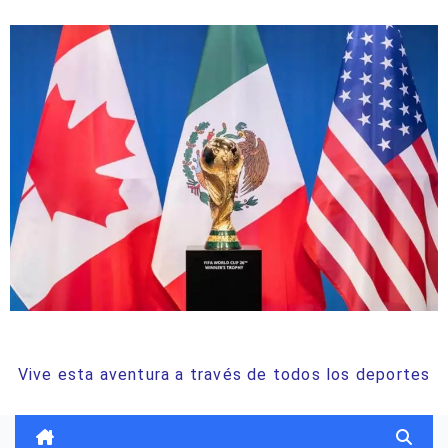
ODISEA DEPORTIVA
Vive esta aventura a través de todos los deportes