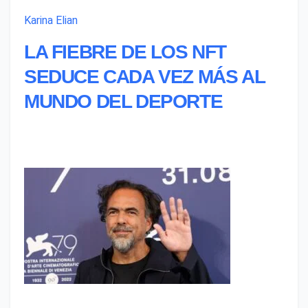
Karina Elian
LA FIEBRE DE LOS NFT
SEDUCE CADA VEZ MÁS AL
MUNDO DEL DEPORTE