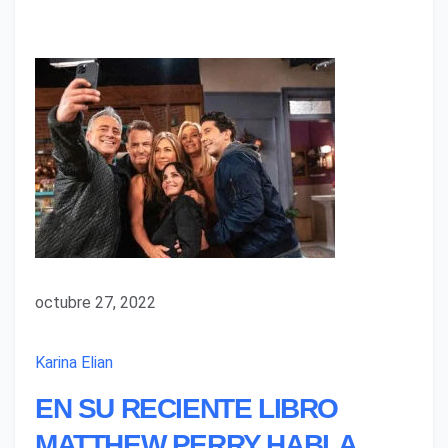
octubre 27, 2022
Karina Elian
EN SU RECIENTE LIBRO
MATTHEW PERRY HABLA