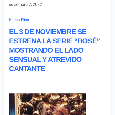
noviembre 2, 2022
Karina Elian
EL 3 DE NOVIEMBRE SE
ESTRENA LA SERIE “BOSÉ”
MOSTRANDO EL LADO
SENSUAL Y ATREVIDO
CANTANTE