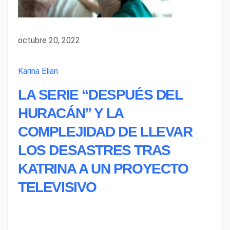
octubre 20, 2022
Karina Elian
LA SERIE “DESPUÉS DEL
HURACÁN” Y LA
COMPLEJIDAD DE LLEVAR
LOS DESASTRES TRAS
KATRINA A UN PROYECTO
TELEVISIVO