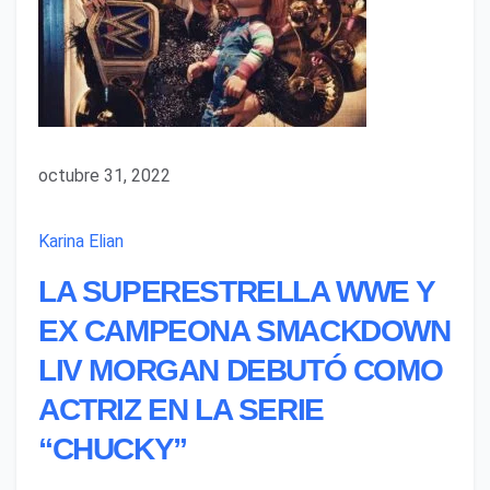
octubre 31, 2022
Karina Elian
LA SUPERESTRELLA WWE Y
EX CAMPEONA SMACKDOWN
LIV MORGAN DEBUTÓ COMO
ACTRIZ EN LA SERIE
“CHUCKY”