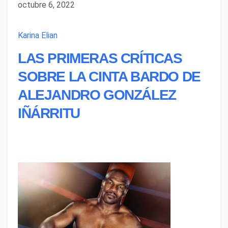
octubre 6, 2022
Karina Elian
LAS PRIMERAS CRÍTICAS
SOBRE LA CINTA BARDO DE
ALEJANDRO GONZÁLEZ
IÑÁRRITU