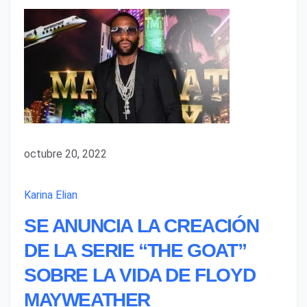
octubre 20, 2022
Karina Elian
SE ANUNCIA LA CREACIÓN
DE LA SERIE “THE GOAT”
SOBRE LA VIDA DE FLOYD
MAYWEATHER