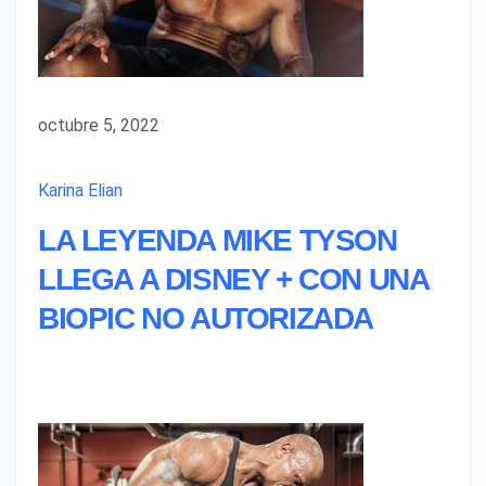
octubre 5, 2022
Karina Elian
LA LEYENDA MIKE TYSON
LLEGA A DISNEY + CON UNA
BIOPIC NO AUTORIZADA