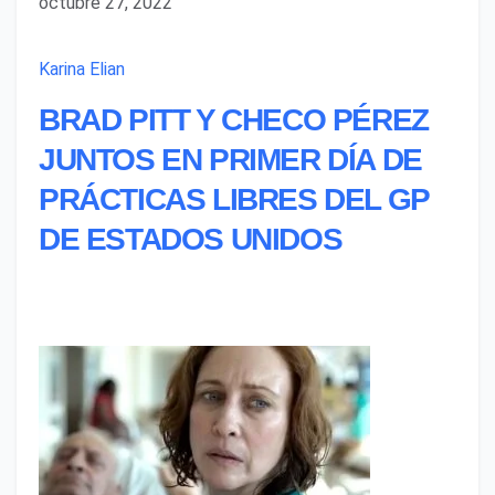
octubre 27, 2022
Karina Elian
BRAD PITT Y CHECO PÉREZ
JUNTOS EN PRIMER DÍA DE
PRÁCTICAS LIBRES DEL GP
DE ESTADOS UNIDOS