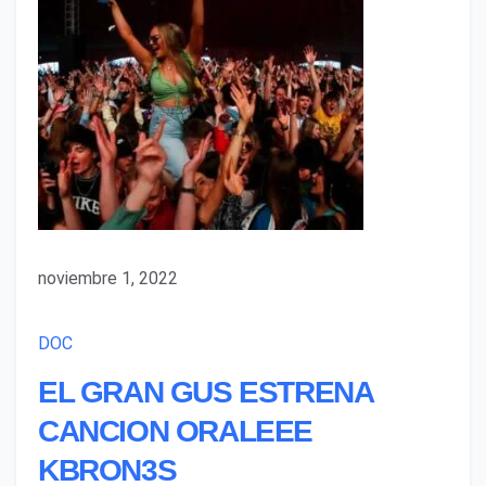
noviembre 1, 2022
DOC
EL GRAN GUS ESTRENA
CANCION ORALEEE
KBRON3S