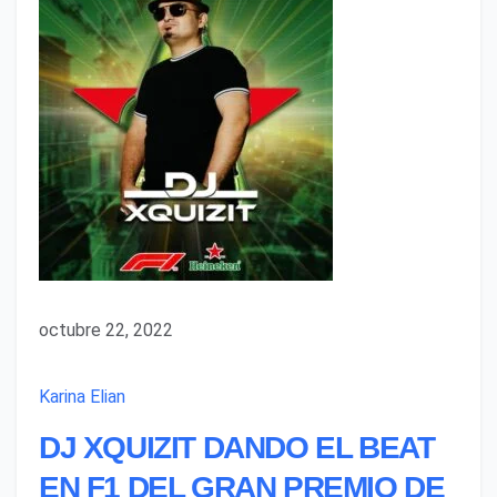
octubre 22, 2022
Karina Elian
DJ XQUIZIT DANDO EL BEAT
EN F1 DEL GRAN PREMIO DE