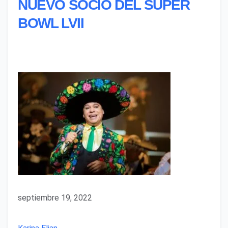
NUEVO SOCIO DEL SUPER
BOWL LVII
septiembre 19, 2022