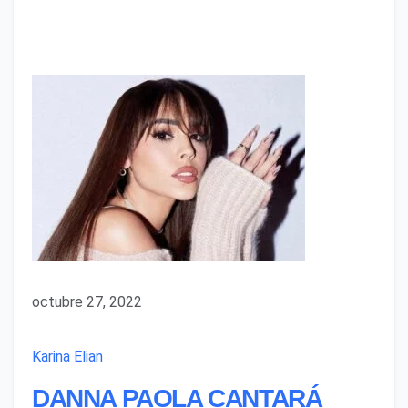
octubre 27, 2022
Karina Elian
DANNA PAOLA CANTARÁ