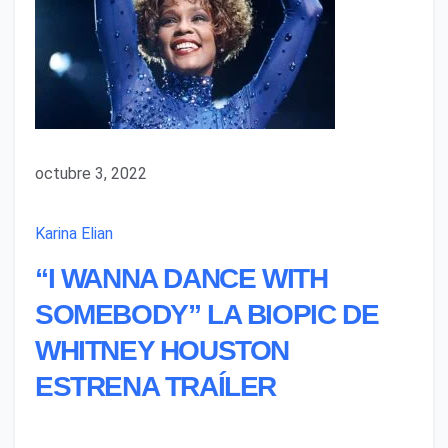
octubre 3, 2022
Karina Elian
“I WANNA DANCE WITH
SOMEBODY” LA BIOPIC DE
WHITNEY HOUSTON
ESTRENA TRAÍLER