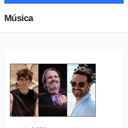
Música