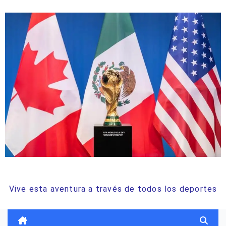
ODISEA DEPORTIVA
Vive esta aventura a través de todos los deportes