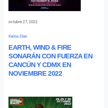
octubre 27, 2022
Karina Elian
EARTH, WIND & FIRE
SONARÁN CON FUERZA EN
CANCÚN Y CDMX EN
NOVIEMBRE 2022