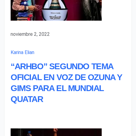
noviembre 2, 2022
Karina Elian
“ARHBO” SEGUNDO TEMA
OFICIAL EN VOZ DE OZUNA Y
GIMS PARA EL MUNDIAL
QUATAR