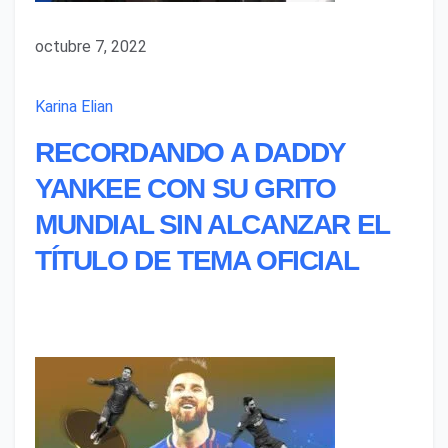
octubre 7, 2022
Karina Elian
RECORDANDO A DADDY
YANKEE CON SU GRITO
MUNDIAL SIN ALCANZAR EL
TÍTULO DE TEMA OFICIAL