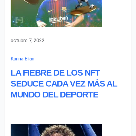
octubre 7, 2022
Karina Elian
LA FIEBRE DE LOS NFT
SEDUCE CADA VEZ MÁS AL
MUNDO DEL DEPORTE