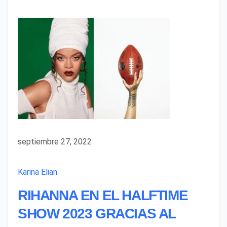
septiembre 27, 2022
Karina Elian
RIHANNA EN EL HALFTIME
SHOW 2023 GRACIAS AL