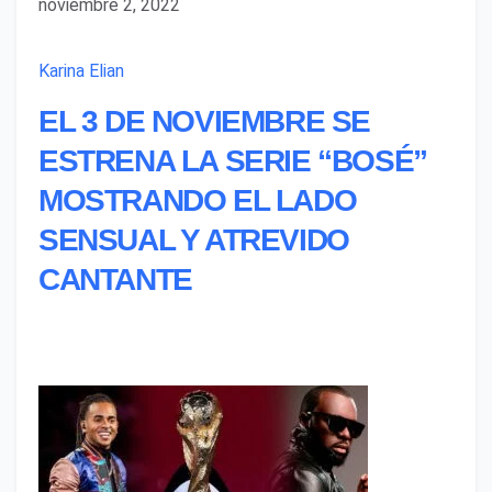
noviembre 2, 2022
Karina Elian
EL 3 DE NOVIEMBRE SE
ESTRENA LA SERIE “BOSÉ”
MOSTRANDO EL LADO
SENSUAL Y ATREVIDO
CANTANTE