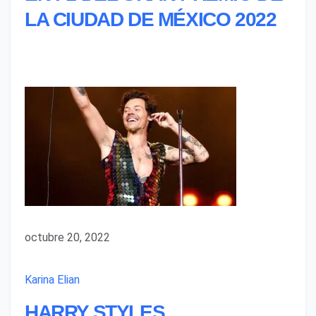
LA CIUDAD DE MÉXICO 2022
octubre 20, 2022
Karina Elian
HARRY STYLES