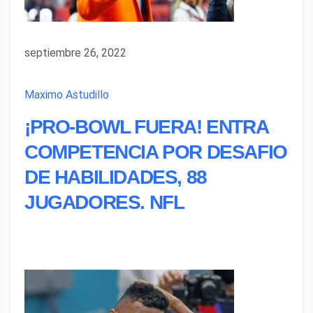
septiembre 26, 2022
Maximo Astudillo
¡PRO-BOWL FUERA! ENTRA
COMPETENCIA POR DESAFIO
DE HABILIDADES, 88
JUGADORES. NFL