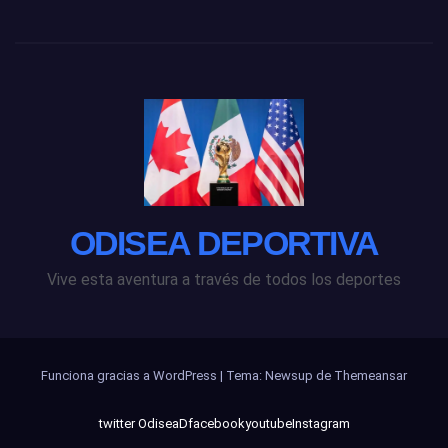
ODISEA DEPORTIVA
Vive esta aventura a través de todos los deportes
Funciona gracias a WordPress
|
Tema: Newsup de
Themeansar
twitter OdiseaD
facebook
youtube
Instagram