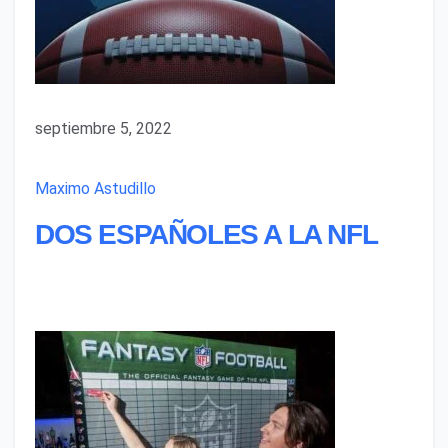
septiembre 5, 2022
Maximo Astudillo
DOS ESPAÑOLES A LA NFL