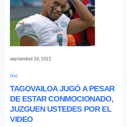
septiembre 26, 2022
Doc
TAGOVAILOA JUGÓ A PESAR
DE ESTAR CONMOCIONADO,
JUZGUEN USTEDES POR EL
VIDEO