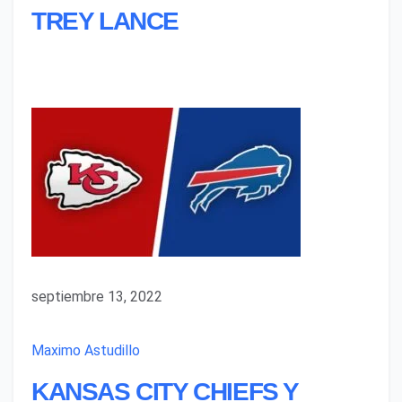
TREY LANCE
septiembre 13, 2022
Maximo Astudillo
KANSAS CITY CHIEFS Y