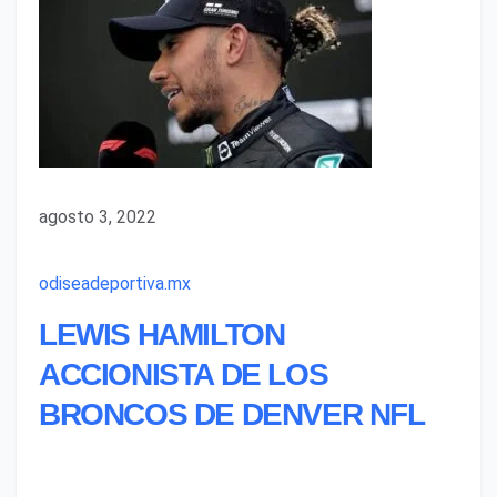
agosto 3, 2022
odiseadeportiva.mx
LEWIS HAMILTON
ACCIONISTA DE LOS
BRONCOS DE DENVER NFL