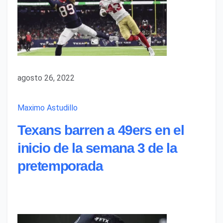
agosto 26, 2022
Maximo Astudillo
Texans barren a 49ers en el
inicio de la semana 3 de la
pretemporada