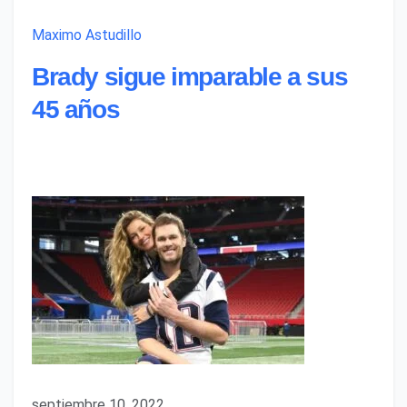
Maximo Astudillo
Brady sigue imparable a sus
45 años
septiembre 10, 2022