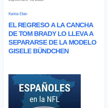
Karina Elian
EL REGRESO A LA CANCHA
DE TOM BRADY LO LLEVA A
SEPARARSE DE LA MODELO
GISELE BÜNDCHEN