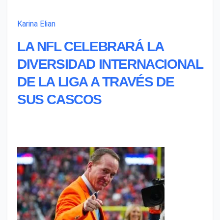
Karina Elian
LA NFL CELEBRARÁ LA
DIVERSIDAD INTERNACIONAL
DE LA LIGA A TRAVÉS DE
SUS CASCOS