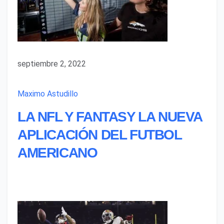
septiembre 2, 2022
Maximo Astudillo
LA NFL Y FANTASY LA NUEVA
APLICACIÓN DEL FUTBOL
AMERICANO