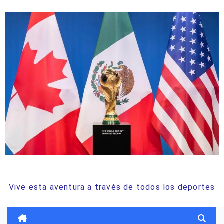
ODISEA DEPORTIVA
Vive esta aventura a través de todos los deportes