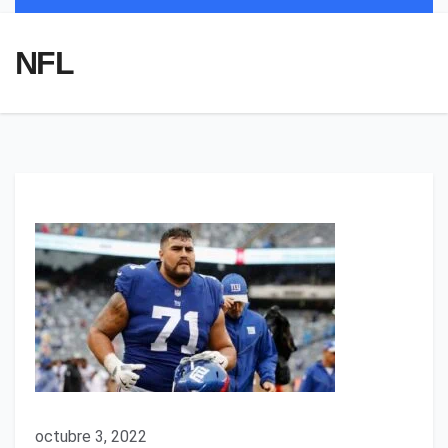
NFL
octubre 3, 2022