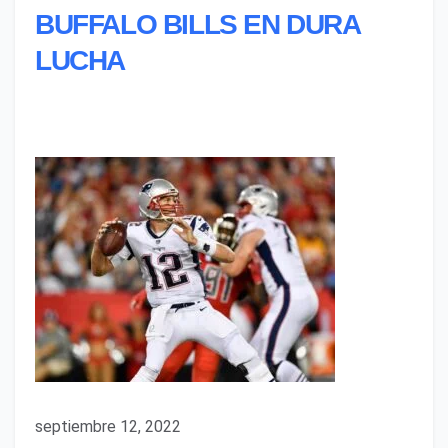
BUFFALO BILLS EN DURA
LUCHA
septiembre 12, 2022