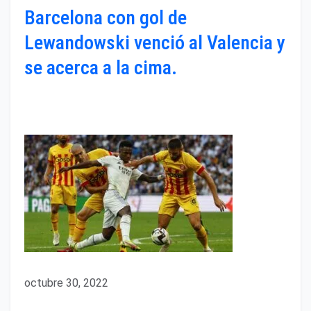
Barcelona con gol de
Lewandowski venció al Valencia y
se acerca a la cima.
octubre 30, 2022