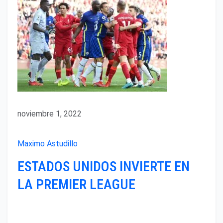
noviembre 1, 2022
Maximo Astudillo
ESTADOS UNIDOS INVIERTE EN
LA PREMIER LEAGUE