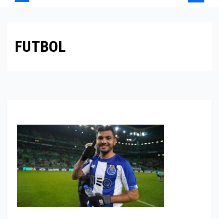
FUTBOL