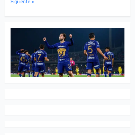
Siguiente »