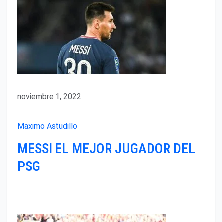
noviembre 1, 2022
Maximo Astudillo
MESSI EL MEJOR JUGADOR DEL
PSG