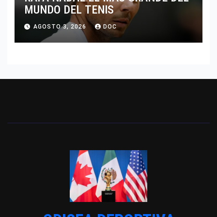
MUNDO DEL TENIS
AGOSTO 3, 2026
DOC