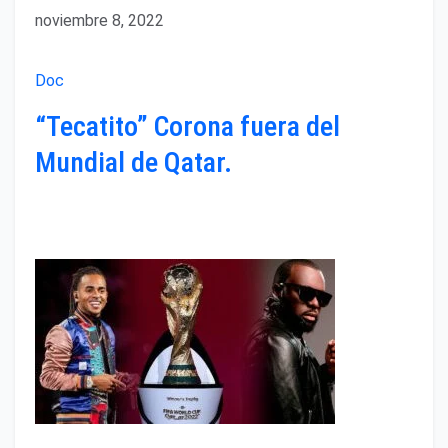
noviembre 8, 2022
Doc
“Tecatito” Corona fuera del
Mundial de Qatar.