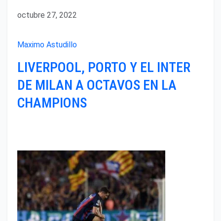
octubre 27, 2022
Maximo Astudillo
LIVERPOOL, PORTO Y EL INTER
DE MILAN A OCTAVOS EN LA
CHAMPIONS