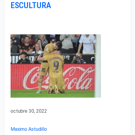
ESCULTURA
octubre 30, 2022
Maximo Astudillo