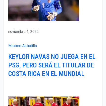
noviembre 1, 2022
Maximo Astudillo
KEYLOR NAVAS NO JUEGA EN EL
PSG, PERO SERÁ EL TITULAR DE
COSTA RICA EN EL MUNDIAL