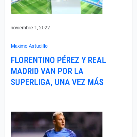
noviembre 1, 2022
Maximo Astudillo
FLORENTINO PÉREZ Y REAL
MADRID VAN POR LA
SUPERLIGA, UNA VEZ MÁS