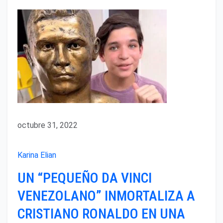
octubre 31, 2022
Karina Elian
UN “PEQUEÑO DA VINCI
VENEZOLANO” INMORTALIZA A
CRISTIANO RONALDO EN UNA