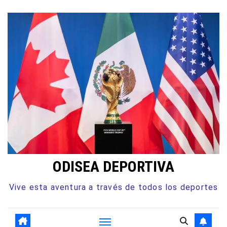
ODISEA DEPORTIVA
Vive esta aventura a través de todos los deportes