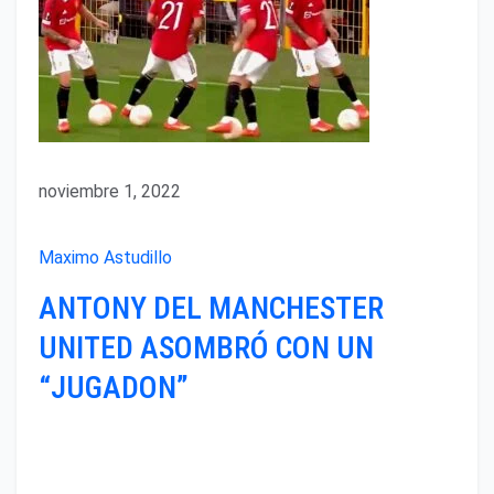
noviembre 1, 2022
Maximo Astudillo
ANTONY DEL MANCHESTER
UNITED ASOMBRÓ CON UN
“JUGADON”