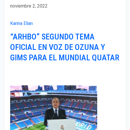
noviembre 2, 2022
Karina Elian
“ARHBO” SEGUNDO TEMA
OFICIAL EN VOZ DE OZUNA Y
GIMS PARA EL MUNDIAL QUATAR