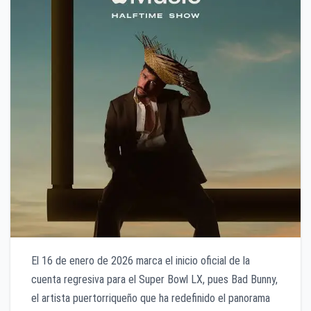
El 16 de enero de 2026 marca el inicio oficial de la
cuenta regresiva para el Super Bowl LX, pues Bad Bunny,
el artista puertorriqueño que ha redefinido el panorama