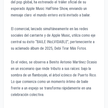
del pop global, ha estrenado el tráiler oficial de su
esperado Apple Music Halftime Show, enviando un
mensaje claro: el mundo entero está invitado a bailar.
El comercial, lanzado simultáneamente en las redes
sociales del cantante y de Apple Music, utiliza como eje
central su éxito “BAILE INoLVIDABLE”, perteneciente a
su aclamado álbum de 2025, Debí Tirar Más Fotos.
​En el video, se observa a Benito Antonio Martínez Ocasio
en un escenario que rinde tributo a sus raíces: bajo la
sombra de un flamboyán, el árbol icónico de Puerto Rico.
Lo que comienza como un momento íntimo de baile
frente a un espejo se transforma rápidamente en una
celebración colectiva.