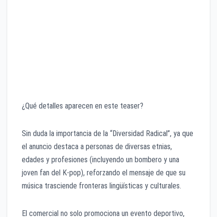
​¿Qué detalles aparecen en este teaser?
​Sin duda la importancia de la “Diversidad Radical”, ya que
el anuncio destaca a personas de diversas etnias,
edades y profesiones (incluyendo un bombero y una
joven fan del K-pop), reforzando el mensaje de que su
música trasciende fronteras lingüísticas y culturales.
​El comercial no solo promociona un evento deportivo,