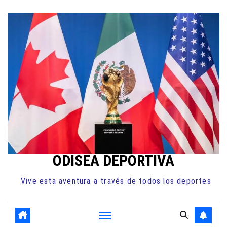
Ir
al
contenido
ODISEA DEPORTIVA
Vive esta aventura a través de todos los deportes