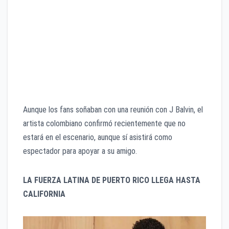
​​Aunque los fans soñaban con una reunión con J Balvin, el
artista colombiano confirmó recientemente que no
estará en el escenario, aunque sí asistirá como
espectador para apoyar a su amigo.
LA FUERZA LATINA DE PUERTO RICO LLEGA HASTA
CALIFORNIA