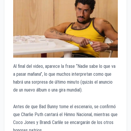
​Al final del video, aparece la frase “Nadie sabe lo que va
a pasar mañana”, lo que muchos interpretan como que
habrá una sorpresa de último minuto (quizás el anuncio
de un nuevo álbum o una gira mundial).
​Antes de que Bad Bunny tome el escenario, se confirmó
que Charlie Puth cantará el Himno Nacional, mientras que
Coco Jones y Brandi Carlile se encargarán de los otros
honores patrios.