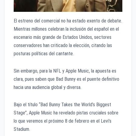
​​El estreno del comercial no ha estado exento de debate.
Mientras millones celebran la inclusión del español en el
escenario más grande de Estados Unidos, sectores
conservadores han criticado la elección, citando las
posturas políticas del cantante.
Sin embargo, para la NFL y Apple Music, la apuesta es
clara, pues saben que Bad Bunny es el puente definitivo
hacia una audiencia global y diversa.
Bajo el título “Bad Bunny Takes the World’s Biggest
Stage”, Apple Music ha revelado pistas cruciales sobre
lo que veremos el próximo 8 de febrero en el Levi’s
Stadium.