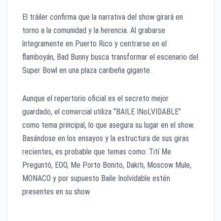
​El tráiler confirma que la narrativa del show girará en
torno a la comunidad y la herencia. Al grabarse
íntegramente en Puerto Rico y centrarse en el
flamboyán, Bad Bunny busca transformar el escenario del
Super Bowl en una plaza caribeña gigante. ​
​Aunque el repertorio oficial es el secreto mejor
guardado, el comercial utiliza “BAILE INoLVIDABLE”
como tema principal, lo que asegura su lugar en el show.
Basándose en los ensayos y la estructura de sus giras
recientes, es probable que temas como: Tití Me
Preguntó, EOO, Me Porto Bonito, Dakiti, Moscow Mule,
MONACO y por supuesto Baile Inolvidable estén
presentes en su show.