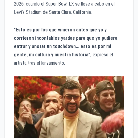
2026, cuando el Super Bowl LX se lleve a cabo en el
Levi’s Stadium de Santa Clara, California.
​”Esto es por los que vinieron antes que yo y
corrieron incontables yardas para que yo pudiera
entrar y anotar un touchdown… esto es por mi
gente, mi cultura y nuestra historia”,
expresó el
artista tras el lanzamiento.