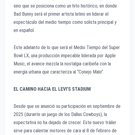
sino que se posiciona como un hito histórico, en donde
Bad Bunny será el primer artista latino en liderar el
espectáculo del medio tiempo como solista principal y
en español.
​Este adelanto de lo que será el Medio Tiempo del Super
Bowl LX, una producción impecable liderada por Apple
Music, el avance mezcla la nostalgia caribeña con la
energía urbana que caracteriza al “Conejo Malo”.
EL CAMINO HACIA EL LEVI’S STADIUM
​Desde que se anunció su participación en septiembre de
2025 (durante un juego de los Dallas Cowboys), la
expectativa no ha dejado de crecer. Este nuevo tráiler
sirve para calentar motores de cara al 8 de febrero de