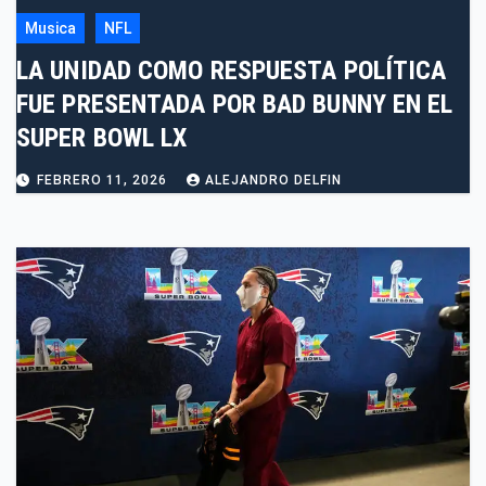
Musica
NFL
LA UNIDAD COMO RESPUESTA POLÍTICA
FUE PRESENTADA POR BAD BUNNY EN EL
SUPER BOWL LX
FEBRERO 11, 2026
ALEJANDRO DELFIN