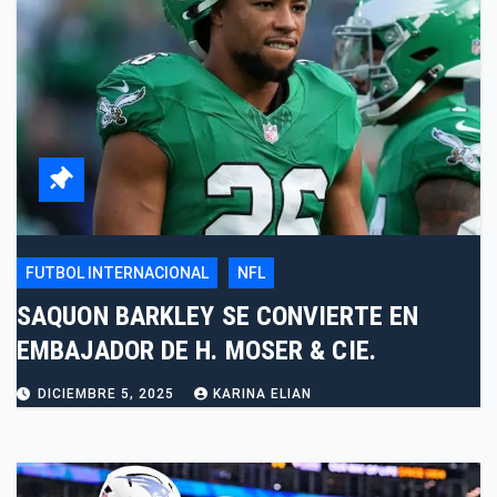
FUTBOL INTERNACIONAL
NFL
SAQUON BARKLEY SE CONVIERTE EN
EMBAJADOR DE H. MOSER & CIE.
DICIEMBRE 5, 2025
KARINA ELIAN