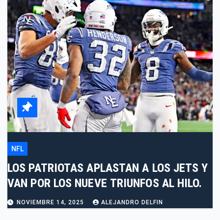
NFL
LOS PATRIOTAS APLASTAN A LOS JETS Y
VAN POR LOS NUEVE TRIUNFOS AL HILO.
NOVIEMBRE 14, 2025
ALEJANDRO DELFIN