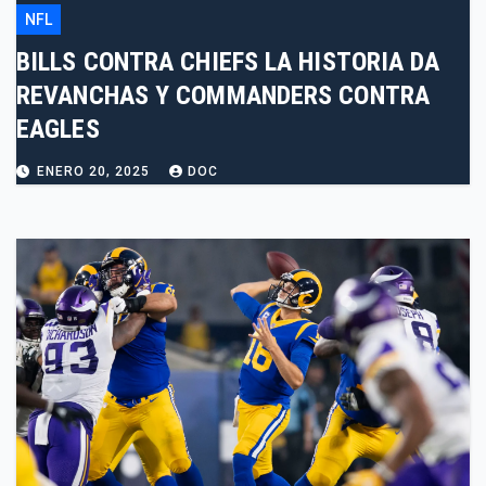
NFL
BILLS CONTRA CHIEFS LA HISTORIA DA
REVANCHAS Y COMMANDERS CONTRA
EAGLES
ENERO 20, 2025
DOC