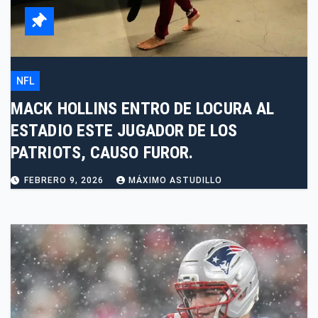
NFL
MACK HOLLINS ENTRO DE LOCURA AL
ESTADIO ESTE JUGADOR DE LOS
PATRIOTS, CAUSO FUROR.
FEBRERO 9, 2026
MÁXIMO ASTUDILLO