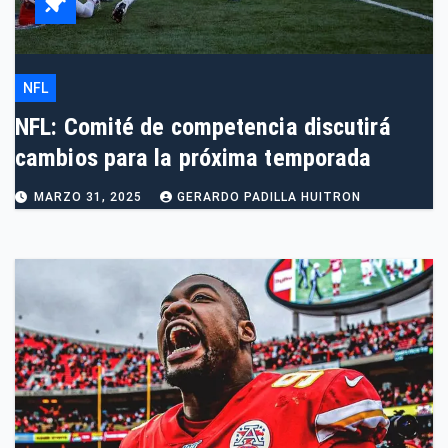
NFL
NFL: Comité de competencia discutirá
cambios para la próxima temporada
MARZO 31, 2025
GERARDO PADILLA HUITRON