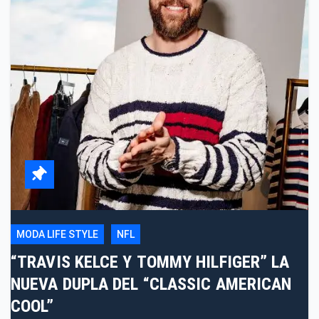
MODA LIFE STYLE
NFL
“TRAVIS KELCE Y TOMMY HILFIGER” LA
NUEVA DUPLA DEL “CLASSIC AMERICAN
COOL”