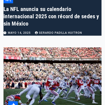
NFL
La NFL anuncia su calendario
internacional 2025 con récord de sedes y
sin México
MAYO 14, 2025
GERARDO PADILLA HUITRON