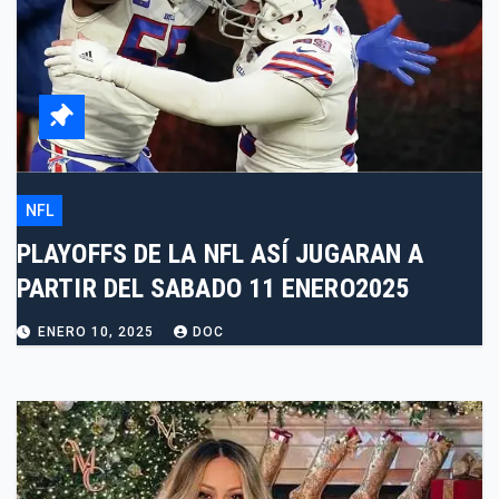
NFL
PLAYOFFS DE LA NFL ASÍ JUGARAN A
PARTIR DEL SABADO 11 ENERO2025
ENERO 10, 2025
DOC