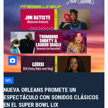
NFL
NUEVA ORLEANS PROMETE UN
ESPECTÁCULO CON SONIDOS CLÁSICOS
EN EL SUPER BOWL LIX