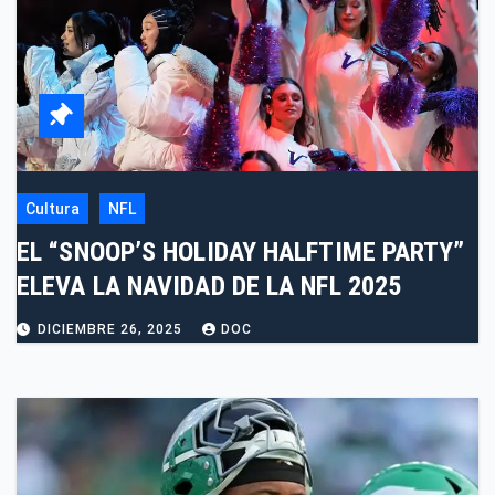
Cultura
NFL
EL “SNOOP’S HOLIDAY HALFTIME PARTY”
ELEVA LA NAVIDAD DE LA NFL 2025
DICIEMBRE 26, 2025
DOC