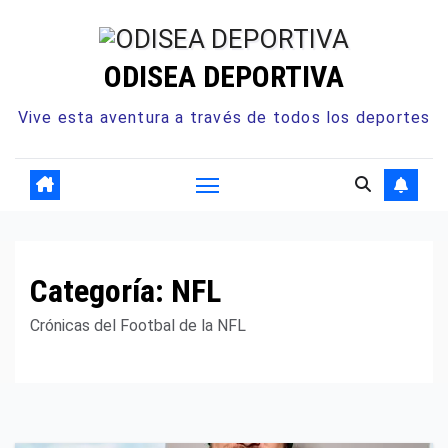
Ir
al
ODISEA DEPORTIVA
contenido
Vive esta aventura a través de todos los deportes
Categoría:
NFL
Crónicas del Footbal de la NFL