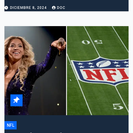
DICIEMBRE 8, 2024
DOC
NFL