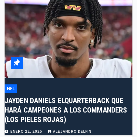
NFL
JAYDEN DANIELS ELQUARTERBACK QUE
HARÁ CAMPEONES A LOS COMMANDERS
(LOS PIELES ROJAS)
ENERO 22, 2025
ALEJANDRO DELFIN