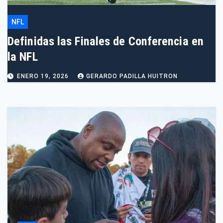
NFL
Definidas las Finales de Conferencia en
la NFL
ENERO 19, 2026
GERARDO PADILLA HUITRON