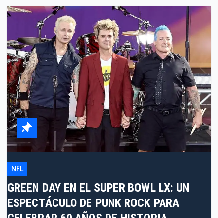
NFL
GREEN DAY EN EL SUPER BOWL LX: UN
ESPECTÁCULO DE PUNK ROCK PARA