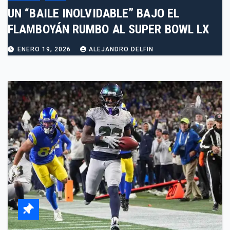
UN “BAILE INOLVIDABLE” BAJO EL
FLAMBOYÁN RUMBO AL SUPER BOWL LX
ENERO 19, 2026
ALEJANDRO DELFIN