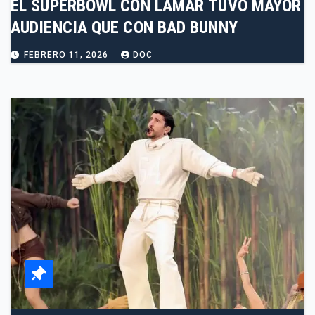
EL SUPERBOWL CON LAMAR TUVO MAYOR
AUDIENCIA QUE CON BAD BUNNY
FEBRERO 11, 2026
DOC