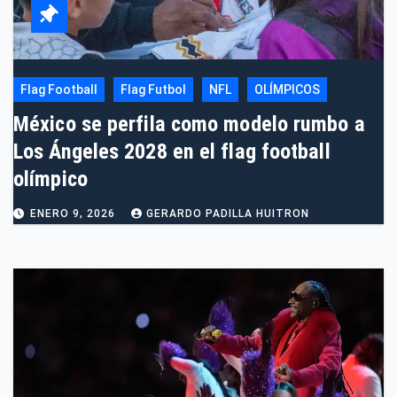
Flag Football
Flag Futbol
NFL
OLÍMPICOS
México se perfila como modelo rumbo a
Los Ángeles 2028 en el flag football
olímpico
ENERO 9, 2026
GERARDO PADILLA HUITRON