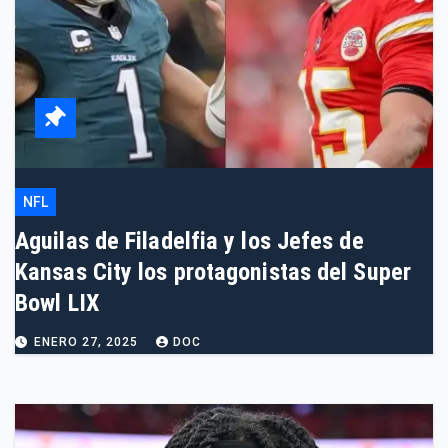
NFL
Aguilas de Filadelfia y los Jefes de
Kansas City los protagonistas del Super
Bowl LIX
ENERO 27, 2025
DOC