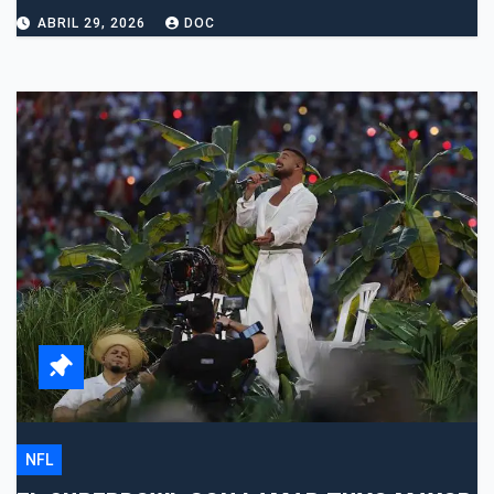
ABRIL 29, 2026
DOC
NFL