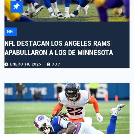
NFL
NFL DESTACAN LOS ANGELES RAMS
APABULLARON A LOS DE MINNESOTA
ENERO 18, 2025
DOC