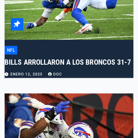
NFL
BILLS ARROLLARON A LOS BRONCOS 31-7
ENERO 12, 2025
DOC