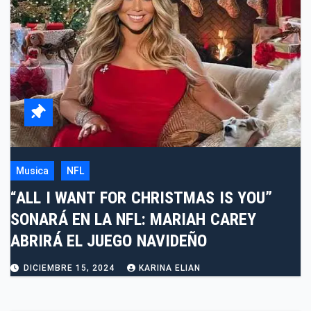
Musica
NFL
“ALL I WANT FOR CHRISTMAS IS YOU”
SONARÁ EN LA NFL: MARIAH CAREY
ABRIRÁ EL JUEGO NAVIDEÑO
DICIEMBRE 15, 2024
KARINA ELIAN