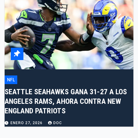
NFL
SEATTLE SEAHAWKS GANA 31-27 A LOS
ANGELES RAMS, AHORA CONTRA NEW
ENGLAND PATRIOTS
ENERO 27, 2026
DOC