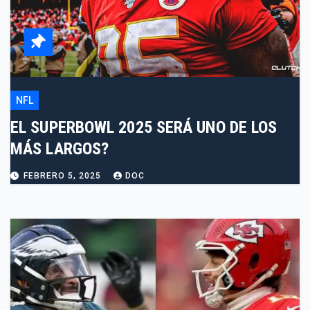
NFL
EL SUPERBOWL 2025 SERÁ UNO DE LOS
MÁS LARGOS?
FEBRERO 5, 2025
DOC