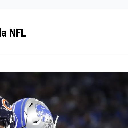
la NFL