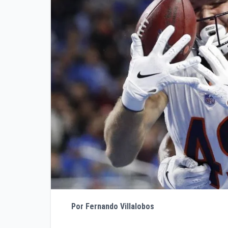
Por Fernando Villalobos