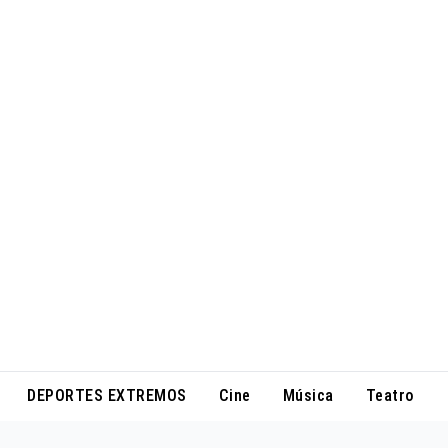
DEPORTES EXTREMOS
Cine
Música
Teatro