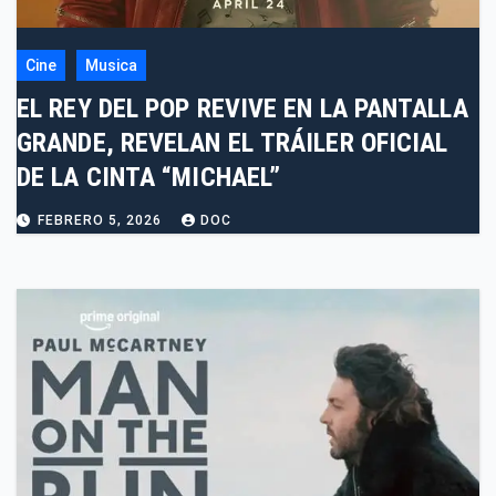
Cine
Musica
EL REY DEL POP REVIVE EN LA PANTALLA
GRANDE, REVELAN EL TRÁILER OFICIAL
DE LA CINTA “MICHAEL”
FEBRERO 5, 2026
DOC