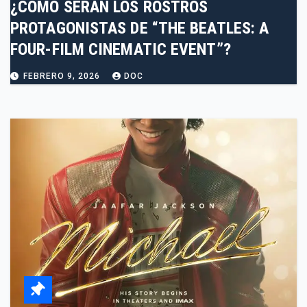
¿CÓMO SERÁN LOS ROSTROS
PROTAGONISTAS DE “THE BEATLES: A
FOUR-FILM CINEMATIC EVENT”?
FEBRERO 9, 2026
DOC