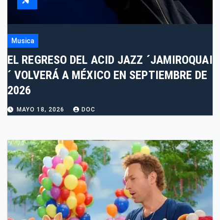
Musica
EL REGRESO DEL ACID JAZZ ´JAMIROQUAI
´ VOLVERÁ A MÉXICO EN SEPTIEMBRE DE
2026
MAYO 18, 2026
DOC