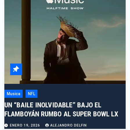
Musica
NFL
UN “BAILE INOLVIDABLE” BAJO EL
FLAMBOYÁN RUMBO AL SUPER BOWL LX
ENERO 19, 2026
ALEJANDRO DELFIN