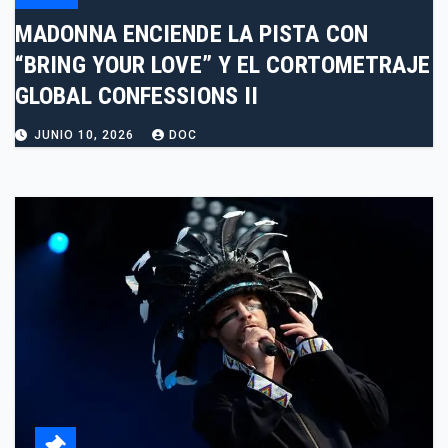
MADONNA ENCIENDE LA PISTA CON
“BRING YOUR LOVE” Y EL CORTOMETRAJE
GLOBAL CONFESSIONS II
JUNIO 10, 2026
DOC