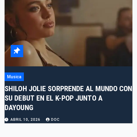
Musica
SHILOH JOLIE SORPRENDE AL MUNDO CON
SU DEBUT EN EL K-POP JUNTO A
DAYOUNG
ABRIL 10, 2026
DOC