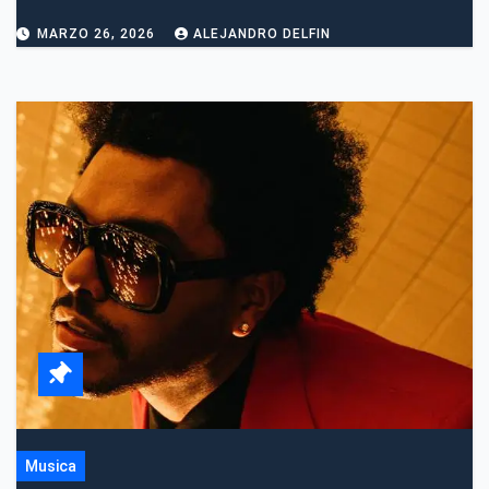
MARZO 26, 2026
ALEJANDRO DELFIN
Musica