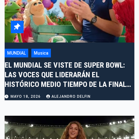
MUNDIAL
Musica
EL MUNDIAL SE VISTE DE SUPER BOWL:
LAS VOCES QUE LIDERARÁN EL
HISTÓRICO MEDIO TIEMPO DE LA FINAL
2026
MAYO 18, 2026
ALEJANDRO DELFIN