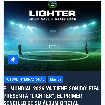
FUTBOL INTERNACIONAL
Musica
EL MUNDIAL 2026 YA TIENE SONIDO: FIFA
PRESENTA “LIGHTER”, EL PRIMER
SENCILLO DE SU ÁLBUM OFICIAL