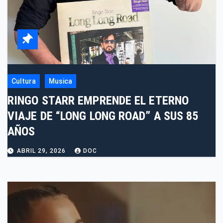
Cultura
Musica
RINGO STARR EMPRENDE EL ETERNO
VIAJE DE “LONG LONG ROAD” A SUS 85
AÑOS
ABRIL 29, 2026
DOC