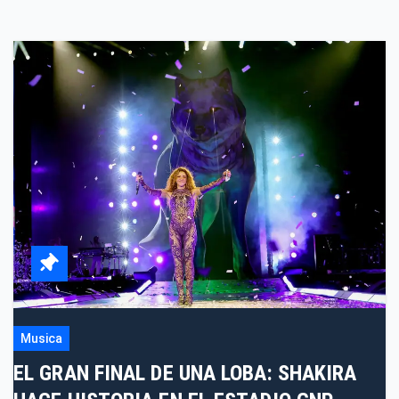
Musica
EL GRAN FINAL DE UNA LOBA: SHAKIRA