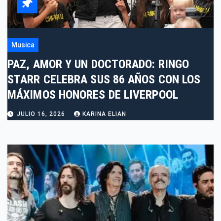
Musica
PAZ, AMOR Y UN DOCTORADO: RINGO
STARR CELEBRA SUS 86 AÑOS CON LOS
MÁXIMOS HONORES DE LIVERPOOL
JULIO 16, 2026
KARINA ELIAN