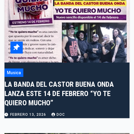
Musica
LA BANDA DEL CASTOR BUENA ONDA
LANZA ESTE 14 DE FEBRERO “YO TE
QUIERO MUCHO”
FEBRERO 13, 2026
DOC