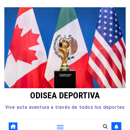
Ir
al
contenido
ODISEA DEPORTIVA
Vive esta aventura a través de todos los deportes