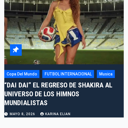
Copa Del Mundo
FUTBOL INTERNACIONAL
Musica
“DAI DAI” EL REGRESO DE SHAKIRA AL
UNIVERSO DE LOS HIMNOS
MUNDIALISTAS
MAYO 8, 2026
KARINA ELIAN