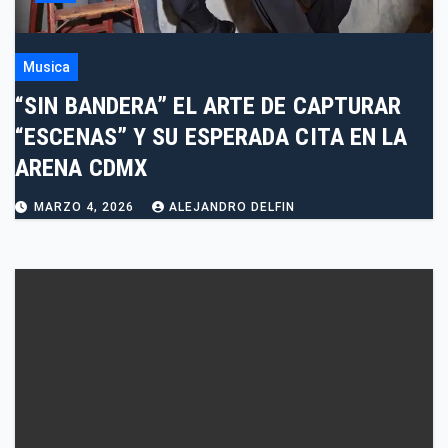
Musica
“SIN BANDERA” EL ARTE DE CAPTURAR
“ESCENAS” Y SU ESPERADA CITA EN LA
ARENA CDMX
MARZO 4, 2026
ALEJANDRO DELFIN