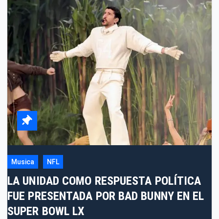
Musica
NFL
LA UNIDAD COMO RESPUESTA POLÍTICA
FUE PRESENTADA POR BAD BUNNY EN EL
SUPER BOWL LX