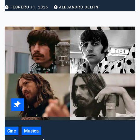
FEBRERO 11, 2026
ALEJANDRO DELFIN
Cine
Musica