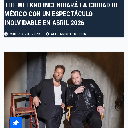
THE WEEKND INCENDIARÁ LA CIUDAD DE
MÉXICO CON UN ESPECTÁCULO
INOLVIDABLE EN ABRIL 2026
MARZO 20, 2026
ALEJANDRO DELFIN