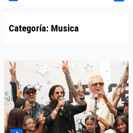
Categoría:
Musica