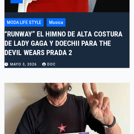
MODA LIFE STYLE
Musica
“RUNWAY” EL HIMNO DE ALTA COSTURA
DE LADY GAGA Y DOECHII PARA THE
DEVIL WEARS PRADA 2
MAYO 3, 2026
DOC