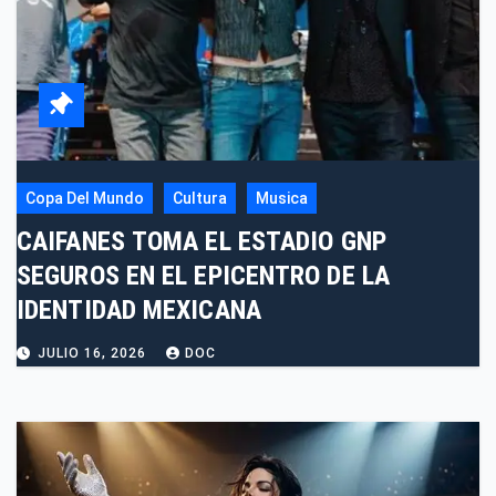
Copa Del Mundo
Cultura
Musica
CAIFANES TOMA EL ESTADIO GNP
SEGUROS EN EL EPICENTRO DE LA
IDENTIDAD MEXICANA
JULIO 16, 2026
DOC