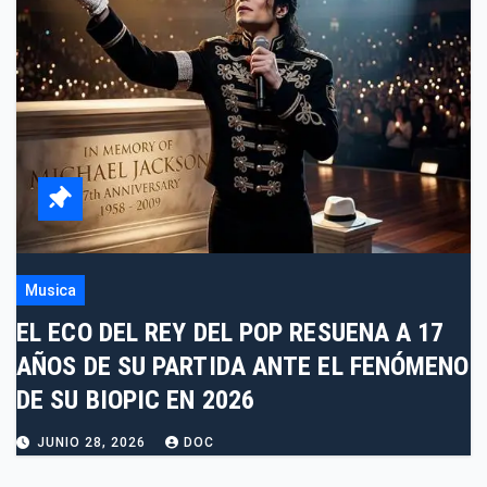
Musica
EL ECO DEL REY DEL POP RESUENA A 17
AÑOS DE SU PARTIDA ANTE EL FENÓMENO
DE SU BIOPIC EN 2026
JUNIO 28, 2026
DOC