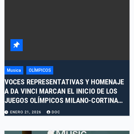
Musica
OLÍMPICOS
VOCES REPRESENTATIVAS Y HOMENAJE
A DA VINCI MARCAN EL INICIO DE LOS
JUEGOS OLÍMPICOS MILANO-CORTINA
2026
ENERO 21, 2026
DOC