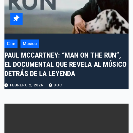
Cine
Musica
PAUL MCCARTNEY: “MAN ON THE RUN”,
EL DOCUMENTAL QUE REVELA AL MÚSICO
DETRÁS DE LA LEYENDA
FEBRERO 2, 2026
DOC