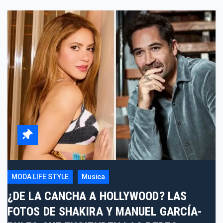
MODA LIFE STYLE
Musica
¿DE LA CANCHA A HOLLYWOOD? LAS
FOTOS DE SHAKIRA Y MANUEL GARCÍA-