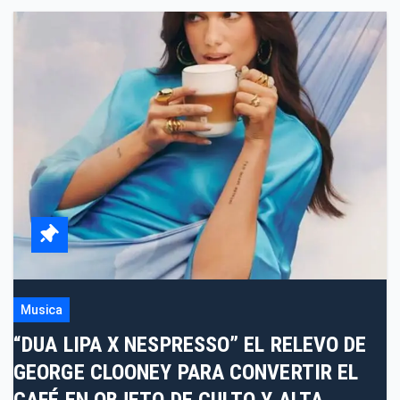
Musica
“DUA LIPA X NESPRESSO” EL RELEVO DE
GEORGE CLOONEY PARA CONVERTIR EL