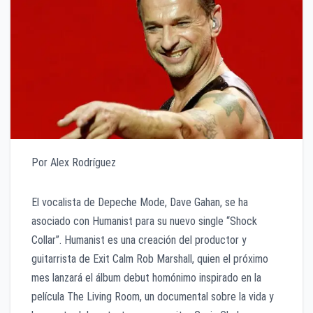
Por Alex Rodríguez
El vocalista de Depeche Mode, Dave Gahan, se ha
asociado con Humanist para su nuevo single “Shock
Collar”. Humanist es una creación del productor y
guitarrista de Exit Calm Rob Marshall, quien el próximo
mes lanzará el álbum debut homónimo inspirado en la
película The Living Room, un documental sobre la vida y