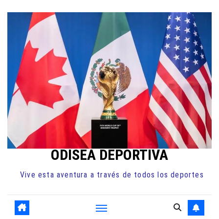
Ir
al
contenido
ODISEA DEPORTIVA
Vive esta aventura a través de todos los deportes