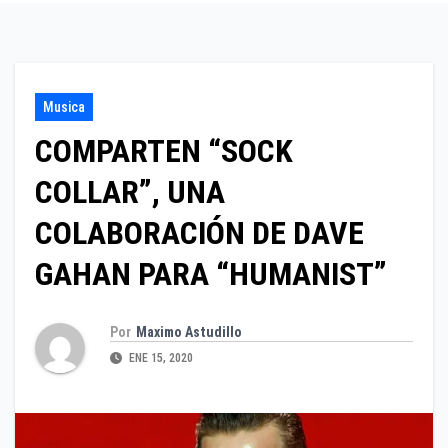
Musica
COMPARTEN “SOCK
COLLAR”, UNA
COLABORACIÓN DE DAVE
GAHAN PARA “HUMANIST”
Por
Maximo Astudillo
ENE 15, 2020