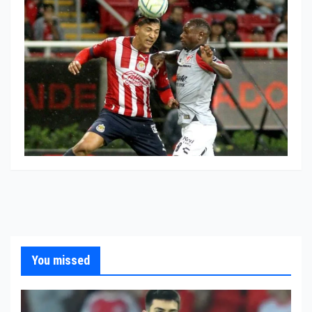
You missed