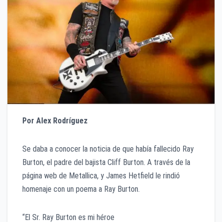
Por Alex Rodríguez
Se daba a conocer la noticia de que había fallecido Ray
Burton, el padre del bajista Cliff Burton. A través de la
página web de Metallica, y James Hetfield le rindió
homenaje con un poema a Ray Burton.
“El Sr. Ray Burton es mi héroe