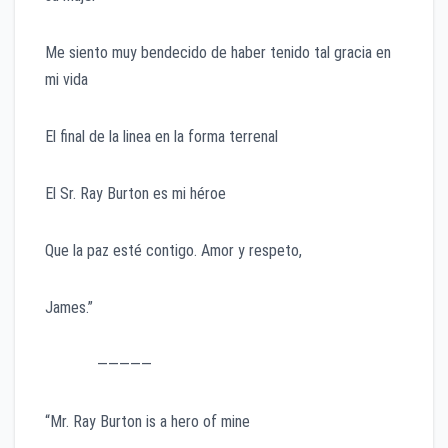
Me siento muy bendecido de haber tenido tal gracia en
mi vida
El final de la linea en la forma terrenal
El Sr. Ray Burton es mi héroe
Que la paz esté contigo. Amor y respeto,
James.”
—————
“Mr. Ray Burton is a hero of mine