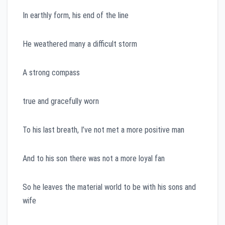
In earthly form, his end of the line
He weathered many a difficult storm
A strong compass
true and gracefully worn
To his last breath, I’ve not met a more positive man
And to his son there was not a more loyal fan
So he leaves the material world to be with his sons and
wife