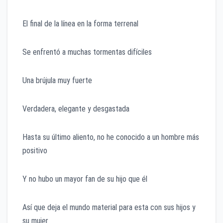
El final de la línea en la forma terrenal
Se enfrentó a muchas tormentas difíciles
Una brújula muy fuerte
Verdadera, elegante y desgastada
Hasta su último aliento, no he conocido a un hombre más
positivo
Y no hubo un mayor fan de su hijo que él
Así que deja el mundo material para esta con sus hijos y
su mujer