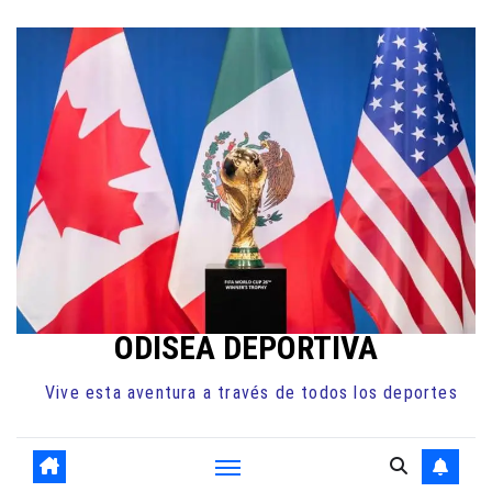
Ir
al
contenido
ODISEA DEPORTIVA
Vive esta aventura a través de todos los deportes