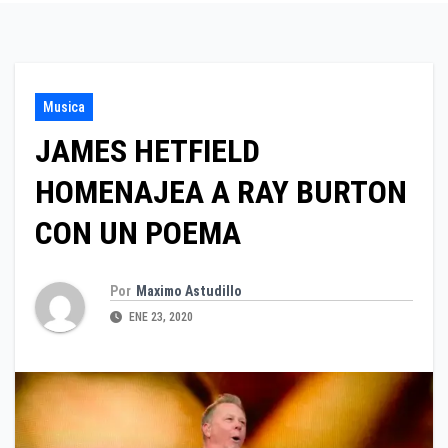
Musica
JAMES HETFIELD
HOMENAJEA A RAY BURTON
CON UN POEMA
Por
Maximo Astudillo
ENE 23, 2020