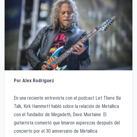
Por Alex Rodríguez
En una reciente entrevista con el podcast Let There Be
Talk, Kirk Hammett habló sobre la relación de Metallica
con el fundador de Megadeth, Dave Mustaine. El
guitarrista comentó que limaron asperezas después del
concierto por el 30 aniversario de Metallica.