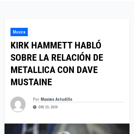
Musica
KIRK HAMMETT HABLÓ
SOBRE LA RELACIÓN DE
METALLICA CON DAVE
MUSTAINE
Por
Maximo Astudillo
ENE 23, 2020