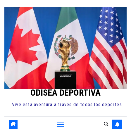
Ir
al
contenido
ODISEA DEPORTIVA
Vive esta aventura a través de todos los deportes