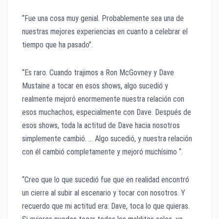
“Fue una cosa muy genial. Probablemente sea una de
nuestras mejores experiencias en cuanto a celebrar el
tiempo que ha pasado”.
“Es raro. Cuando trajimos a Ron McGovney y Dave
Mustaine a tocar en esos shows, algo sucedió y
realmente mejoró enormemente nuestra relación con
esos muchachos, especialmente con Dave. Después de
esos shows, toda la actitud de Dave hacia nosotros
simplemente cambió. … Algo sucedió, y nuestra relación
con él cambió completamente y mejoró muchísimo “.
“Creo que lo que sucedió fue que en realidad encontró
un cierre al subir al escenario y tocar con nosotros. Y
recuerdo que mi actitud era: Dave, toca lo que quieras.