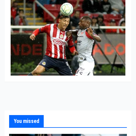
You missed