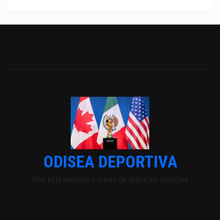
ODISEA DEPORTIVA
Vive esta aventura a través de todos los deportes