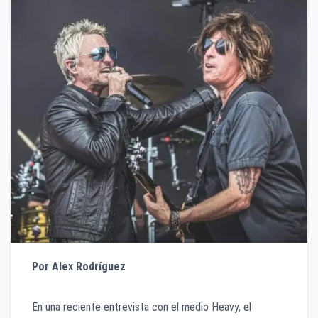
Por Alex Rodríguez
En una reciente entrevista con el medio Heavy, el