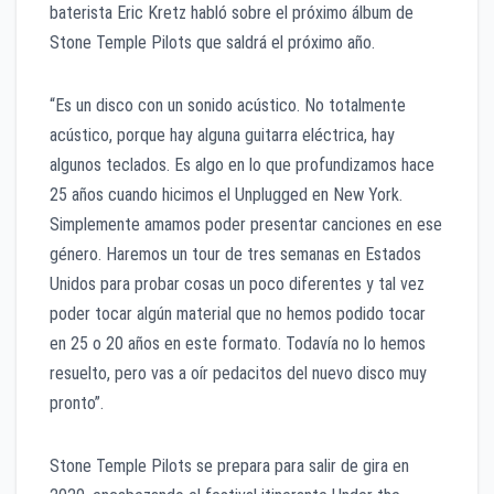
baterista Eric Kretz habló sobre el próximo álbum de
Stone Temple Pilots que saldrá el próximo año.
“Es un disco con un sonido acústico. No totalmente
acústico, porque hay alguna guitarra eléctrica, hay
algunos teclados. Es algo en lo que profundizamos hace
25 años cuando hicimos el Unplugged en New York.
Simplemente amamos poder presentar canciones en ese
género. Haremos un tour de tres semanas en Estados
Unidos para probar cosas un poco diferentes y tal vez
poder tocar algún material que no hemos podido tocar
en 25 o 20 años en este formato. Todavía no lo hemos
resuelto, pero vas a oír pedacitos del nuevo disco muy
pronto”.
Stone Temple Pilots se prepara para salir de gira en