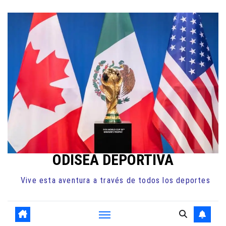
Ir
al
contenido
ODISEA DEPORTIVA
Vive esta aventura a través de todos los deportes