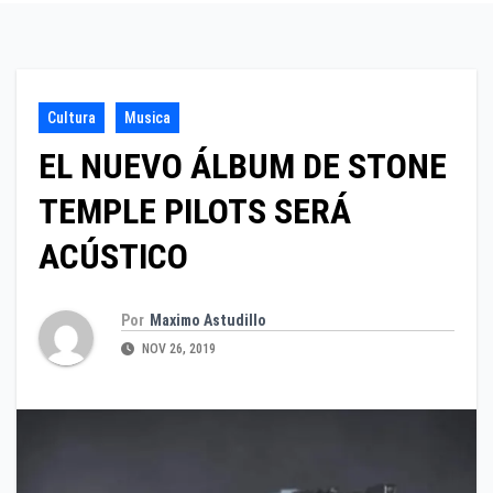
Cultura
Musica
EL NUEVO ÁLBUM DE STONE
TEMPLE PILOTS SERÁ
ACÚSTICO
Por
Maximo Astudillo
NOV 26, 2019