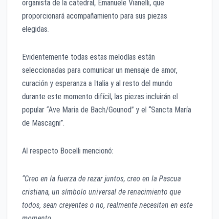
organista de la catedral, Emanuele Vianelli, que
proporcionará acompañamiento para sus piezas
elegidas.
Evidentemente todas estas melodías están
seleccionadas para comunicar un mensaje de amor,
curación y esperanza a Italia y al resto del mundo
durante este momento difícil, las piezas incluirán el
popular “Ave Maria de Bach/Gounod” y el “Sancta María
de Mascagni”.
Al respecto Bocelli mencionó:
“Creo en la fuerza de rezar juntos, creo en la Pascua
cristiana, un símbolo universal de renacimiento que
todos, sean creyentes o no, realmente necesitan en este
momento.