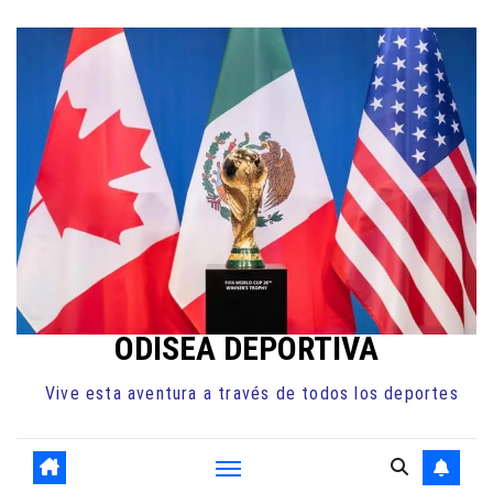
Ir
al
contenido
ODISEA DEPORTIVA
Vive esta aventura a través de todos los deportes