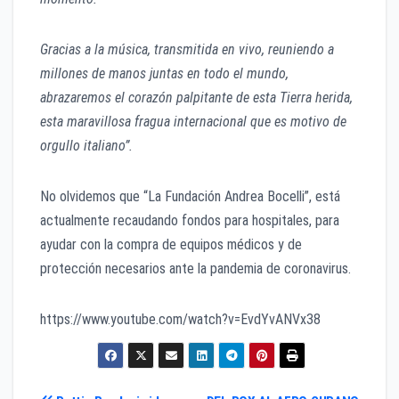
Gracias a la música, transmitida en vivo, reuniendo a
millones de manos juntas en todo el mundo,
abrazaremos el corazón palpitante de esta Tierra herida,
esta maravillosa fragua internacional que es motivo de
orgullo italiano”.
No olvidemos que “La Fundación Andrea Bocelli”, está
actualmente recaudando fondos para hospitales, para
ayudar con la compra de equipos médicos y de
protección necesarios ante la pandemia de coronavirus.
https://www.youtube.com/watch?v=EvdYvANVx38