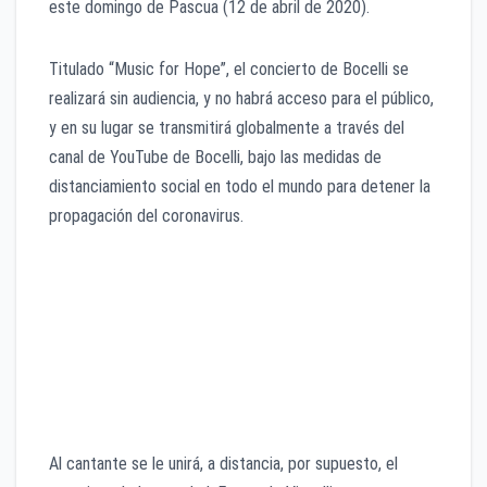
este domingo de Pascua (12 de abril de 2020).
Titulado “Music for Hope”, el concierto de Bocelli se
realizará sin audiencia, y no habrá acceso para el público,
y en su lugar se transmitirá globalmente a través del
canal de YouTube de Bocelli, bajo las medidas de
distanciamiento social en todo el mundo para detener la
propagación del coronavirus.
Al cantante se le unirá, a distancia, por supuesto, el