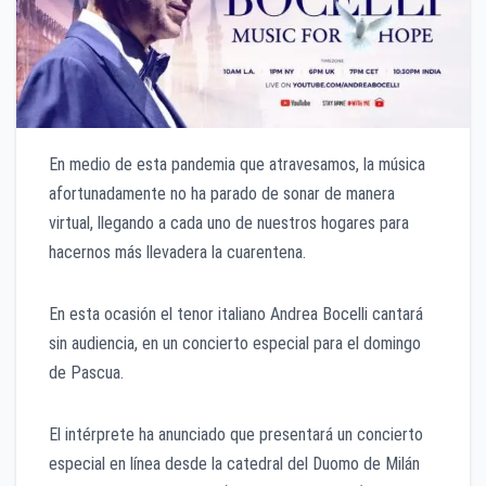
En medio de esta pandemia que atravesamos, la música
afortunadamente no ha parado de sonar de manera
virtual, llegando a cada uno de nuestros hogares para
hacernos más llevadera la cuarentena.
En esta ocasión el tenor italiano Andrea Bocelli cantará
sin audiencia, en un concierto especial para el domingo
de Pascua.
El intérprete ha anunciado que presentará un concierto
especial en línea desde la catedral del Duomo de Milán