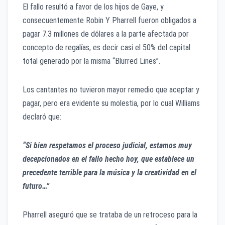
El fallo resultó a favor de los hijos de Gaye, y
consecuentemente Robin Y Pharrell fueron obligados a
pagar 7.3 millones de dólares a la parte afectada por
concepto de regalías, es decir casi el 50% del capital
total generado por la misma “Blurred Lines”.
Los cantantes no tuvieron mayor remedio que aceptar y
pagar, pero era evidente su molestia, por lo cual Williams
declaró que:
“Si bien respetamos el proceso judicial, estamos muy
decepcionados en el fallo hecho hoy, que establece un
precedente terrible para la música y la creatividad en el
futuro…”
Pharrell aseguró que se trataba de un retroceso para la