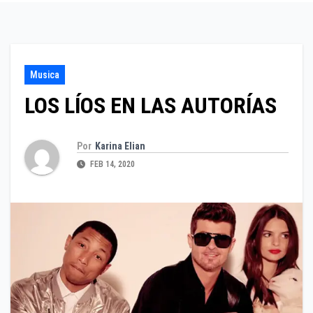
Musica
LOS LÍOS EN LAS AUTORÍAS
Por
Karina Elian
FEB 14, 2020