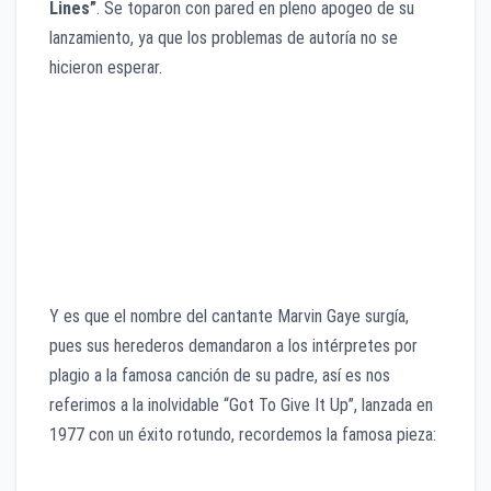
Lines”
. Se toparon con pared en pleno apogeo de su
lanzamiento, ya que los problemas de autoría no se
hicieron esperar.
Y es que el nombre del cantante Marvin Gaye surgía,
pues sus herederos demandaron a los intérpretes por
plagio a la famosa canción de su padre, así es nos
referimos a la inolvidable “Got To Give It Up”, lanzada en
1977 con un éxito rotundo, recordemos la famosa pieza: