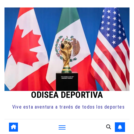
Ir
al
contenido
ODISEA DEPORTIVA
Vive esta aventura a través de todos los deportes