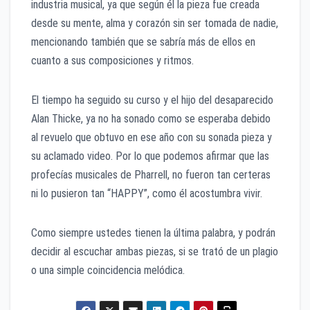
industria musical, ya que según él la pieza fue creada
desde su mente, alma y corazón sin ser tomada de nadie,
mencionando también que se sabría más de ellos en
cuanto a sus composiciones y ritmos.
El tiempo ha seguido su curso y el hijo del desaparecido
Alan Thicke, ya no ha sonado como se esperaba debido
al revuelo que obtuvo en ese año con su sonada pieza y
su aclamado video. Por lo que podemos afirmar que las
profecías musicales de Pharrell, no fueron tan certeras
ni lo pusieron tan “HAPPY”, como él acostumbra vivir.
Como siempre ustedes tienen la última palabra, y podrán
decidir al escuchar ambas piezas, si se trató de un plagio
o una simple coincidencia melódica.