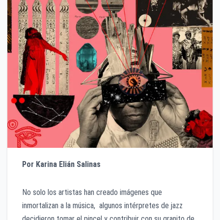
Por
Karina Elián Salinas
No solo los artistas han creado imágenes que
inmortalizan a la música, algunos intérpretes de jazz
decidieron tomar el pincel y contribuir con su granito de