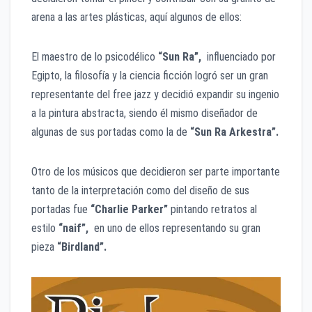
arena a las artes plásticas, aquí algunos de ellos:
El maestro de lo psicodélico
“Sun Ra”,
influenciado por
Egipto, la filosofía y la ciencia ficción logró ser un gran
representante del free jazz y decidió expandir su ingenio
a la pintura abstracta, siendo él mismo diseñador de
algunas de sus portadas como la de
“Sun Ra Arkestra”.
Otro de los músicos que decidieron ser parte importante
tanto de la interpretación como del diseño de sus
portadas fue
“Charlie Parker”
pintando retratos al
estilo
“naif”,
en uno de ellos representando su gran
pieza
“Birdland”.