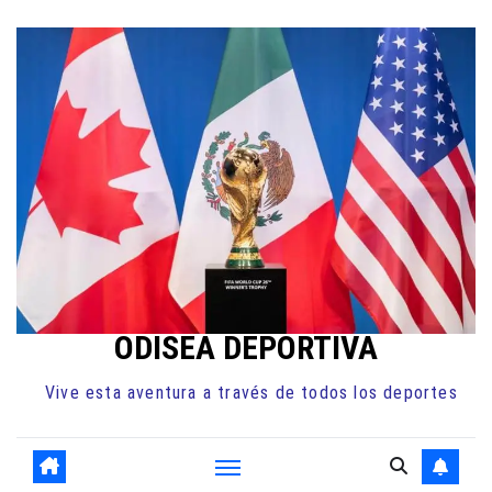
Ir
al
contenido
ODISEA DEPORTIVA
Vive esta aventura a través de todos los deportes