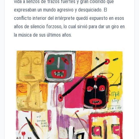
vida a lienzos de trazos fuertes y gran colorido que
expresaban un mundo agresivo y desquiciado. El
conflicto interior del intérprete quedó expuesto en esos
años de silencio forzoso, lo cual sirvió para dar un giro en
la música de sus últimos años.