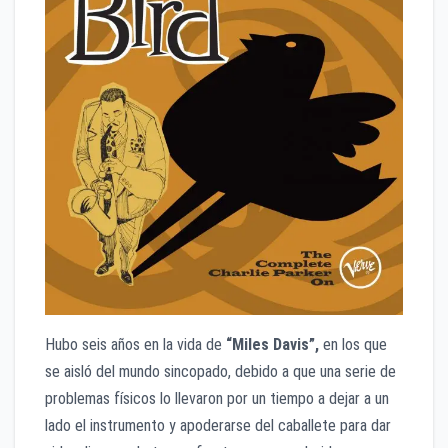
Hubo seis años en la vida de
“Miles Davis”,
en los que
se aisló del mundo sincopado, debido a que una serie de
problemas físicos lo llevaron por un tiempo a dejar a un
lado el instrumento y apoderarse del caballete para dar