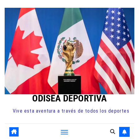
Ir
al
contenido
ODISEA DEPORTIVA
Vive esta aventura a través de todos los deportes