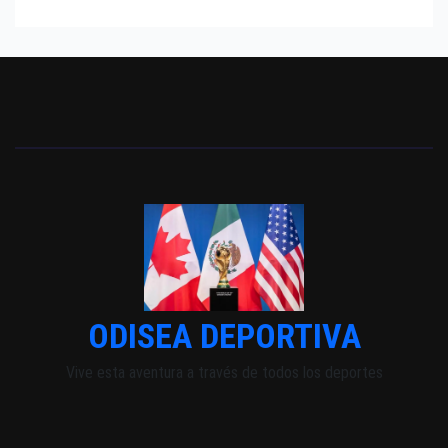
ODISEA DEPORTIVA
Vive esta aventura a través de todos los deportes