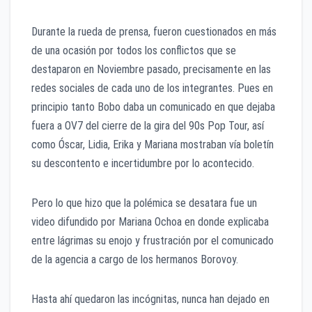
Durante la rueda de prensa, fueron cuestionados en más
de una ocasión por todos los conflictos que se
destaparon en Noviembre pasado, precisamente en las
redes sociales de cada uno de los integrantes. Pues en
principio tanto Bobo daba un comunicado en que dejaba
fuera a OV7 del cierre de la gira del 90s Pop Tour, así
como Óscar, Lidia, Erika y Mariana mostraban vía boletín
su descontento e incertidumbre por lo acontecido.
Pero lo que hizo que la polémica se desatara fue un
video difundido por Mariana Ochoa en donde explicaba
entre lágrimas su enojo y frustración por el comunicado
de la agencia a cargo de los hermanos Borovoy.
Hasta ahí quedaron las incógnitas, nunca han dejado en