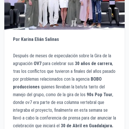
Por Karina Elián Salinas
Después de meses de especulación sobre la Gira de la
agrupación
OV7
para celebrar sus
30 años de carrera
,
tras los conflictos que tuvieron a finales del años pasado
por problemas relacionados con la agencia
BOBO
producciones
quienes llevaban la batuta tanto del
manejo del grupo, como de la gira de los
90s Pop Tour
,
donde ov7 era parte de esa columna vertebral que
integraba el proyecto, finalmente en esta semana se
llevó a cabo la conferencia de prensa para dar anunciar la
celebración que iniciará el
30 de Abril en Guadalajara.