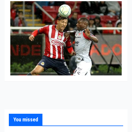
You missed