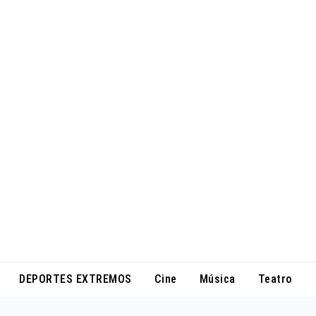
DEPORTES EXTREMOS
Cine
Música
Teatro