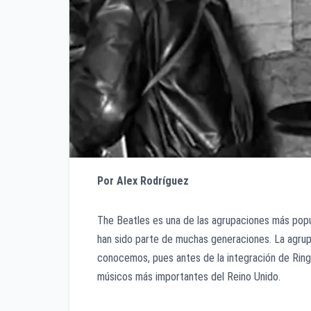
Por Alex Rodríguez
The Beatles es una de las agrupaciones más popu
han sido parte de muchas generaciones. La agrup
conocemos, pues antes de la integración de Ringo 
músicos más importantes del Reino Unido.