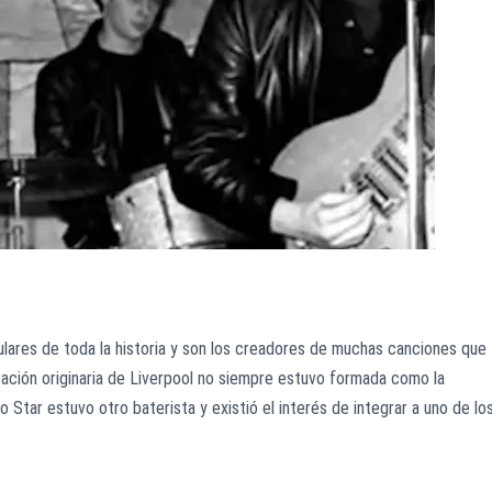
lares de toda la historia y son los creadores de muchas canciones que
ación originaria de Liverpool no siempre estuvo formada como la
Star estuvo otro baterista y existió el interés de integrar a uno de lo