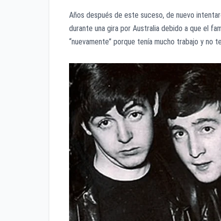
Años después de este suceso, de nuevo intentar
durante una gira por Australia debido a que el f
“nuevamente” porque tenía mucho trabajo y no tení