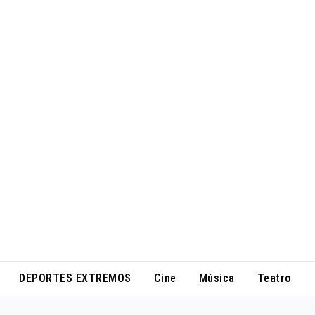
DEPORTES EXTREMOS
Cine
Música
Teatro