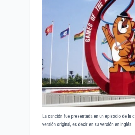
La canción fue presentada en un episodio de la 
versión original, es decir en su versión en inglés.