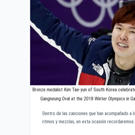
Bronze medalist Kim Tae-yun of South Korea celebrate
Gangneung Oval at the 2018 Winter Olympics in Ga
Dentro de las canciones que han acompañado a lo 
ritmos y mezclas, en esta ocasión recordaremos a