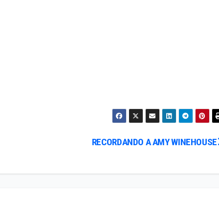
RECORDANDO A AMY WINEHOUSE