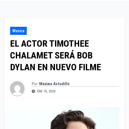
Musica
EL ACTOR TIMOTHEE
CHALAMET SERÁ BOB
DYLAN EN NUEVO FILME
Por
Maximo Astudillo
ENE 15, 2020