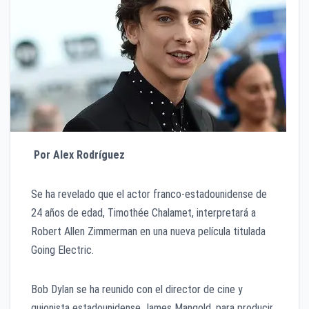
Por Alex Rodríguez
Se ha revelado que el actor franco-estadounidense de
24 años de edad, Timothée Chalamet, interpretará a
Robert Allen Zimmerman en una nueva película titulada
Going Electric.
Bob Dylan se ha reunido con el director de cine y
guionista estadounidense James Mangold, para producir