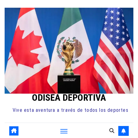
Ir
al
contenido
ODISEA DEPORTIVA
Vive esta aventura a través de todos los deportes