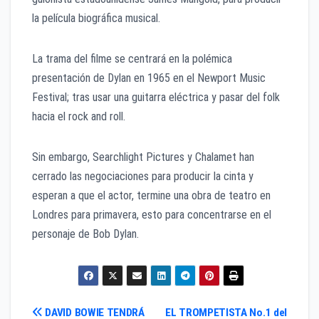
la película biográfica musical.
La trama del filme se centrará en la polémica
presentación de Dylan en 1965 en el Newport Music
Festival; tras usar una guitarra eléctrica y pasar del folk
hacia el rock and roll.
Sin embargo, Searchlight Pictures y Chalamet han
cerrado las negociaciones para producir la cinta y
esperan a que el actor, termine una obra de teatro en
Londres para primavera, esto para concentrarse en el
personaje de Bob Dylan.
Navegación
DAVID BOWIE TENDRÁ
EL TROMPETISTA No.1 del