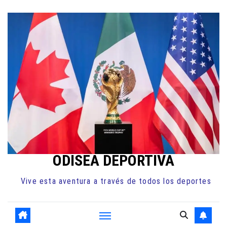
Ir
al
contenido
ODISEA DEPORTIVA
Vive esta aventura a través de todos los deportes