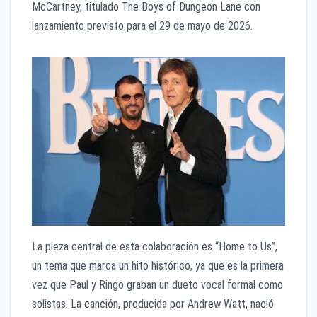
McCartney, titulado The Boys of Dungeon Lane con
lanzamiento previsto para el 29 de mayo de 2026.
La pieza central de esta colaboración es “Home to Us”,
un tema que marca un hito histórico, ya que es la primera
vez que Paul y Ringo graban un dueto vocal formal como
solistas. La canción, producida por Andrew Watt, nació