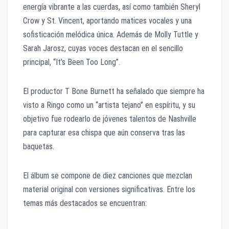
energía vibrante a las cuerdas, así como también Sheryl
Crow y St. Vincent, aportando matices vocales y una
sofisticación melódica única. Además de Molly Tuttle y
Sarah Jarosz, cuyas voces destacan en el sencillo
principal, “It’s Been Too Long”.
El productor T Bone Burnett ha señalado que siempre ha
visto a Ringo como un “artista tejano” en espíritu, y su
objetivo fue rodearlo de jóvenes talentos de Nashville
para capturar esa chispa que aún conserva tras las
baquetas.
El álbum se compone de diez canciones que mezclan
material original con versiones significativas. Entre los
temas más destacados se encuentran: