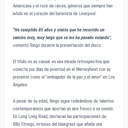
Americana y el rock de raíces, géneros que siempre han
latido en el corazón del baterista de Liverpool.
“He cumplido 85 años y siento que he recorrido un
camino muy, muy largo que se me ha pasado volando”,
comentó Ringo durante la presentación del disco.
El título no es casual: es una mirada retrospectiva que
conecta sus días de juventud en el Merseybeat con su
presente como el “embajador de la paz y el amor” en Los
Ángeles.
A pesar de su edad, Ringo sigue rodeándose de talentos
contemporáneos que aportan un aire fresco a su sonido.
En Long Long Road, destacan las participaciones de:
Billy Strings, virtuoso del bluegrass que añade una