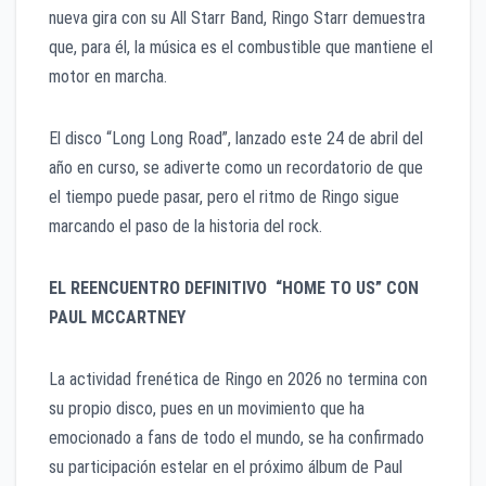
nueva gira con su All Starr Band, Ringo Starr demuestra
que, para él, la música es el combustible que mantiene el
motor en marcha.
El disco “Long Long Road”, lanzado este 24 de abril del
año en curso, se adiverte como un recordatorio de que
el tiempo puede pasar, pero el ritmo de Ringo sigue
marcando el paso de la historia del rock.
EL REENCUENTRO DEFINITIVO “HOME TO US” CON
PAUL MCCARTNEY
La actividad frenética de Ringo en 2026 no termina con
su propio disco, pues en un movimiento que ha
emocionado a fans de todo el mundo, se ha confirmado
su participación estelar en el próximo álbum de Paul