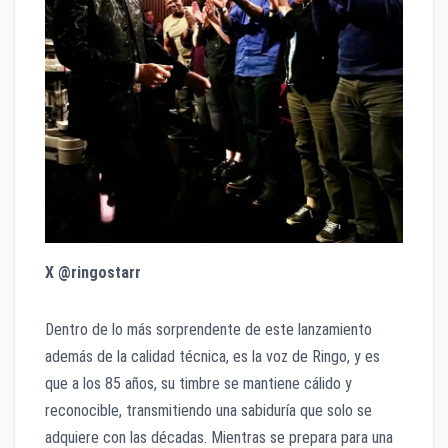
X @ringostarr
Dentro de lo más sorprendente de este lanzamiento
además de la calidad técnica, es la voz de Ringo, y es
que a los 85 años, su timbre se mantiene cálido y
reconocible, transmitiendo una sabiduría que solo se
adquiere con las décadas. Mientras se prepara para una