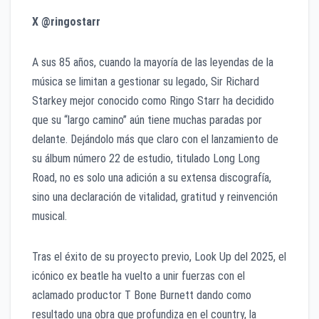
X @ringostarr
A sus 85 años, cuando la mayoría de las leyendas de la
música se limitan a gestionar su legado, Sir Richard
Starkey mejor conocido como Ringo Starr ha decidido
que su “largo camino” aún tiene muchas paradas por
delante. Dejándolo más que claro con el lanzamiento de
su álbum número 22 de estudio, titulado Long Long
Road, no es solo una adición a su extensa discografía,
sino una declaración de vitalidad, gratitud y reinvención
musical.
Tras el éxito de su proyecto previo, Look Up del 2025, el
icónico ex beatle ha vuelto a unir fuerzas con el
aclamado productor T Bone Burnett dando como
resultado una obra que profundiza en el country, la