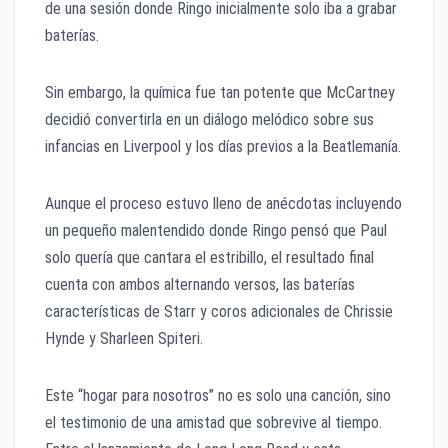
de una sesión donde Ringo inicialmente solo iba a grabar
baterías.
Sin embargo, la química fue tan potente que McCartney
decidió convertirla en un diálogo melódico sobre sus
infancias en Liverpool y los días previos a la Beatlemanía.
Aunque el proceso estuvo lleno de anécdotas incluyendo
un pequeño malentendido donde Ringo pensó que Paul
solo quería que cantara el estribillo, el resultado final
cuenta con ambos alternando versos, las baterías
características de Starr y coros adicionales de Chrissie
Hynde y Sharleen Spiteri.
Este “hogar para nosotros” no es solo una canción, sino
el testimonio de una amistad que sobrevive al tiempo.