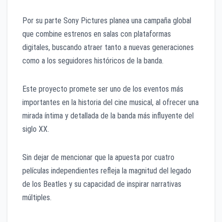
Por su parte Sony Pictures planea una campaña global
que combine estrenos en salas con plataformas
digitales, buscando atraer tanto a nuevas generaciones
como a los seguidores históricos de la banda.
Este proyecto promete ser uno de los eventos más
importantes en la historia del cine musical, al ofrecer una
mirada íntima y detallada de la banda más influyente del
siglo XX.
Sin dejar de mencionar que la apuesta por cuatro
películas independientes refleja la magnitud del legado
de los Beatles y su capacidad de inspirar narrativas
múltiples.