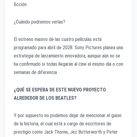
ficción.
​¿Cuándo podremos verlas?
​El estreno masivo de las cuatro películas está
programado para abril de 2028. Sony Pictures planea una
estrategia de lanzamiento innovadora, aunque aún no se
ha confirmado si todas llegarán al cine el mismo día o con
semanas de diferencia.
¿QUÉ SE ESPERA DE ESTE NUEVO PROYECTO
ALREDEDOR DE LOS BEATLES?
Y por supuesto no podemos dejar de mencionar el guion
de la historia, el cual está a cargo de escritores de
prestigio como Jack Thorne, Jez Butterworth y Peter