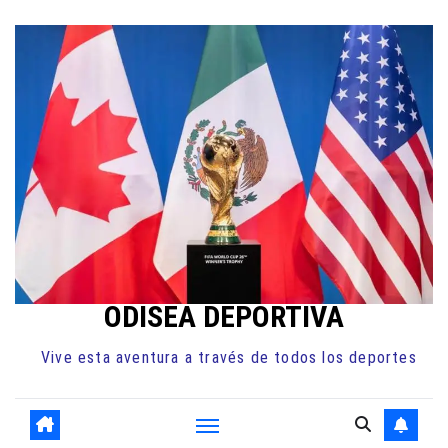
Ir
al
contenido
ODISEA DEPORTIVA
Vive esta aventura a través de todos los deportes