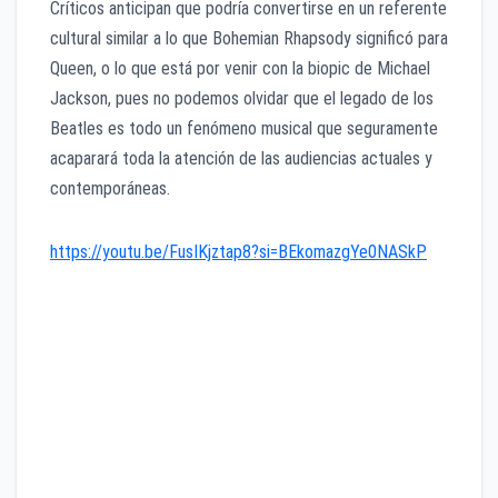
Críticos anticipan que podría convertirse en un referente
cultural similar a lo que Bohemian Rhapsody significó para
Queen, o lo que está por venir con la biopic de Michael
Jackson, pues no podemos olvidar que el legado de los
Beatles es todo un fenómeno musical que seguramente
acaparará toda la atención de las audiencias actuales y
contemporáneas.
https://youtu.be/FusIKjztap8?si=BEkomazgYe0NASkP