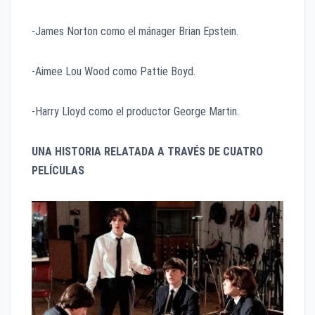
​-James Norton como el mánager Brian Epstein.
​-Aimee Lou Wood como Pattie Boyd.
​-Harry Lloyd como el productor George Martin.
UNA HISTORIA RELATADA A TRAVÉS DE CUATRO
PELÍCULAS