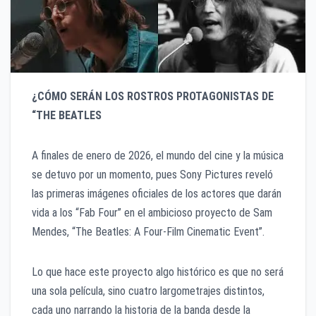
¿CÓMO SERÁN LOS ROSTROS PROTAGONISTAS DE
“THE BEATLES
A finales de enero de 2026, el mundo del cine y la música
se detuvo por un momento, pues Sony Pictures reveló
las primeras imágenes oficiales de los actores que darán
vida a los “Fab Four” en el ambicioso proyecto de Sam
Mendes, “The Beatles: A Four-Film Cinematic Event”.
​Lo que hace este proyecto algo histórico es que no será
una sola película, sino cuatro largometrajes distintos,
cada uno narrando la historia de la banda desde la