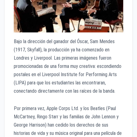
​Bajo la dirección del ganador del Óscar, Sam Mendes
(1917, Skyfall), la producción ya ha comenzado en
Londres y Liverpool. Las primeras imágenes fueron
promocionadas de una forma muy creativa: escondiendo
postales en el Liverpool Institute for Performing Arts
(LIPA) para que los estudiantes las encontraran,
conectando directamente con las raíces de la banda.
​Por primera vez, Apple Corps Ltd. y los Beatles (Paul
McCartney, Ringo Starr y las familias de John Lennon y
George Harrison) han cedido los derechos de sus
historias de vida y su música original para una película de