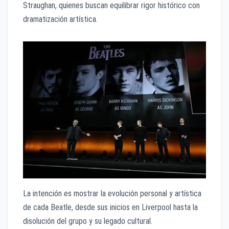
Straughan, quienes buscan equilibrar rigor histórico con
dramatización artística.
La intención es mostrar la evolución personal y artística
de cada Beatle, desde sus inicios en Liverpool hasta la
disolución del grupo y su legado cultural.