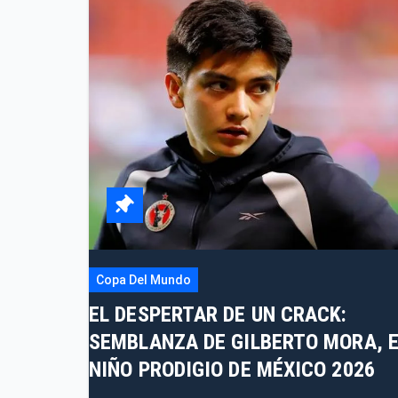
Copa Del Mundo
EL DESPERTAR DE UN CRACK:
SEMBLANZA DE GILBERTO MORA, E
NIÑO PRODIGIO DE MÉXICO 2026