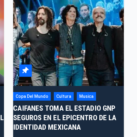
Copa Del Mundo
Cultura
Musica
CAIFANES TOMA EL ESTADIO GNP
L
SEGUROS EN EL EPICENTRO DE LA
IDENTIDAD MEXICANA