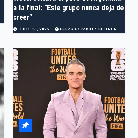
a la final: “Este grupo nunca deja de
creer”
JULIO 16, 2026
GERARDO PADILLA HUITRON