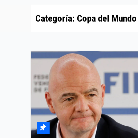
Categoría:
Copa del Mundo