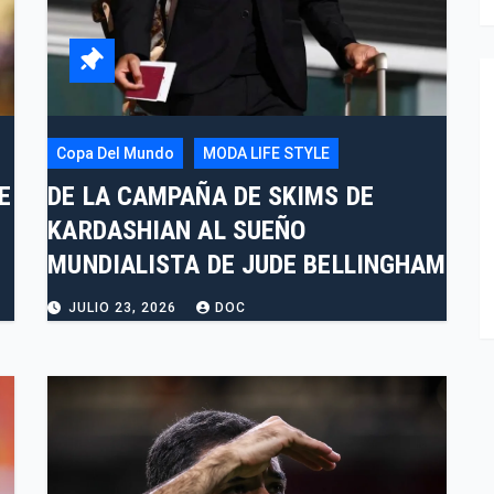
Copa Del Mundo
MODA LIFE STYLE
E
DE LA CAMPAÑA DE SKIMS DE
KARDASHIAN AL SUEÑO
MUNDIALISTA DE JUDE BELLINGHAM
JULIO 23, 2026
DOC