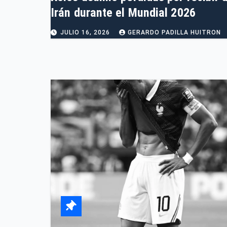
Irán durante el Mundial 2026
JULIO 16, 2026
GERARDO PADILLA HUITRON