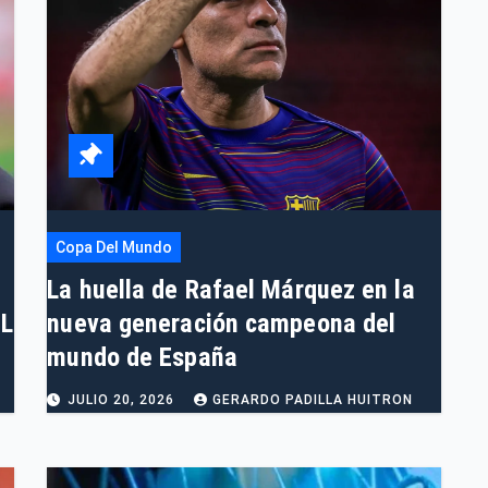
Copa Del Mundo
La huella de Rafael Márquez en la
L
nueva generación campeona del
mundo de España
JULIO 20, 2026
GERARDO PADILLA HUITRON