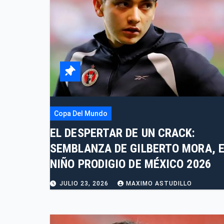
Copa Del Mundo
EL DESPERTAR DE UN CRACK:
SEMBLANZA DE GILBERTO MORA, E
NIÑO PRODIGIO DE MÉXICO 2026
JULIO 23, 2026
MAXIMO ASTUDILLO