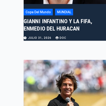
Copa Del Mundo
MUNDIAL
GIANNI INFANTINO Y LA FIFA,
ENMEDIO DEL HURACAN
JULIO 31, 2026
DOC