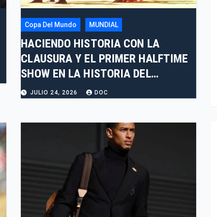
Copa Del Mundo
MUNDIAL
HACIENDO HISTORIA CON LA
CLAUSURA Y EL PRIMER HALFTIME
SHOW EN LA HISTORIA DEL
MUNDIAL 2026
JULIO 24, 2026
DOC