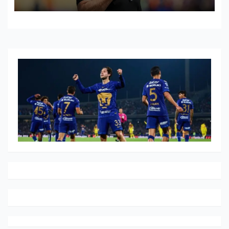
EN LA COPA DEL MUNDO 2026