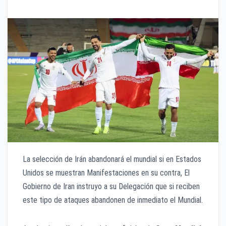
La selección de Irán abandonará el mundial si en Estados
Unidos se muestran Manifestaciones en su contra, El
Gobierno de Iran instruyo a su Delegación que si reciben
este tipo de ataques abandonen de inmediato el Mundial.