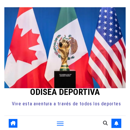
Ir
al
contenido
ODISEA DEPORTIVA
Vive esta aventura a través de todos los deportes