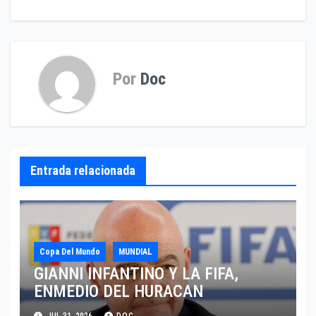
Por
Doc
Entrada relacionada
Copa Del Mundo
MUNDIAL
GIANNI INFANTINO Y LA FIFA,
ENMEDIO DEL HURACAN