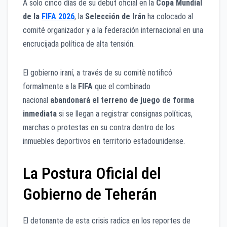
A solo cinco días de su debut oficial en la
Copa Mundial
de la
FIFA 2026
, la
Selección de Irán
ha colocado al
comité organizador y a la federación internacional en una
encrucijada política de alta tensión.
El gobierno iraní, a través de su comitè notificó
formalmente a la
FIFA
que el combinado
nacional
abandonará el terreno de juego de forma
inmediata
si se llegan a registrar consignas políticas,
marchas o protestas en su contra dentro de los
inmuebles deportivos en territorio estadounidense.
La Postura Oficial del
Gobierno de Teherán
El detonante de esta crisis radica en los reportes de