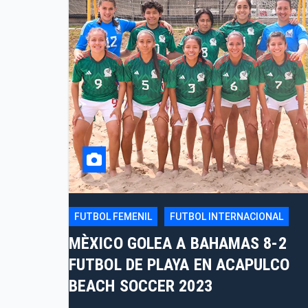
FUTBOL FEMENIL
FUTBOL INTERNACIONAL
MÈXICO GOLEA A BAHAMAS 8-2
FUTBOL DE PLAYA EN ACAPULCO
BEACH SOCCER 2023