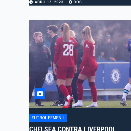
ABRIL 15, 2023
DOC
FUTBOL FEMENIL
CHELSEA CONTRA LIVERPOOL