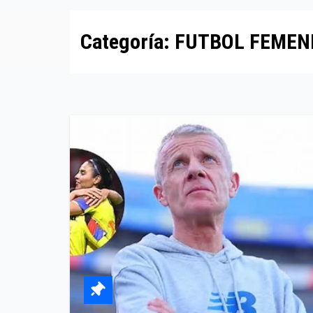
Categoría:
FUTBOL FEMEN