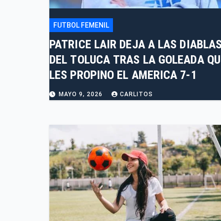
FUTBOL FEMENIL
PATRICE LAIR DEJA A LAS DIABLA
DEL TOLUCA TRAS LA GOLEADA QU
LES PROPINO EL AMERICA 7-1
MAYO 9, 2026
CARLITOS