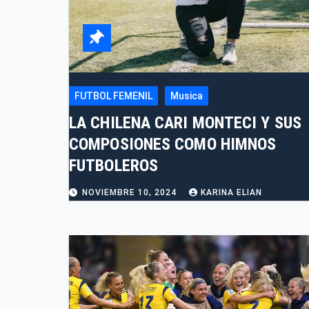
FUTBOL FEMENIL
Musica
LA CHILENA CARI MONTECI Y SUS
COMPOSIONES COMO HIMNOS
FUTBOLEROS
NOVIEMBRE 10, 2024
KARINA ELIAN