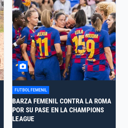
FUTBOL FEMENIL
BARZA FEMENIL CONTRA LA ROMA
POR SU PASE EN LA CHAMPIONS
LEAGUE