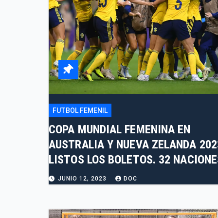
FUTBOL FEMENIL
COPA MUNDIAL FEMENINA EN
AUSTRALIA Y NUEVA ZELANDA 202
LISTOS LOS BOLETOS. 32 NACIONE
JUNIO 12, 2023
DOC