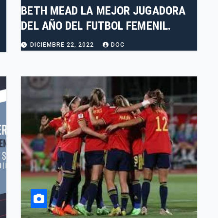
BETH MEAD LA MEJOR JUGADORA
DEL AÑO DEL FUTBOL FEMENIL.
DICIEMBRE 22, 2022
DOC