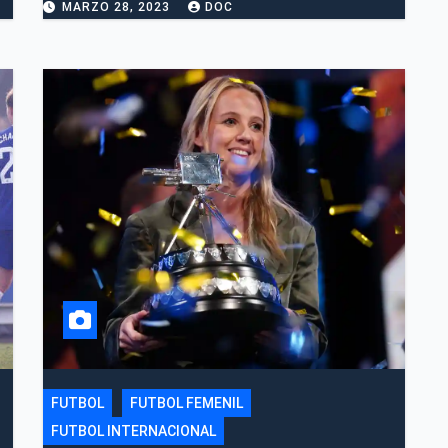
MARZO 28, 2023
DOC
FUTBOL
FUTBOL FEMENIL
FUTBOL INTERNACIONAL