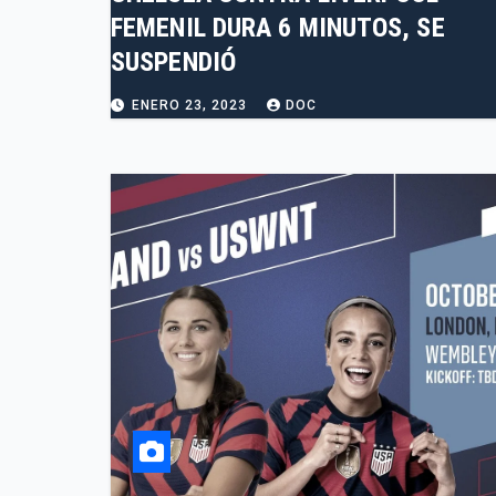
FEMENIL DURA 6 MINUTOS, SE
SUSPENDIÓ
ENERO 23, 2023
DOC