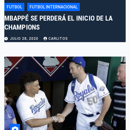
FUTBOL
FUTBOL INTERNACIONAL
MBAPPÉ SE PERDERÁ EL INICIO DE LA
CHAMPIONS
JULIO 28, 2020
CARLITOS