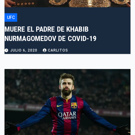
UFC
MUERE EL PADRE DE KHABIB
NURMAGOMEDOV DE COVID-19
JULIO 6, 2020
CARLITOS