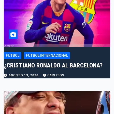
FUTBOL
FUTBOL INTERNACIONAL
¿CRISTIANO RONALDO AL BARCELONA?
AGOSTO 13, 2020
CARLITOS