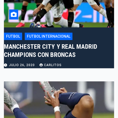
FUTBOL
FUTBOL INTERNACIONAL
MANCHESTER CITY Y REAL MADRID
CHAMPIONS CON BRONCAS
JULIO 26, 2020
CARLITOS