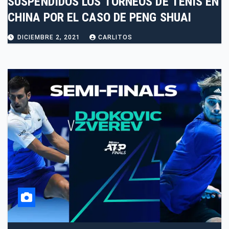
SUSPENDIDOS LOS TORNEOS DE TENIS EN
CHINA POR EL CASO DE PENG SHUAI
DICIEMBRE 2, 2021
CARLITOS