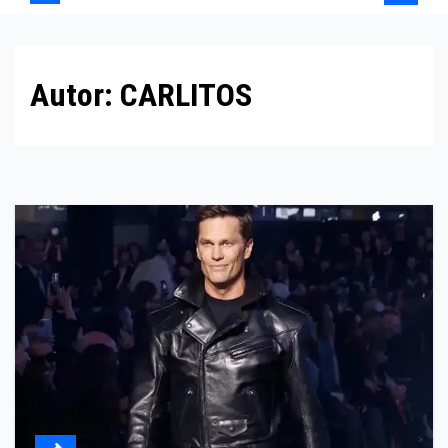
Autor:
CARLITOS