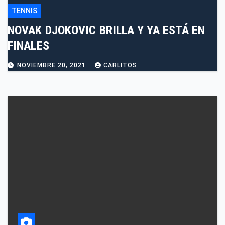
TENNIS
NOVAK DJOKOVIC BRILLA Y YA ESTÁ EN
FINALES
NOVIEMBRE 20, 2021
CARLITOS