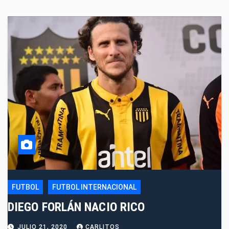
FUTBOL
FUTBOL INTERNACIONAL
DIEGO FORLÁN NACIO RICO
JULIO 21, 2020
CARLITOS