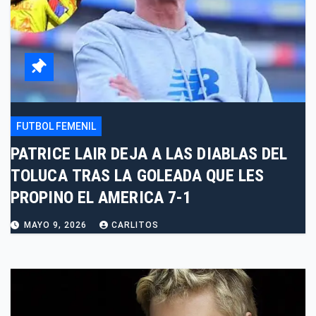
FUTBOL FEMENIL
PATRICE LAIR DEJA A LAS DIABLAS DEL
TOLUCA TRAS LA GOLEADA QUE LES
PROPINO EL AMERICA 7-1
MAYO 9, 2026
CARLITOS