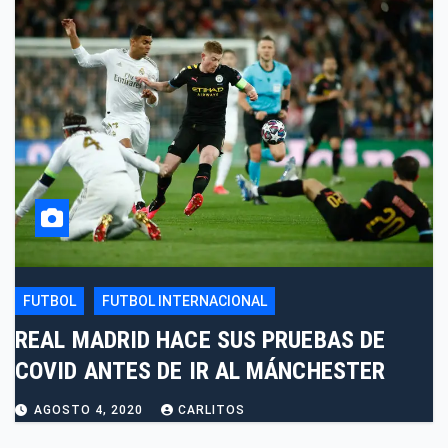
FUTBOL
FUTBOL INTERNACIONAL
REAL MADRID HACE SUS PRUEBAS DE
COVID ANTES DE IR AL MÁNCHESTER
AGOSTO 4, 2020
CARLITOS