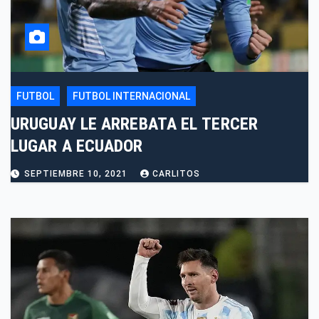
FUTBOL
FUTBOL INTERNACIONAL
URUGUAY LE ARREBATA EL TERCER
LUGAR A ECUADOR
SEPTIEMBRE 10, 2021
CARLITOS