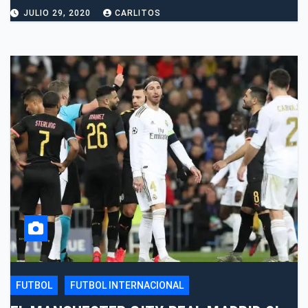
JULIO 29, 2020
CARLITOS
FUTBOL
FUTBOL INTERNACIONAL