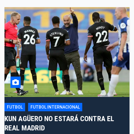
FUTBOL
FUTBOL INTERNACIONAL
KUN AGÜERO NO ESTARÁ CONTRA EL
REAL MADRID