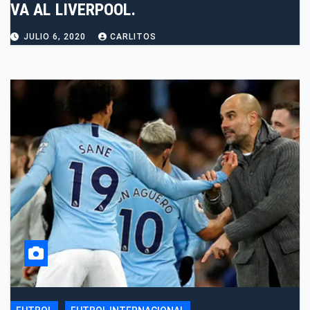
VA AL LIVERPOOL.
JULIO 6, 2020
CARLITOS