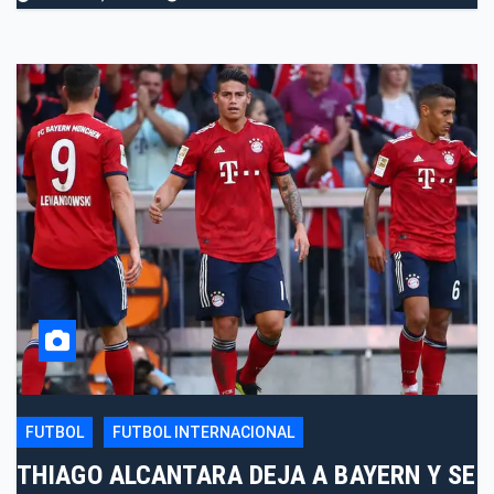
FUTBOL
FUTBOL INTERNACIONAL
THIAGO ALCANTARA DEJA A BAYERN Y SE