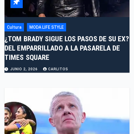
Cultura
MODA LIFE STYLE
¿TOM BRADY SIGUE LOS PASOS DE SU EX?
DEL EMPARRILLADO A LA PASARELA DE
TIMES SQUARE
JUNIO 2, 2026
CARLITOS