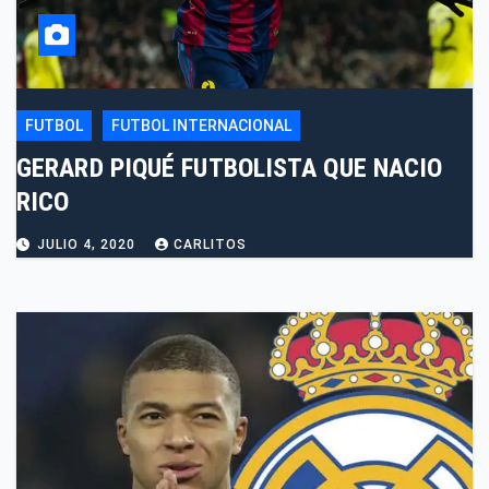
FUTBOL
FUTBOL INTERNACIONAL
GERARD PIQUÉ FUTBOLISTA QUE NACIO
RICO
JULIO 4, 2020
CARLITOS