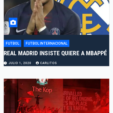
FUTBOL
FUTBOL INTERNACIONAL
REAL MADRID INSISTE QUIERE A MBAPPÉ
JULIO 1, 2020
CARLITOS