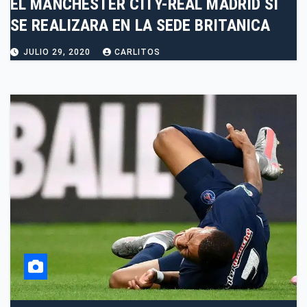
EL MANCHESTER CITY-REAL MADRID SI
SE REALIZARA EN LA SEDE BRITANICA
JULIO 29, 2020
CARLITOS