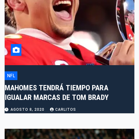
NFL
MAHOMES TENDRÁ TIEMPO PARA
IGUALAR MARCAS DE TOM BRADY
AGOSTO 8, 2020
CARLITOS