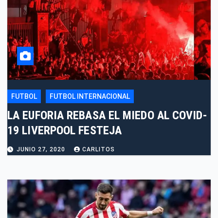
FUTBOL
FUTBOL INTERNACIONAL
LA EUFORIA REBASA EL MIEDO AL COVID-
19 LIVERPOOL FESTEJA
JUNIO 27, 2020
CARLITOS