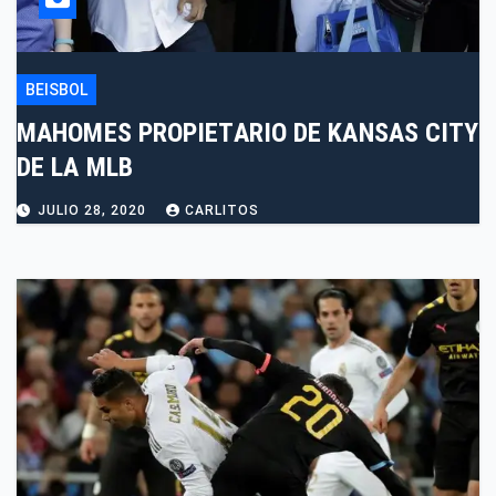
BEISBOL
MAHOMES PROPIETARIO DE KANSAS CITY
DE LA MLB
JULIO 28, 2020
CARLITOS