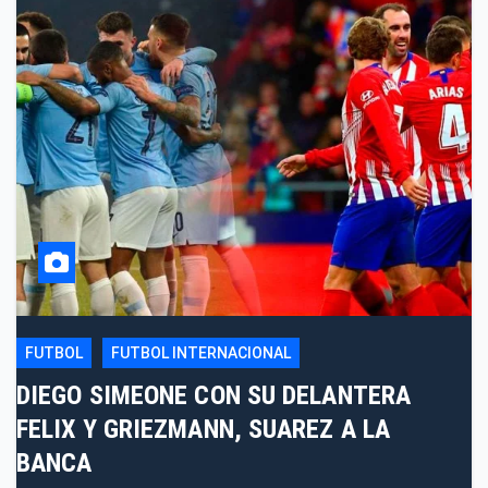
FUTBOL
FUTBOL INTERNACIONAL
DIEGO SIMEONE CON SU DELANTERA
FELIX Y GRIEZMANN, SUAREZ A LA
BANCA