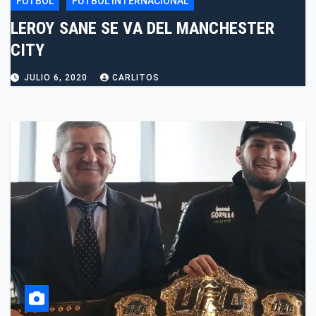
FUTBOL
FUTBOL INTERNACIONAL
LEROY SANE SE VA DEL MANCHESTER
CITY
JULIO 6, 2020
CARLITOS