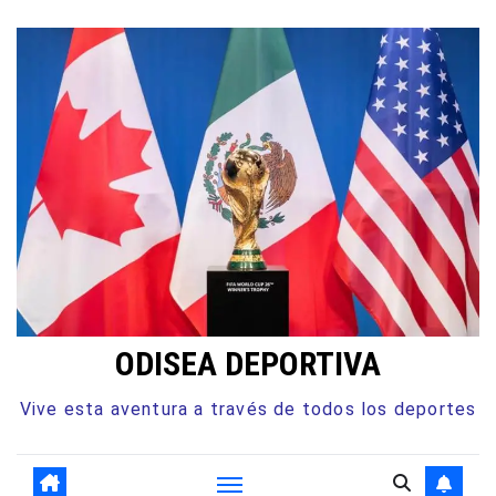
Ir
al
contenido
ODISEA DEPORTIVA
Vive esta aventura a través de todos los deportes