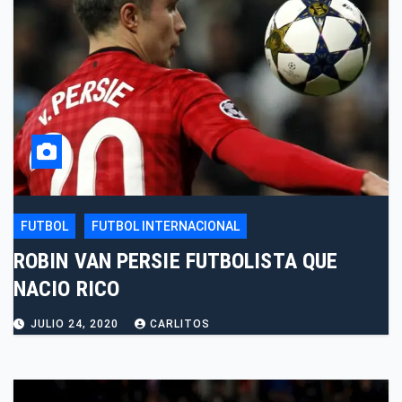
FUTBOL
FUTBOL INTERNACIONAL
ROBIN VAN PERSIE FUTBOLISTA QUE
NACIO RICO
JULIO 24, 2020
CARLITOS