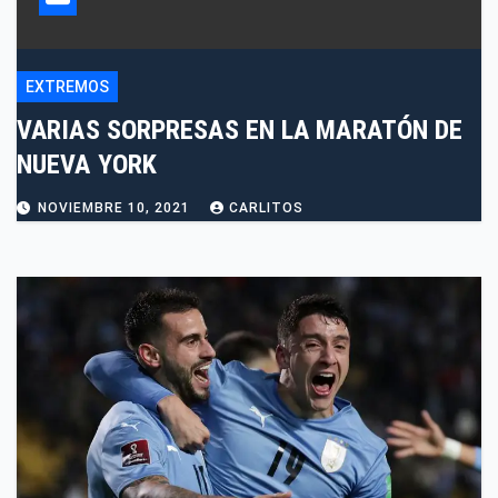
EXTREMOS
VARIAS SORPRESAS EN LA MARATÓN DE
NUEVA YORK
NOVIEMBRE 10, 2021
CARLITOS