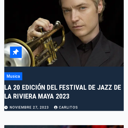
Musica
LA 20 EDICIÓN DEL FESTIVAL DE JAZZ DE
LA RIVIERA MAYA 2023
NOVIEMBRE 27, 2023
CARLITOS