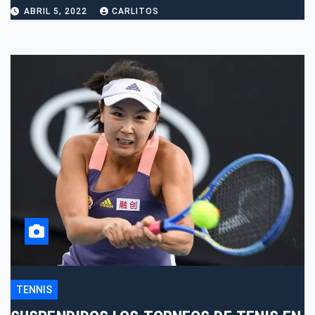
ABRIL 5, 2022
CARLITOS
TENNIS