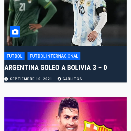
FUTBOL
FUTBOL INTERNACIONAL
ARGENTINA GOLEO A BOLIVIA 3 – 0
SEPTIEMBRE 10, 2021
CARLITOS