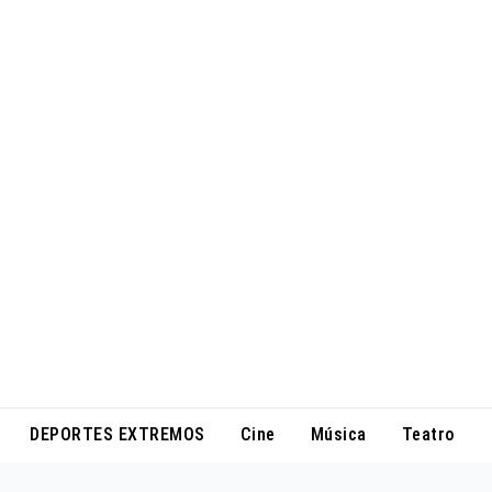
DEPORTES EXTREMOS
Cine
Música
Teatro