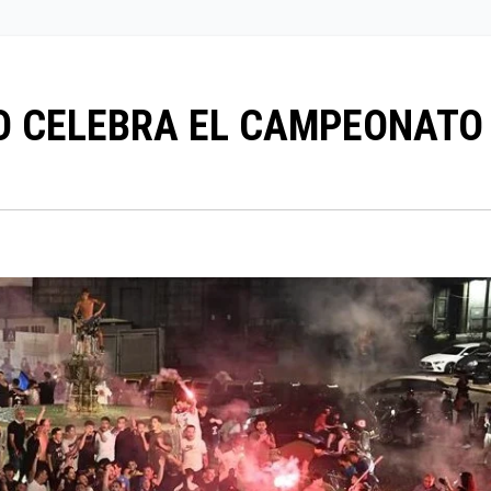
O CELEBRA EL CAMPEONATO