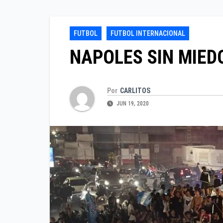
FUTBOL
FUTBOL INTERNACIONAL
NAPOLES SIN MIED
Por
CARLITOS
JUN 19, 2020