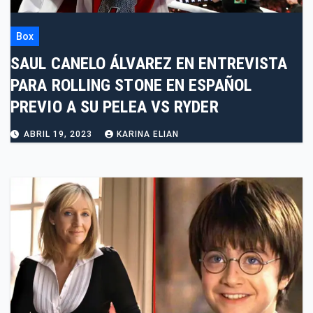
Box
SAUL CANELO ÁLVAREZ EN ENTREVISTA
PARA ROLLING STONE EN ESPAÑOL
PREVIO A SU PELEA VS RYDER
ABRIL 19, 2023
KARINA ELIAN