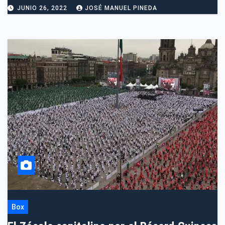
JUNIO 26, 2022
JOSÉ MANUEL PINEDA
Box