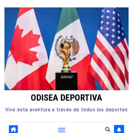
Ir
al
contenido
ODISEA DEPORTIVA
Vive esta aventura a través de todos los deportes