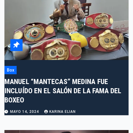
Box
MANUEL “MANTECAS” MEDINA FUE
INCLUÍDO EN EL SALÓN DE LA FAMA DEL
BOXEO
MAYO 14, 2024
KARINA ELIAN