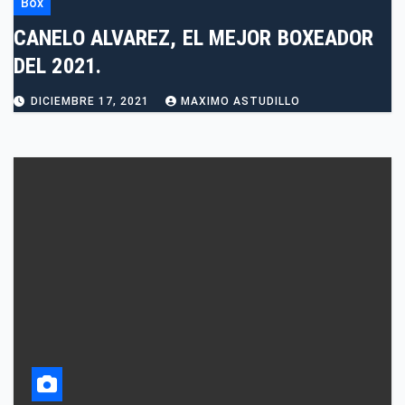
Box
CANELO ALVAREZ, EL MEJOR BOXEADOR
DEL 2021.
DICIEMBRE 17, 2021
MAXIMO ASTUDILLO