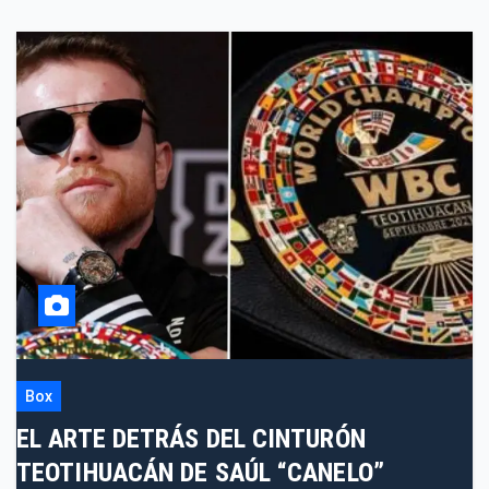
Box
EL ARTE DETRÁS DEL CINTURÓN
TEOTIHUACÁN DE SAÚL “CANELO”