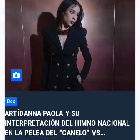
Box
ARTÍDANNA PAOLA Y SU
INTERPRETACIÓN DEL HIMNO NACIONAL
EN LA PELEA DEL “CANELO” VS