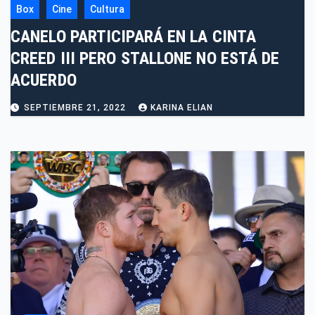
Box
Cine
Cultura
CANELO PARTICIPARÁ EN LA CINTA
CREED III PERO STALLONE NO ESTÁ DE
ACUERDO
SEPTIEMBRE 21, 2022
KARINA ELIAN