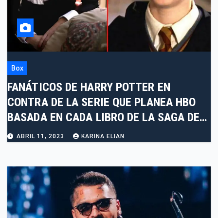
Box
FANÁTICOS DE HARRY POTTER EN
CONTRA DE LA SERIE QUE PLANEA HBO
BASADA EN CADA LIBRO DE LA SAGA DE
J.K.
ABRIL 11, 2023
KARINA ELIAN