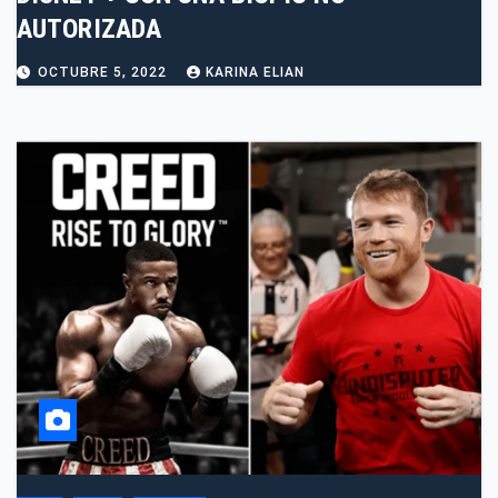
AUTORIZADA
OCTUBRE 5, 2022
KARINA ELIAN