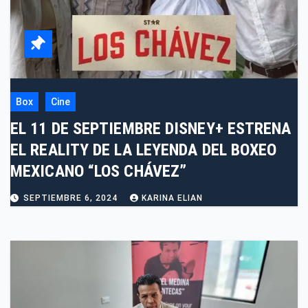
Box
Cine
EL 11 DE SEPTIEMBRE DISNEY+ ESTRENA
EL REALITY DE LA LEYENDA DEL BOXEO
MEXICANO “LOS CHÁVEZ”
SEPTIEMBRE 6, 2024
KARINA ELIAN