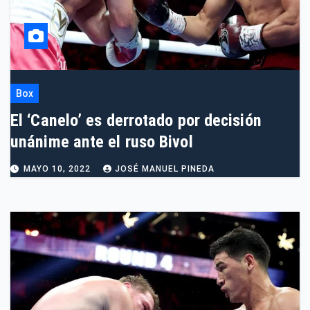
Box
El ‘Canelo’ es derrotado por decisión
unánime ante el ruso Bivol
MAYO 10, 2022
JOSÉ MANUEL PINEDA