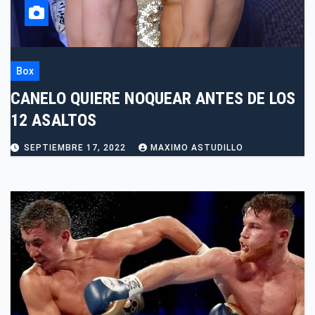
Box
CANELO QUIERE NOQUEAR ANTES DE LOS
12 ASALTOS
SEPTIEMBRE 17, 2022
MAXIMO ASTUDILLO