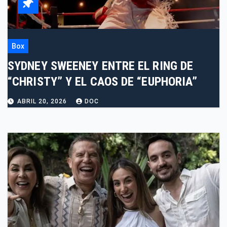
Box
SYDNEY SWEENEY ENTRE EL RING DE
“CHRISTY” Y EL CAOS DE “EUPHORIA”
ABRIL 20, 2026
DOC