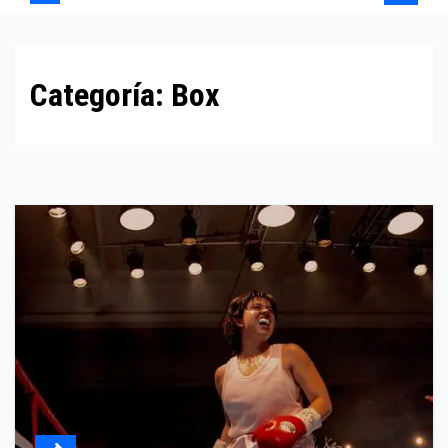
Categoría:
Box