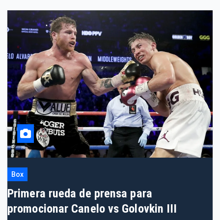
Box
Primera rueda de prensa para
promocionar Canelo vs Golovkin III