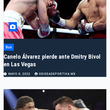
Box
Canelo Álvarez pierde ante Dmitry Bivol
en Las Vegas
MAYO 8, 2022
ODISEADEPORTIVA.MX