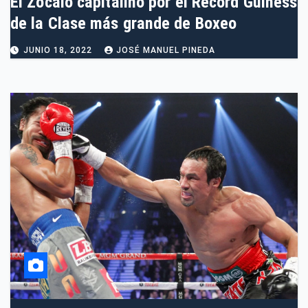
El Zócalo capitalino por el Récord Guiness
de la Clase más grande de Boxeo
JUNIO 18, 2022
JOSÉ MANUEL PINEDA