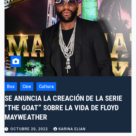
Box
Cine
Cultura
SE ANUNCIA LA CREACIÓN DE LA SERIE
“THE GOAT” SOBRE LA VIDA DE FLOYD
MAYWEATHER
OCTUBRE 20, 2022
KARINA ELIAN