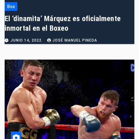
Box
El ‘dinamita’ Márquez es oficialmente
inmortal en el Boxeo
JUNIO 14, 2022
JOSÉ MANUEL PINEDA