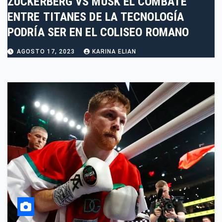
ZUCKERBERG VS MUSK EL COMBATE
ENTRE TITANES DE LA TECNOLOGÍA
PODRÍA SER EN EL COLISEO ROMANO
AGOSTO 17, 2023
KARINA ELIAN