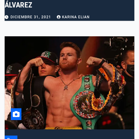
ÁLVAREZ
DICIEMBRE 31, 2021
KARINA ELIAN