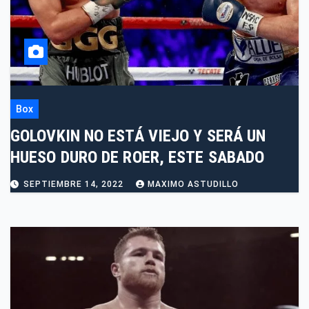
Box
GOLOVKIN NO ESTÁ VIEJO Y SERÁ UN
HUESO DURO DE ROER, ESTE SABADO
SEPTIEMBRE 14, 2022
MAXIMO ASTUDILLO