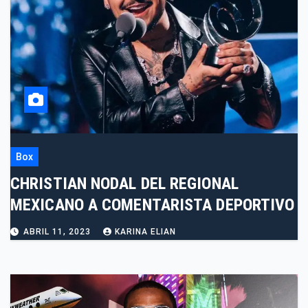
Box
CHRISTIAN NODAL DEL REGIONAL
MEXICANO A COMENTARISTA DEPORTIVO
ABRIL 11, 2023
KARINA ELIAN