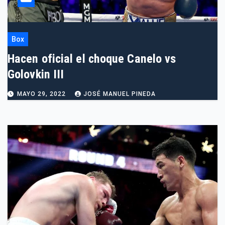
Box
Hacen oficial el choque Canelo vs
Golovkin III
MAYO 29, 2022
JOSÉ MANUEL PINEDA