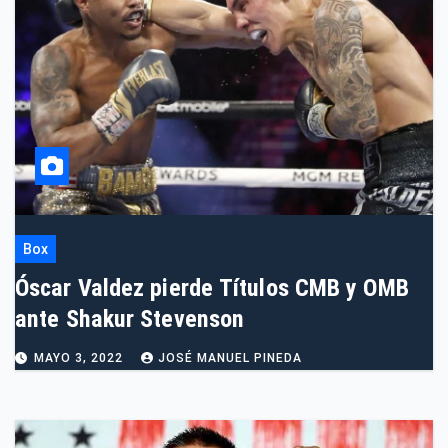
Box
Óscar Valdez pierde Títulos CMB y OMB
ante Shakur Stevenson
MAYO 3, 2022
JOSÉ MANUEL PINEDA