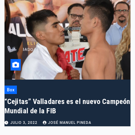
Box
“Cejitas” Valladares es el nuevo Campeón
Mundial de la FIB
JULIO 3, 2022
JOSÉ MANUEL PINEDA