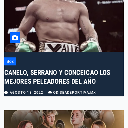
Box
CANELO, SERRANO Y CONCEICAO LOS
MEJORES PELEADORES DEL AÑO
AGOSTO 18, 2022
ODISEADEPORTIVA.MX