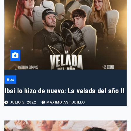
Box
Ibai lo hizo de nuevo: La velada del año II
JULIO 5, 2022
MAXIMO ASTUDILLO