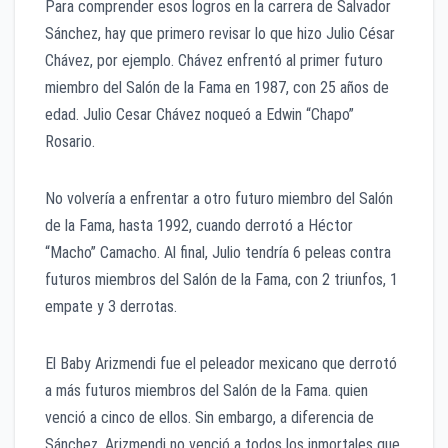
Para comprender esos logros en la carrera de Salvador
Sánchez, hay que primero revisar lo que hizo Julio César
Chávez, por ejemplo. Chávez enfrentó al primer futuro
miembro del Salón de la Fama en 1987, con 25 años de
edad. Julio Cesar Chávez noqueó a Edwin “Chapo”
Rosario.
No volvería a enfrentar a otro futuro miembro del Salón
de la Fama, hasta 1992, cuando derrotó a Héctor
“Macho” Camacho. Al final, Julio tendría 6 peleas contra
futuros miembros del Salón de la Fama, con 2 triunfos, 1
empate y 3 derrotas.
El Baby Arizmendi fue el peleador mexicano que derrotó
a más futuros miembros del Salón de la Fama. quien
venció a cinco de ellos. Sin embargo, a diferencia de
Sánchez, Arizmendi no venció a todos los inmortales que