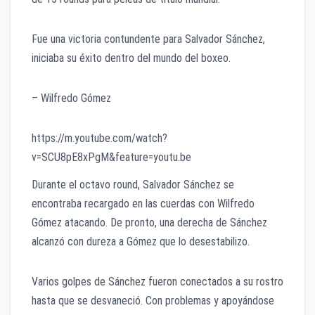
Fue una victoria contundente para Salvador Sánchez,
iniciaba su éxito dentro del mundo del boxeo.
– Wilfredo Gómez
https://m.youtube.com/watch?
v=SCU8pE8xPgM&feature=youtu.be
Durante el octavo round, Salvador Sánchez se
encontraba recargado en las cuerdas con Wilfredo
Gómez atacando. De pronto, una derecha de Sánchez
alcanzó con dureza a Gómez que lo desestabilizo.
Varios golpes de Sánchez fueron conectados a su rostro
hasta que se desvaneció. Con problemas y apoyándose