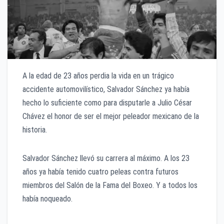
A la edad de 23 años perdia la vida en un trágico
accidente automovilístico, Salvador Sánchez ya había
hecho lo suficiente como para disputarle a Julio César
Chávez el honor de ser el mejor peleador mexicano de la
historia.
Salvador Sánchez llevó su carrera al máximo. A los 23
años ya había tenido cuatro peleas contra futuros
miembros del Salón de la Fama del Boxeo. Y a todos los
había noqueado.