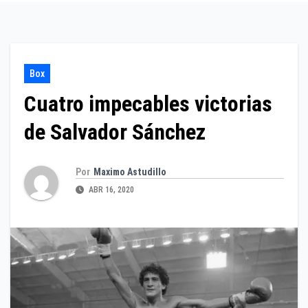
Box
Cuatro impecables victorias
de Salvador Sánchez
Por
Maximo Astudillo
ABR 16, 2020