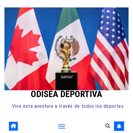
Ir
al
contenido
ODISEA DEPORTIVA
Vive esta aventura a través de todos los deportes