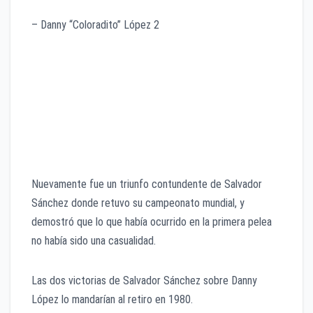
– Danny “Coloradito” López 2
Nuevamente fue un triunfo contundente de Salvador
Sánchez donde retuvo su campeonato mundial, y
demostró que lo que había ocurrido en la primera pelea
no había sido una casualidad.
Las dos victorias de Salvador Sánchez sobre Danny
López lo mandarían al retiro en 1980.