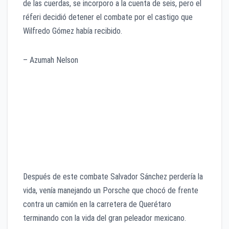
de las cuerdas, se incorporo a la cuenta de seis, pero el
réferi decidió detener el combate por el castigo que
Wilfredo Gómez había recibido.
– Azumah Nelson
Después de este combate Salvador Sánchez perdería la
vida, venía manejando un Porsche que chocó de frente
contra un camión en la carretera de Querétaro
terminando con la vida del gran peleador mexicano.