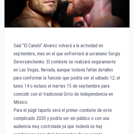
Saúl “El Canelo” Alvarez volverá a la actividad en
septiembre, mes en el que enfrentará al ucraniano Sergiy
Derevyanchenko. El combate se realizará seguramente
en Las Vegas, Nevada, aunque todavía faltan detalles
para conformar la función que podría ser el sábado 12, el
lunes 14 o incluso el martes 15 de septiembre para
coincidir con el tradicional Grito de Independencia en
México.
Para el púgil tapatío será el primer combate de este
complicado 2020 y podría ser sin público o con una
audiencia muy controlada ya que todavía no hay