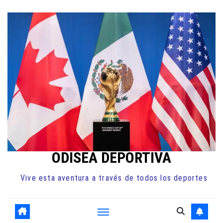
Ir
al
contenido
ODISEA DEPORTIVA
Vive esta aventura a través de todos los deportes