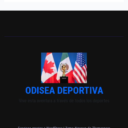
ODISEA DEPORTIVA
Vive esta aventura a través de todos los deportes