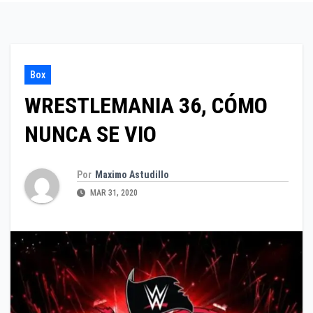
Box
WRESTLEMANIA 36, CÓMO
NUNCA SE VIO
Por
Maximo Astudillo
MAR 31, 2020