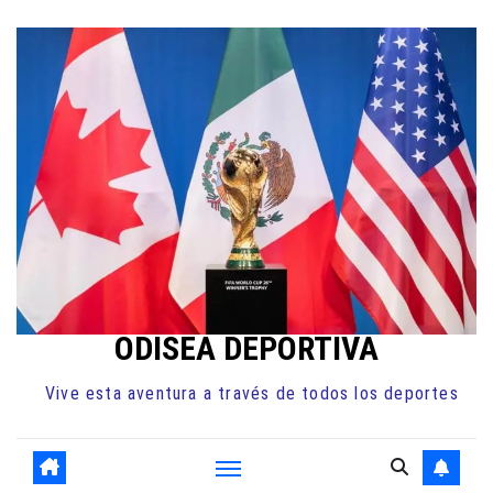
Ir
al
contenido
ODISEA DEPORTIVA
Vive esta aventura a través de todos los deportes