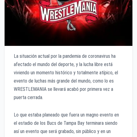
La situación actual por la pandemia de coronavirus ha
afectado el mundo del deporte, y la lucha libre está
viviendo un momento histórico y totalmente atípico, el
evento de luchas más grande del mundo, como lo es
WRESTLEMANIA se llevará acabó por primera vez a
puerta cerrada.
Lo que estaba planeado que fuera un magno evento en
el estadio de los Bucs de Tampa Bay terminara siendo
así un evento que será grabado, sin público y en un