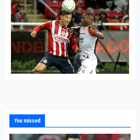
You missed