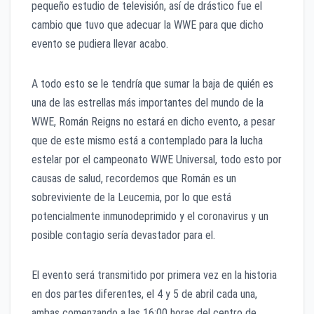
pequeño estudio de televisión, así de drástico fue el
cambio que tuvo que adecuar la WWE para que dicho
evento se pudiera llevar acabo.
A todo esto se le tendría que sumar la baja de quién es
una de las estrellas más importantes del mundo de la
WWE, Román Reigns no estará en dicho evento, a pesar
que de este mismo está a contemplado para la lucha
estelar por el campeonato WWE Universal, todo esto por
causas de salud, recordemos que Román es un
sobreviviente de la Leucemia, por lo que está
potencialmente inmunodeprimido y el coronavirus y un
posible contagio sería devastador para el.
El evento será transmitido por primera vez en la historia
en dos partes diferentes, el 4 y 5 de abril cada una,
ambas comenzando a las 16:00 horas del centro de