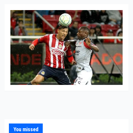
You missed