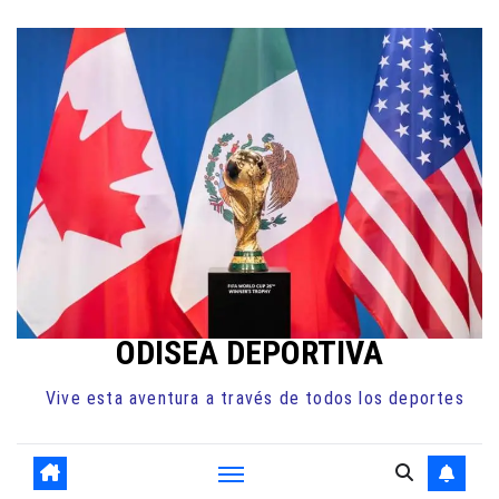
Ir
al
contenido
ODISEA DEPORTIVA
Vive esta aventura a través de todos los deportes