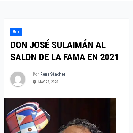
Box
DON JOSÉ SULAIMÁN AL
SALON DE LA FAMA EN 2021
Por
Rene Sánchez
MAY 22, 2020