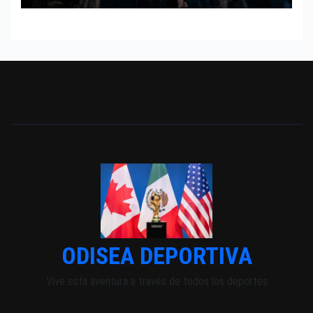
ODISEA DEPORTIVA
Vive esta aventura a través de todos los deportes