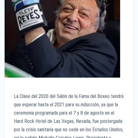
La Clase del 2020 del Salón de la Fama del Boxeo tendrá
que esperar hasta el 2021 para su inducción, ya que la
ceremonia programada para el 7 y 8 de agosto en el
Hard Rock Hotel de Las Vegas, Nevada, fue postergada
por la crisis sanitaria que no cede en los Estados Unidos,
así lo señalo Michelle Corrales Lewis, Presidenta y