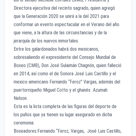
Directora ejecutiva del recinto sagrado, quien agregó
que la Generación 2020 se unirá a la del 2021 para
conformar un evento espectacular en el Verano del año
que viene, a la altura de las circunstancias y de la
jerarquía de los nuevos inmortales.
Entre los galardonados habrá dos mexicanos,
sobresaliendo el expresidente del Consejo Mundial de
Boxeo (CMB), Don José Sulaimán Chagnón, quien falleció
en 2014, así como el de Sonora José Luis Castillo y el
mexico-americano Fernando “Feroz” Vargas, además del
puertorriqueño Miguel Cotto y el ghanés Azumah
Nelson.
Esta es la lista completa de las figuras del deporte de
los puños que ya tienen su lugar asegurado en dicha
ceremonia:
Boxeadores:Fernando “Feroz, Vargas, José Luis Castillo,