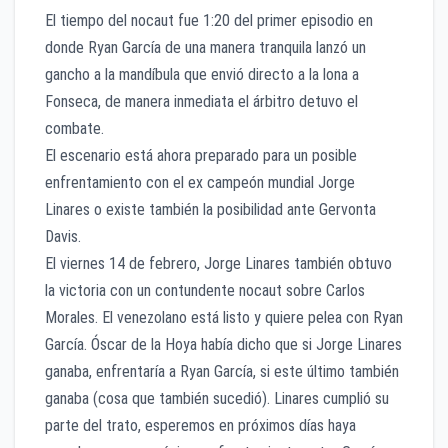
El tiempo del nocaut fue 1:20 del primer episodio en
donde Ryan García de una manera tranquila lanzó un
gancho a la mandíbula que envió directo a la lona a
Fonseca, de manera inmediata el árbitro detuvo el
combate.
El escenario está ahora preparado para un posible
enfrentamiento con el ex campeón mundial Jorge
Linares o existe también la posibilidad ante Gervonta
Davis.
El viernes 14 de febrero, Jorge Linares también obtuvo
la victoria con un contundente nocaut sobre Carlos
Morales. El venezolano está listo y quiere pelea con Ryan
García. Óscar de la Hoya había dicho que si Jorge Linares
ganaba, enfrentaría a Ryan García, si este último también
ganaba (cosa que también sucedió). Linares cumplió su
parte del trato, esperemos en próximos días haya