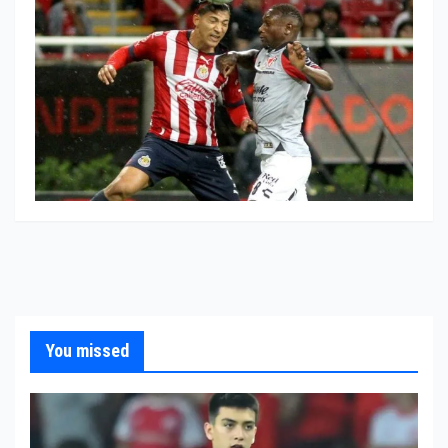
You missed