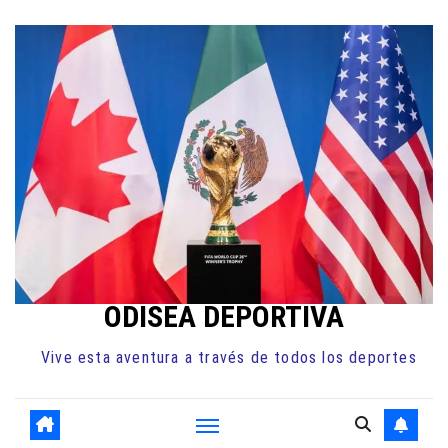
Ir
al
contenido
ODISEA DEPORTIVA
Vive esta aventura a través de todos los deportes