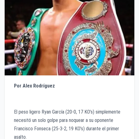
Por Alex Rodríguez
El peso ligero Ryan García (20-0, 17 KO’s) simplemente
necesitó un solo golpe para noquear a su oponente
Francisco Fonseca (25-3-2, 19 KO’s) durante el primer
asalto.