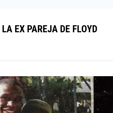
 LA EX PAREJA DE FLOYD