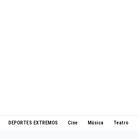
DEPORTES EXTREMOS
Cine
Música
Teatro