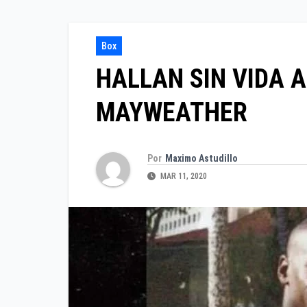
Box
HALLAN SIN VIDA A
MAYWEATHER
Por
Maximo Astudillo
MAR 11, 2020