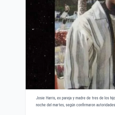
Josie Harris, ex pareja y madre de tres de los hi
noche del martes, según confirmaron autoridades