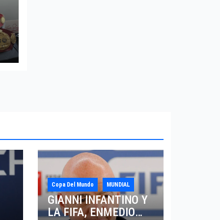
Copa Del Mundo
MUNDIAL
GIANNI INFANTINO Y
LA FIFA, ENMEDIO