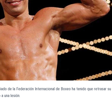
do de la Federación Internacional de Boxeo ha tenido que retrasar su
 a una lesión.