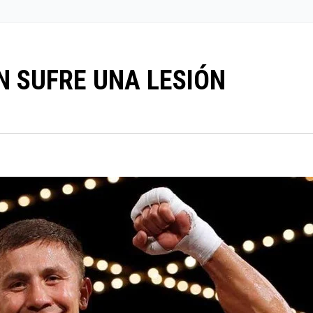
 SUFRE UNA LESIÓN