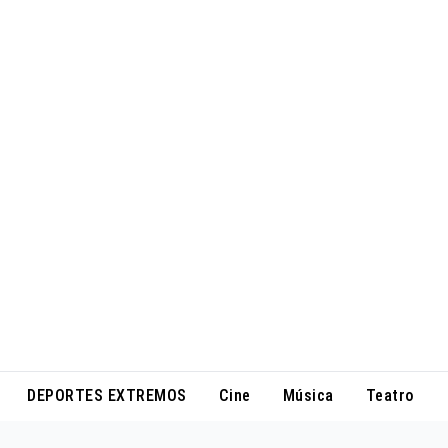
DEPORTES EXTREMOS
Cine
Música
Teatro