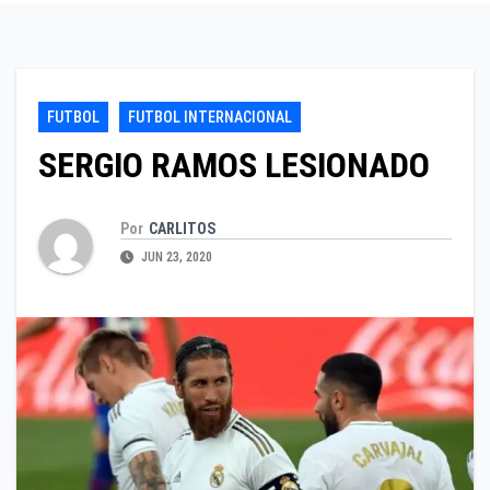
FUTBOL
FUTBOL INTERNACIONAL
SERGIO RAMOS LESIONADO
Por
CARLITOS
JUN 23, 2020