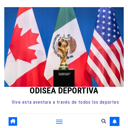
Ir
al
contenido
ODISEA DEPORTIVA
Vive esta aventura a través de todos los deportes