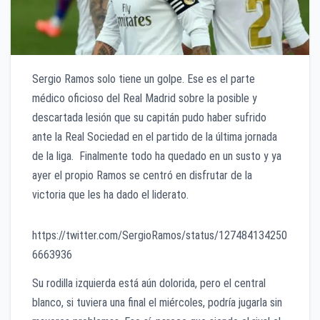
Sergio Ramos solo tiene un golpe. Ese es el parte
médico oficioso del Real Madrid sobre la posible y
descartada lesión que su capitán pudo haber sufrido
ante la Real Sociedad en el partido de la última jornada
de la liga. Finalmente todo ha quedado en un susto y ya
ayer el propio Ramos se centró en disfrutar de la
victoria que les ha dado el liderato.
https://twitter.com/SergioRamos/status/127484134250
6663936
Su rodilla izquierda está aún dolorida, pero el central
blanco, si tuviera una final el miércoles, podría jugarla sin