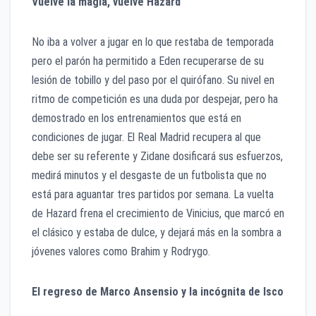
Vuelve la magia, vuelve Hazard
No iba a volver a jugar en lo que restaba de temporada
pero el parón ha permitido a Eden recuperarse de su
lesión de tobillo y del paso por el quirófano. Su nivel en
ritmo de competición es una duda por despejar, pero ha
demostrado en los entrenamientos que está en
condiciones de jugar. El Real Madrid recupera al que
debe ser su referente y Zidane dosificará sus esfuerzos,
medirá minutos y el desgaste de un futbolista que no
está para aguantar tres partidos por semana. La vuelta
de Hazard frena el crecimiento de Vinicius, que marcó en
el clásico y estaba de dulce, y dejará más en la sombra a
jóvenes valores como Brahim y Rodrygo.
El regreso de Marco Ansensio y la incógnita de Isco