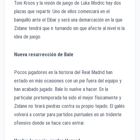
Toni Kroos y la visión de juego de Luka Modric hay dos
plazas que repartir. Uno de ellos comenzará en el
banquillo ante el Eibar y será una demarcación en la que
Zidane tendrá que ir turnando sin que afecte al nivel ni la
idea de juego.
Nueva resurrección de Bale
Pocos jugadores en la historia del Real Madrid han
estado en más ocasiones con un pie fuera del equipo y
han acabado jugado. Bale lo vuelve a hacer. En la
particular pretemporada ha sido el mejor físicamente y
Zidane no tirará piedras contra su propio tejado. El galés
volverá a contar para partidos puntuales en un tridente
ofensivo donde se hace caro entrar.