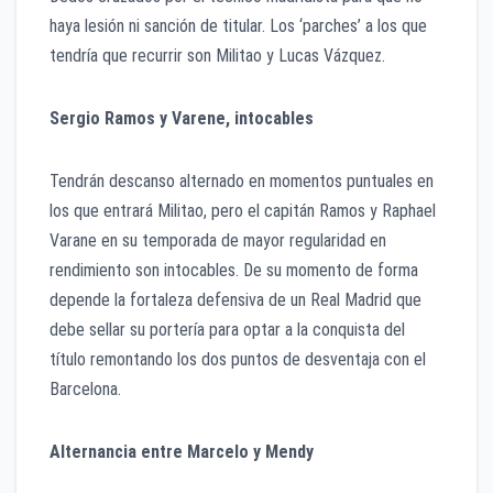
haya lesión ni sanción de titular. Los ‘parches’ a los que
tendría que recurrir son Militao y Lucas Vázquez.
Sergio Ramos y Varene, intocables
Tendrán descanso alternado en momentos puntuales en
los que entrará Militao, pero el capitán Ramos y Raphael
Varane en su temporada de mayor regularidad en
rendimiento son intocables. De su momento de forma
depende la fortaleza defensiva de un Real Madrid que
debe sellar su portería para optar a la conquista del
título remontando los dos puntos de desventaja con el
Barcelona.
Alternancia entre Marcelo y Mendy