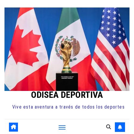
Ir
al
contenido
ODISEA DEPORTIVA
Vive esta aventura a través de todos los deportes