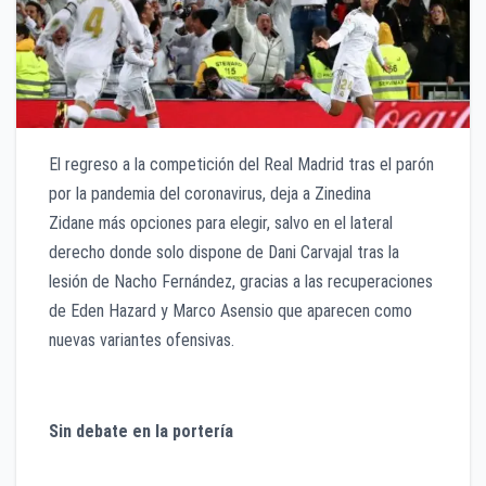
El regreso a la competición del Real Madrid tras el parón
por la pandemia del coronavirus, deja a Zinedina
Zidane más opciones para elegir, salvo en el lateral
derecho donde solo dispone de Dani Carvajal tras la
lesión de Nacho Fernández, gracias a las recuperaciones
de Eden Hazard y Marco Asensio que aparecen como
nuevas variantes ofensivas.
Sin debate en la portería