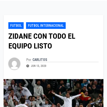
FUTBOL
FUTBOL INTERNACIONAL
ZIDANE CON TODO EL
EQUIPO LISTO
Por
CARLITOS
JUN 13, 2020