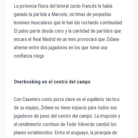
La potencia física del lateral zurdo francés le había
ganado la partida a Marcelo, víctimas de pequeñas
lesiones musculares que le han ido restando continuidad.
El pulso parte desde cero y la cantidad de partidos que
encara el Real Madrid en un mes provocará que Zidane
alterne entre dos jugadores en los que tiene una
confianza ciega.
Overbooking en el centro del campo
Con Casemiro como pieza clave en el equilibrio táctico
de su equipo, Zidane no tiene espacio para todos sus
jugadores de peso del centro del campo. La irrupción y
el rendimiento continuo de Fede Valverde cambió los
planes establecidos. Entre el uruguayo, la jerarquía de