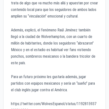
trata de algo que va mucho más allá y apuestan por crear
contenido local para que los seguidores de ambos lados
amplíen su “vinculación” emocional y cultural.
Además, explicó, el fenómeno Raúl Jiménez también
llegó a la ciudad de Wolverhampton, con un cuarto de
millón de habitantes, donde los seguidores “abrazaron”
México y en el estadio es habitual ver fans vistiendo
ponchos, sombreros mexicanos o la bandera tricolor de
este país.
Para un futuro próximo les gustaría además, jugar
partidos con equipos mexicanos y sería un “sueño” para
el club inglés jugar contra el América.
https://twitter.com/WolvesEspanol/status/1192815937