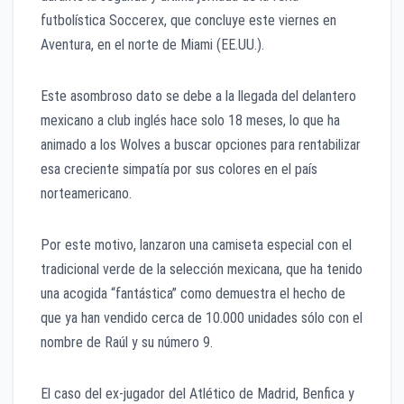
futbolística Soccerex, que concluye este viernes en
Aventura, en el norte de Miami (EE.UU.).
Este asombroso dato se debe a la llegada del delantero
mexicano a club inglés hace solo 18 meses, lo que ha
animado a los Wolves a buscar opciones para rentabilizar
esa creciente simpatía por sus colores en el país
norteamericano.
Por este motivo, lanzaron una camiseta especial con el
tradicional verde de la selección mexicana, que ha tenido
una acogida “fantástica” como demuestra el hecho de
que ya han vendido cerca de 10.000 unidades sólo con el
nombre de Raúl y su número 9.
El caso del ex-jugador del Atlético de Madrid, Benfica y