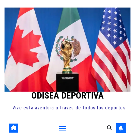
Ir
al
contenido
ODISEA DEPORTIVA
Vive esta aventura a través de todos los deportes