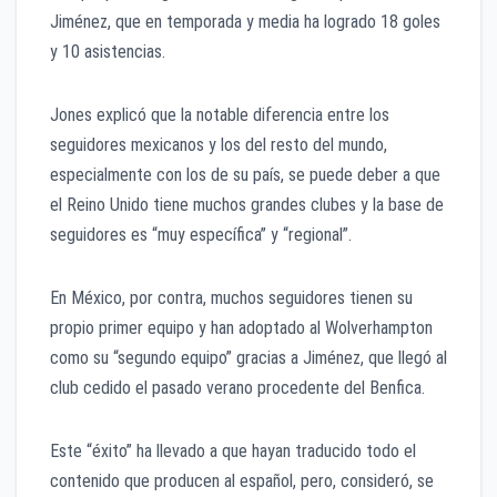
Jiménez, que en temporada y media ha logrado 18 goles
y 10 asistencias.
Jones explicó que la notable diferencia entre los
seguidores mexicanos y los del resto del mundo,
especialmente con los de su país, se puede deber a que
el Reino Unido tiene muchos grandes clubes y la base de
seguidores es “muy específica” y “regional”.
En México, por contra, muchos seguidores tienen su
propio primer equipo y han adoptado al Wolverhampton
como su “segundo equipo” gracias a Jiménez, que llegó al
club cedido el pasado verano procedente del Benfica.
Este “éxito” ha llevado a que hayan traducido todo el
contenido que producen al español, pero, consideró, se