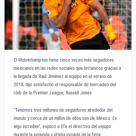
El Wolverhampton tiene cinco veces más seguidores
mexicanos en las redes sociales que británicos gracias a
la llegada de Raúl Jiménez al equipo en el verano de
2018, dijo satisfecho el responsable de mercadeo del
club de la Premier League, Russell Jones.
“Tenemos tres millones de seguidores alrededor del
mundo y cerca de un millón de ellos son de México. Es
algo increíble”, explicó a Efe el directivo del equipo
durante la segunda y última jornada de la feria