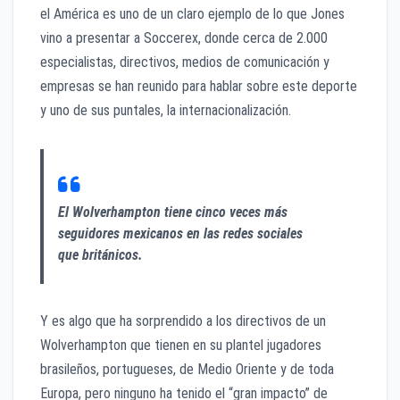
el América es uno de un claro ejemplo de lo que Jones
vino a presentar a Soccerex, donde cerca de 2.000
especialistas, directivos, medios de comunicación y
empresas se han reunido para hablar sobre este deporte
y uno de sus puntales, la internacionalización.
El Wolverhampton tiene cinco veces más
seguidores mexicanos en las redes sociales
que británicos.
Y es algo que ha sorprendido a los directivos de un
Wolverhampton que tienen en su plantel jugadores
brasileños, portugueses, de Medio Oriente y de toda
Europa, pero ninguno ha tenido el “gran impacto” de