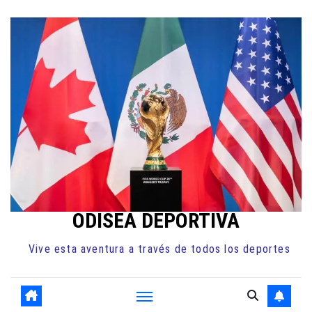
Ir
al
contenido
ODISEA DEPORTIVA
Vive esta aventura a través de todos los deportes