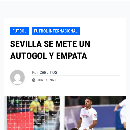
FUTBOL
FUTBOL INTERNACIONAL
SEVILLA SE METE UN
AUTOGOL Y EMPATA
Por
CARLITOS
JUN 16, 2020