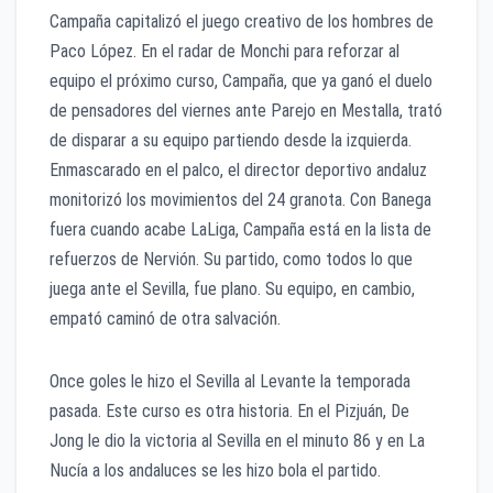
Campaña capitalizó el juego creativo de los hombres de
Paco López. En el radar de Monchi para reforzar al
equipo el próximo curso, Campaña, que ya ganó el duelo
de pensadores del viernes ante Parejo en Mestalla, trató
de disparar a su equipo partiendo desde la izquierda.
Enmascarado en el palco, el director deportivo andaluz
monitorizó los movimientos del 24 granota. Con Banega
fuera cuando acabe LaLiga, Campaña está en la lista de
refuerzos de Nervión. Su partido, como todos lo que
juega ante el Sevilla, fue plano. Su equipo, en cambio,
empató caminó de otra salvación.
Once goles le hizo el Sevilla al Levante la temporada
pasada. Este curso es otra historia. En el Pizjuán, De
Jong le dio la victoria al Sevilla en el minuto 86 y en La
Nucía a los andaluces se les hizo bola el partido.