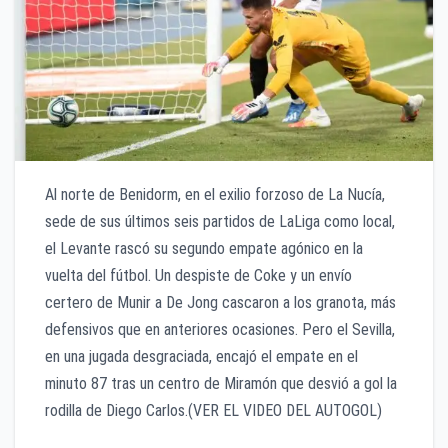
Al norte de Benidorm, en el exilio forzoso de La Nucía,
sede de sus últimos seis partidos de LaLiga como local,
el Levante rascó su segundo empate agónico en la
vuelta del fútbol. Un despiste de Coke y un envío
certero de Munir a De Jong cascaron a los granota, más
defensivos que en anteriores ocasiones. Pero el Sevilla,
en una jugada desgraciada, encajó el empate en el
minuto 87 tras un centro de Miramón que desvió a gol la
rodilla de Diego Carlos.(VER EL VIDEO DEL AUTOGOL)