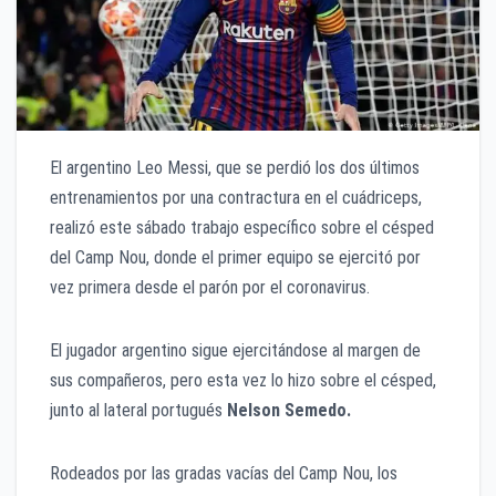
El argentino Leo Messi, que se perdió los dos últimos
entrenamientos por una contractura en el cuádriceps,
realizó este sábado trabajo específico sobre el césped
del Camp Nou, donde el primer equipo se ejercitó por
vez primera desde el parón por el coronavirus.
El jugador argentino sigue ejercitándose al margen de
sus compañeros, pero esta vez lo hizo sobre el césped,
junto al lateral portugués
Nelson Semedo.
Rodeados por las gradas vacías del Camp Nou, los