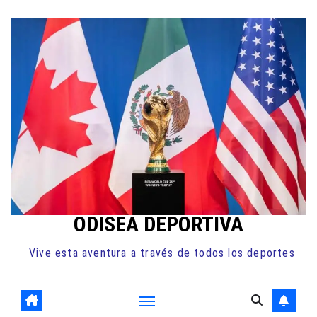
Ir
al
contenido
ODISEA DEPORTIVA
Vive esta aventura a través de todos los deportes