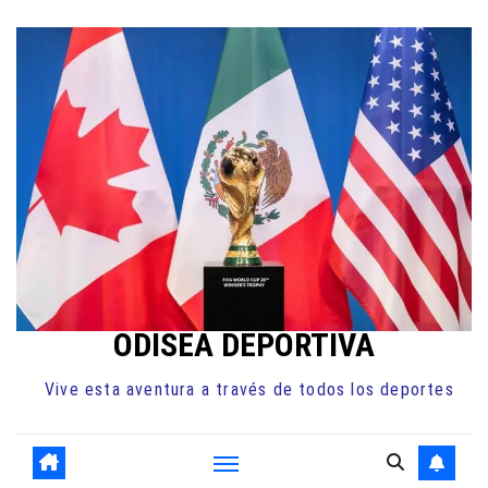
Ir
al
contenido
ODISEA DEPORTIVA
Vive esta aventura a través de todos los deportes