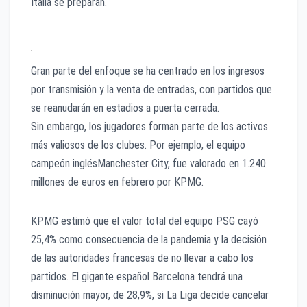
Italia se preparan.
Gran parte del enfoque se ha centrado en los ingresos
por transmisión y la venta de entradas, con partidos que
se reanudarán en estadios a puerta cerrada.
Sin embargo, los jugadores forman parte de los activos
más valiosos de los clubes. Por ejemplo, el equipo
campeón inglésManchester City, fue valorado en 1.240
millones de euros en febrero por KPMG.
KPMG estimó que el valor total del equipo PSG cayó
25,4% como consecuencia de la pandemia y la decisión
de las autoridades francesas de no llevar a cabo los
partidos. El gigante español Barcelona tendrá una
disminución mayor, de 28,9%, si La Liga decide cancelar