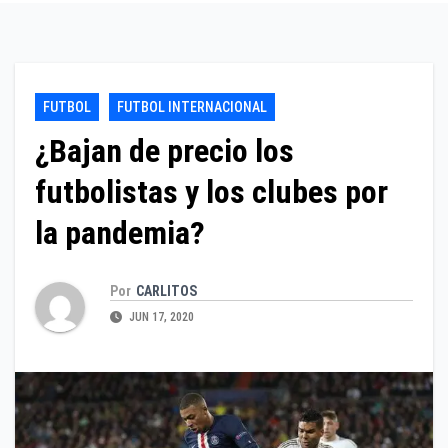
FUTBOL
FUTBOL INTERNACIONAL
¿Bajan de precio los
futbolistas y los clubes por
la pandemia?
Por
CARLITOS
JUN 17, 2020