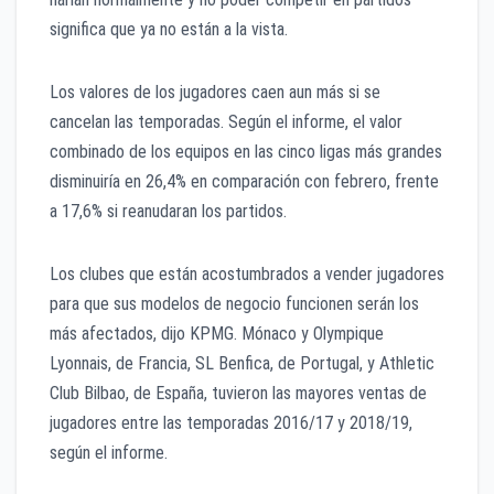
significa que ya no están a la vista.
Los valores de los jugadores caen aun más si se
cancelan las temporadas. Según el informe, el valor
combinado de los equipos en las cinco ligas más grandes
disminuiría en 26,4% en comparación con febrero, frente
a 17,6% si reanudaran los partidos.
Los clubes que están acostumbrados a vender jugadores
para que sus modelos de negocio funcionen serán los
más afectados, dijo KPMG. Mónaco y Olympique
Lyonnais, de Francia, SL Benfica, de Portugal, y Athletic
Club Bilbao, de España, tuvieron las mayores ventas de
jugadores entre las temporadas 2016/17 y 2018/19,
según el informe.