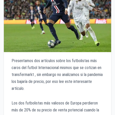
Presentamos dos artículos sobre los futbolistas más
caros del futbol Internacional mismos que se cotizan en
transfermarkt , sin embargo no analizamos si la pandemia
los bajaría de precio, por eso lee este interesante
artículo.
Los dos futbolistas más valiosos de Europa perdieron
más de 20% de su precio de venta potencial cuando la