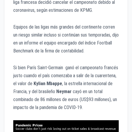
liga francesa decidió cancelar el campeonato debido al
coronavirus, según estimaciones de KPMG.
Equipos de las ligas más grandes del continente corren
un riesgo similar incluso si continúan sus temporadas, dijo
en un informe el equipo encargado del índice Football
Benchmark de la firma de contabilidad.
Si bien París Saint-Germain ganó el campeonato francés
justo cuando el país comenzaba a salir de la cuarentena,
el valor de
Kylian Mbappe
, la estrella internacional de
Francia, y del brasileño
Neymar
cayó en un total
combinado de 86 millones de euros (US$93 millones), un
impacto de la pandemia de COVID-19.