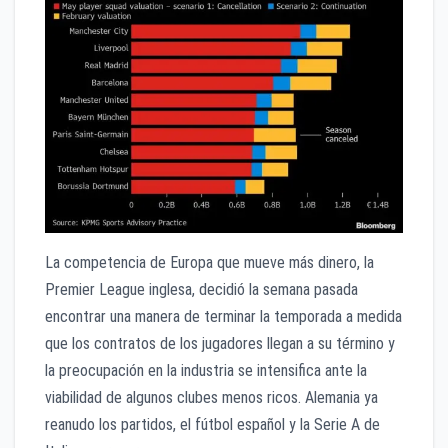
La competencia de Europa que mueve más dinero, la
Premier League inglesa, decidió la semana pasada
encontrar una manera de terminar la temporada a medida
que los contratos de los jugadores llegan a su término y
la preocupación en la industria se intensifica ante la
viabilidad de algunos clubes menos ricos. Alemania ya
reanudo los partidos, el fútbol español y la Serie A de