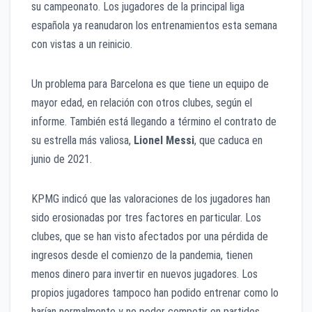
su campeonato. Los jugadores de la principal liga
española ya reanudaron los entrenamientos esta semana
con vistas a un reinicio.
Un problema para Barcelona es que tiene un equipo de
mayor edad, en relación con otros clubes, según el
informe. También está llegando a término el contrato de
su estrella más valiosa,
Lionel Messi
, que caduca en
junio de 2021.
KPMG indicó que las valoraciones de los jugadores han
sido erosionadas por tres factores en particular. Los
clubes, que se han visto afectados por una pérdida de
ingresos desde el comienzo de la pandemia, tienen
menos dinero para invertir en nuevos jugadores. Los
propios jugadores tampoco han podido entrenar como lo
harían normalmente y no poder competir en partidos