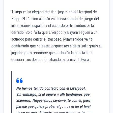
Thiago ya ha elegido destino: jugará en el Liverpool de
Klopp. El técnico alemán es un enamorado del juego del
internacional español y el acuerdo entre ambos está
cerrado. Solo falta que Liverpool y Bayern lleguen a un
acuerdo para cerrar el traspaso. Rummenigge ya ha
confirmado que no están dispuestos a dejar salir gratis al
jugador, pero reconoce que le abrirán la puerta tras
conocer sus deseos de abandonar la nave bávara:
No hemos tenido contacto con el Liverpool.
Sin embargo, si él quiere ir alli tendremos que
asumirlo. Negociamos seriamente con él, pero
parece que quiere probar algo nuevo en el final
de su carrera. Además, no queremos perder un