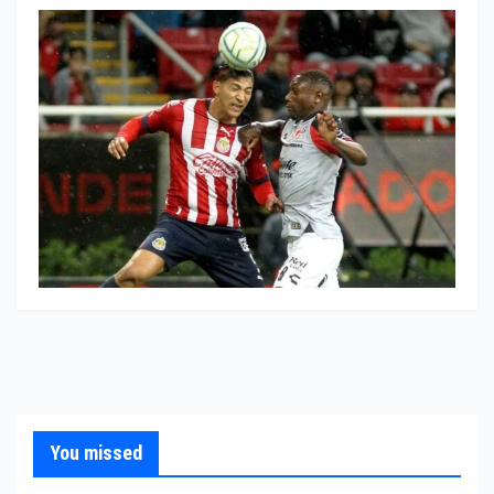
You missed