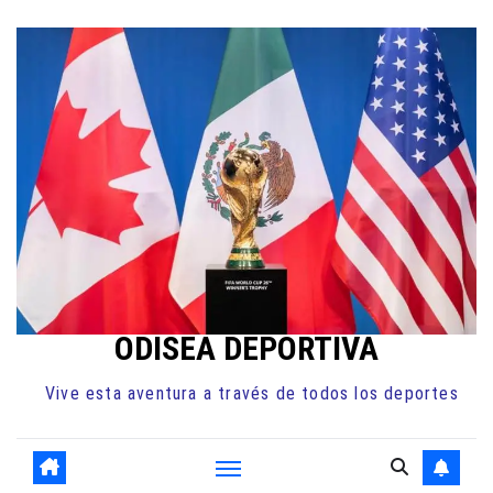
Ir
al
contenido
ODISEA DEPORTIVA
Vive esta aventura a través de todos los deportes