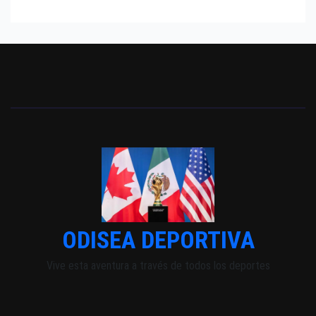
ODISEA DEPORTIVA
Vive esta aventura a través de todos los deportes