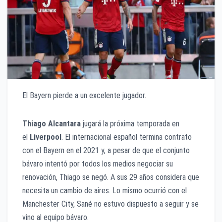
El Bayern pierde a un excelente jugador.
Thiago Alcantara
jugará la próxima temporada en
el
Liverpool
. El internacional español termina contrato
con el Bayern en el 2021 y, a pesar de que el conjunto
bávaro intentó por todos los medios negociar su
renovación, Thiago se negó. A sus 29 años considera que
necesita un cambio de aires. Lo mismo ocurrió con el
Manchester City, Sané no estuvo dispuesto a seguir y se
vino al equipo bávaro.