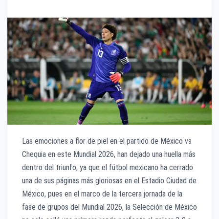
Las emociones a flor de piel en el partido de México vs
Chequia en este Mundial 2026, han dejado una huella más
dentro del triunfo, ya que el fútbol mexicano ha cerrado
una de sus páginas más gloriosas en el Estadio Ciudad de
México, pues en el marco de la tercera jornada de la
fase de grupos del Mundial 2026, la Selección de México