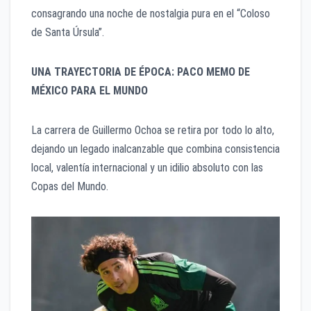
consagrando una noche de nostalgia pura en el “Coloso
de Santa Úrsula”.
UNA TRAYECTORIA DE ÉPOCA: PACO MEMO DE
MÉXICO PARA EL MUNDO
La carrera de Guillermo Ochoa se retira por todo lo alto,
dejando un legado inalcanzable que combina consistencia
local, valentía internacional y un idilio absoluto con las
Copas del Mundo.