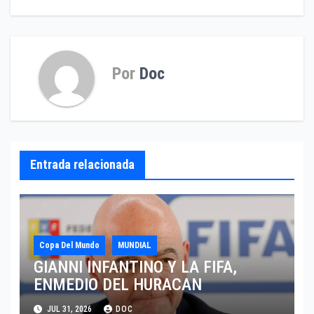
Por
Doc
Entrada relacionada
Copa Del Mundo
MUNDIAL
GIANNI INFANTINO Y LA FIFA,
ENMEDIO DEL HURACAN
JUL 31, 2026
DOC