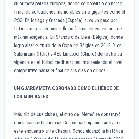
su primera parada europea, donde se convirtió en héroe
firmando actuaciones memorables ante gigantes como el
PSG. En Málaga y Granada (España), tuvo un paso por
LaLiga, mostrando sus reflejos felinos en escenarios de
máxima exigencia. En Standard de Lieja (Bélgica), donde
logró alzar el título de la Copa de Bélgica en 2018. Y en
Salernitana (Italia) y AEL Limassol (Chipre) demostró su
vigencia en el fútbol mediterráneo, manteniendo el nivel
competitivo hasta el final de sus días en clubes.
UN GUARDAMETA CORONADO COMO EL HÉROE DE
LOS MUNDIALES
Más allá de sus clubes, el mito de ‘Memo’ se construyó
con la camiseta nacional. Con su participación activa en
este encuentro ante Chequia, Ochoa alcanzó la histórica