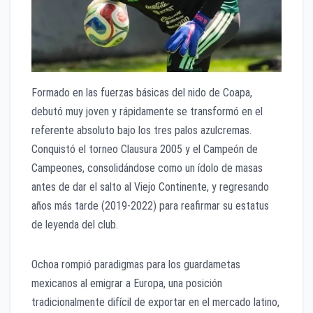
Formado en las fuerzas básicas del nido de Coapa,
debutó muy joven y rápidamente se transformó en el
referente absoluto bajo los tres palos azulcremas.
Conquistó el torneo Clausura 2005 y el Campeón de
Campeones, consolidándose como un ídolo de masas
antes de dar el salto al Viejo Continente, y regresando
años más tarde (2019-2022) para reafirmar su estatus
de leyenda del club.
Ochoa rompió paradigmas para los guardametas
mexicanos al emigrar a Europa, una posición
tradicionalmente difícil de exportar en el mercado latino,