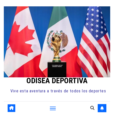
Ir
al
contenido
ODISEA DEPORTIVA
Vive esta aventura a través de todos los deportes