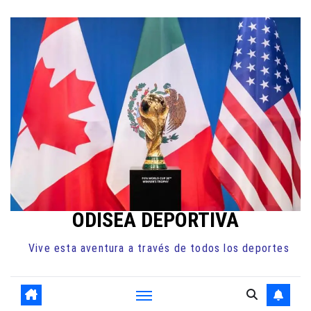
Ir
al
contenido
ODISEA DEPORTIVA
Vive esta aventura a través de todos los deportes