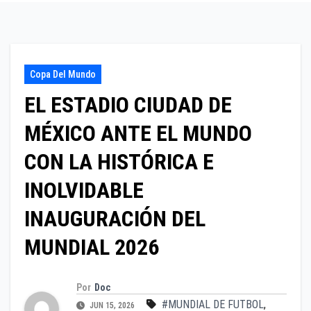
Copa Del Mundo
EL ESTADIO CIUDAD DE
MÉXICO ANTE EL MUNDO
CON LA HISTÓRICA E
INOLVIDABLE
INAUGURACIÓN DEL
MUNDIAL 2026
Por
Doc
#MUNDIAL DE FUTBOL
,
JUN 15, 2026