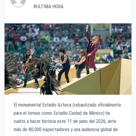
#ULTIMA HORA
El monumental Estadio Azteca (rebautizado oficialmente
para el torneo como Estadio Ciudad de México) ha
vuelto a hacer historia este 11 de junio del 2026, ante
más de 80,000 espectadores y una audiencia global de