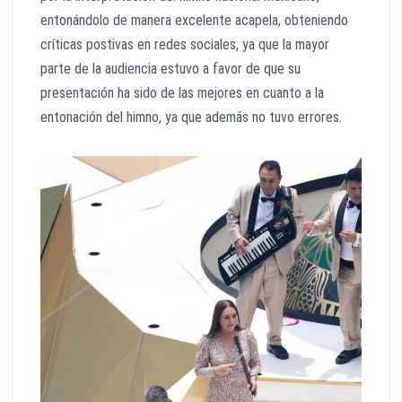
entonándolo de manera excelente acapela, obteniendo
críticas postivas en redes sociales, ya que la mayor
parte de la audiencia estuvo a favor de que su
presentación ha sido de las mejores en cuanto a la
entonación del himno, ya que además no tuvo errores.