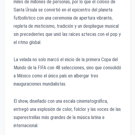
miles de millones de personas, por lo que el coloso de
Santa Úrsula se convirtió en el epicentro del planeta
futbolístico con una ceremonia de apertura vibrante,
repleta de misticismo, tradición y un despliegue musical
sin precedentes que unió las raíces aztecas con el pop y
el ritmo global.
La velada no solo marcó el inicio de la primera Copa del
Mundo de la FIFA con 48 selecciones, sino que consolidó
a México como el único país en albergar tres
inauguraciones mundialistas.
El show, diseñado con una escala cinematográfica,
entregó una explosión de color, folclor y las voces de las
superestrellas más grandes de la música latina e
internacional.