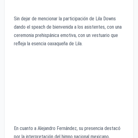
Sin dejar de mencionar la participación de Lila Downs
dando el speach de bienvenida a los asistentes, con una
ceremonia prehispánica emotiva, con un vestuario que
refleja la esencia oaxaqueña de Lila.
En cuanto a Alejandro Fernández, su presencia destacó
por la interpretación del himno nacional mexicano,