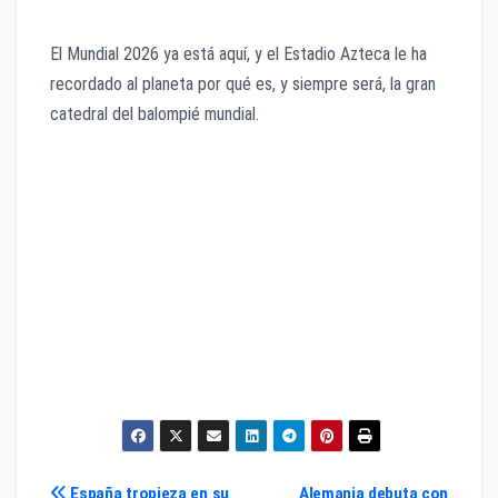
El Mundial 2026 ya está aquí, y el Estadio Azteca le ha
recordado al planeta por qué es, y siempre será, la gran
catedral del balompié mundial.
España tropieza en su
Alemania debuta con