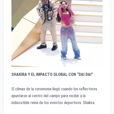
SHAKIRA Y EL IMPACTO GLOBAL CON “DAI DAI”
El clímax de la ceremonia llegó cuando los reflectores
apuntaron al centro del campo para recibir a la
indiscutible reina de los eventos deportivos: Shakira.