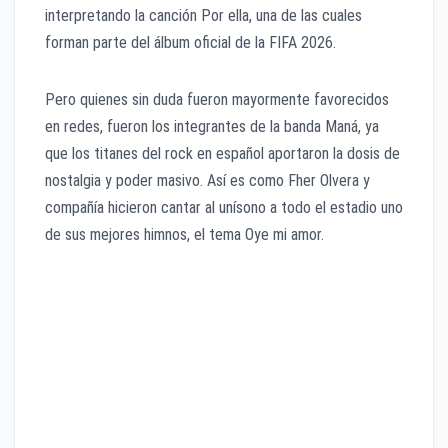
interpretando la canción Por ella, una de las cuales
forman parte del álbum oficial de la FIFA 2026.
Pero quienes sin duda fueron mayormente favorecidos
en redes, fueron los integrantes de la banda Maná, ya
que los titanes del rock en español aportaron la dosis de
nostalgia y poder masivo. Así es como Fher Olvera y
compañía hicieron cantar al unísono a todo el estadio uno
de sus mejores himnos, el tema Oye mi amor.