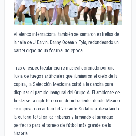
Al elenco internacional también se sumaron estrellas de
la talla de J Balvin, Danny Ocean y Tyla, redondeando un
cartel digno de un festival de época.
Tras el espectacular cierre musical coronado por una
lluvia de fuegos artificiales que iluminaron el cielo de la
capital, la Selección Mexicana saltó a la cancha para
disputar el partido inaugural del Grupo A. El ambiente de
fiesta se completó con un debut soñado, donde México
se impuso con autoridad 2-0 ante Sudáfrica, desatando
la euforia total en las tribunas y firmando el arranque
perfecto para el torneo de fútbol más grande de la
historia.