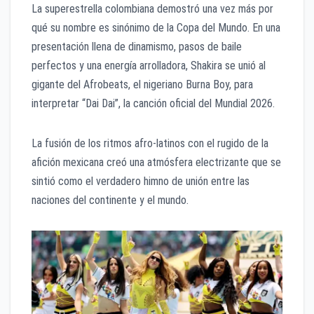
La superestrella colombiana demostró una vez más por
qué su nombre es sinónimo de la Copa del Mundo. En una
presentación llena de dinamismo, pasos de baile
perfectos y una energía arrolladora, Shakira se unió al
gigante del Afrobeats, el nigeriano Burna Boy, para
interpretar “Dai Dai”, la canción oficial del Mundial 2026.
La fusión de los ritmos afro-latinos con el rugido de la
afición mexicana creó una atmósfera electrizante que se
sintió como el verdadero himno de unión entre las
naciones del continente y el mundo.