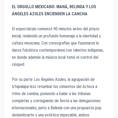
EL ORGULLO MEXICANO: MANÁ, BELINDA Y LOS
ÁNGELES AZULES ENCIENDEN LA CANCHA
El espectáculo comenzó 90 minutos antes del pitazo
inicial, rindiendo un profundo homenaje a la identidad y
cultura mexicana. Con coreografías que fusionaron la
danza folclórica contemporánea con talentos indígenas,
en donde además la música local tomó el control del
césped.
Por su parte Los Ángeles Azules, la agrupación de
Iztapalapa hizo retumbar los cimientos del Azteca a
ritmo de cumbia, poniendo a bailar a las tribunas
completas y contagiando de fiesta a las delegaciones
internacionales, junto a Belinda con una propuesta pop
deslumbrante y una estética impecable, ambos