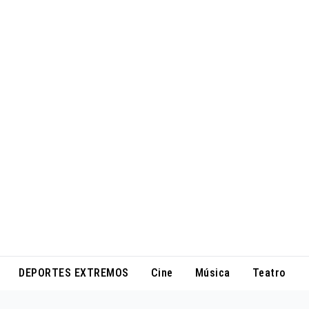
DEPORTES EXTREMOS
Cine
Música
Teatro