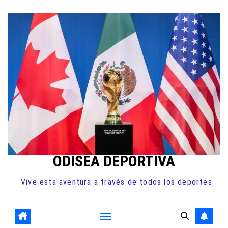
Ir
al
contenido
ODISEA DEPORTIVA
Vive esta aventura a través de todos los deportes