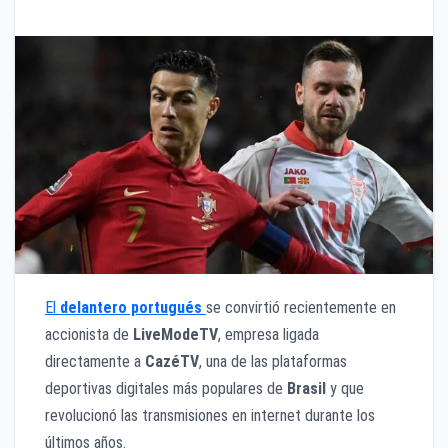
El
delantero portugués
se convirtió recientemente en
accionista de
LiveModeTV
, empresa ligada
directamente a
CazéTV
, una de las plataformas
deportivas digitales más populares de
Brasil
y que
revolucionó las transmisiones en internet durante los
últimos años.