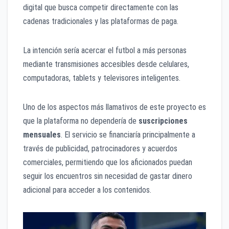
digital que busca competir directamente con las
cadenas tradicionales y las plataformas de paga.
La intención sería acercar el futbol a más personas
mediante transmisiones accesibles desde celulares,
computadoras, tablets y televisores inteligentes.
Uno de los aspectos más llamativos de este proyecto es
que la plataforma no dependería de
suscripciones
mensuales
. El servicio se financiaría principalmente a
través de publicidad, patrocinadores y acuerdos
comerciales, permitiendo que los aficionados puedan
seguir los encuentros sin necesidad de gastar dinero
adicional para acceder a los contenidos.