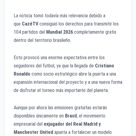
La noticia tomó todavía más relevancia debido a
que
CazéTV
consiguió los derechos para transmitir los
104 partidos del
Mundial 2026
completamente gratis
dentro del territorio brasileño.
Esto provocó una enorme expectativa entre los
seguidores del futbol, ya que la llegada de
Cristiano
Ronaldo
como socio estratégico abre la puerta a una
expansión internacional del proyecto y a una nueva forma
de disfrutar el torneo más importante del planeta.
Aunque por ahora las emisiones gratuitas estarán
disponibles únicamente en
Brasil
, el movimiento
empresarial del
exjugador del Real Madrid y
Manchester United
apunta a fortalecer un modelo